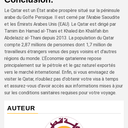
Le Qatar est un État arabe prospère situé sur la péninsule
arabe du Golfe Persique. Il est cerné par l’Arabie Saoudite
et les Émirats Arabes Unis (EAU). Le Qatar est dirigé par
Tamim ibn Hamad al-Thani et Khaled ibn Khalifah ibn
Abdelaziz al-Thani depuis 2013. La population du Qatar
compte 2,87 millions de personnes dont 1,7 million de
travailleurs étrangers venus des pays voisins et d'autres
régions du monde. L’Économie qatarienne repose
principalement sur le pétrole et le gaz naturel exportés
vers le marché international. Enfin, si vous envisagez de
visiter le Qatar, n'oubliez pas d'obtenir votre visa à temps
et assurez-vous d'avoir accès aux informations mises à jour
sur les conditions sanitaires requises pour votre voyage.
AUTEUR