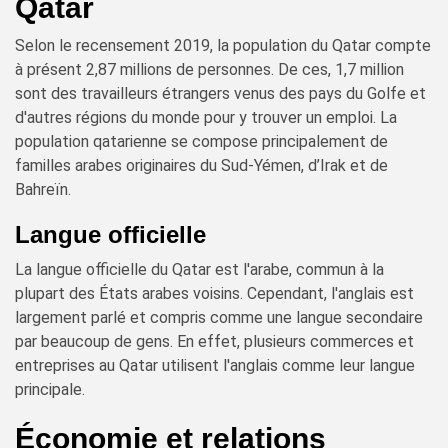
Qatar
Selon le recensement 2019, la population du Qatar compte
à présent 2,87 millions de personnes. De ces, 1,7 million
sont des travailleurs étrangers venus des pays du Golfe et
d'autres régions du monde pour y trouver un emploi. La
population qatarienne se compose principalement de
familles arabes originaires du Sud-Yémen, d’Irak et de
Bahreïn.
Langue officielle
La langue officielle du Qatar est l'arabe, commun à la
plupart des États arabes voisins. Cependant, l'anglais est
largement parlé et compris comme une langue secondaire
par beaucoup de gens. En effet, plusieurs commerces et
entreprises au Qatar utilisent l'anglais comme leur langue
principale.
Économie et relations