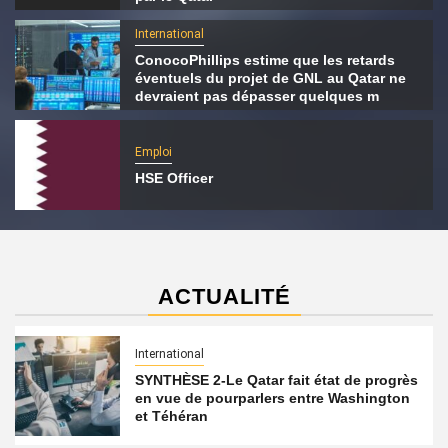
International
ConocoPhillips estime que les retards
éventuels du projet de GNL au Qatar ne
devraient pas dépasser quelques m
Emploi
HSE Officer
ACTUALITÉ
International
SYNTHÈSE 2-Le Qatar fait état de progrès
en vue de pourparlers entre Washington
et Téhéran