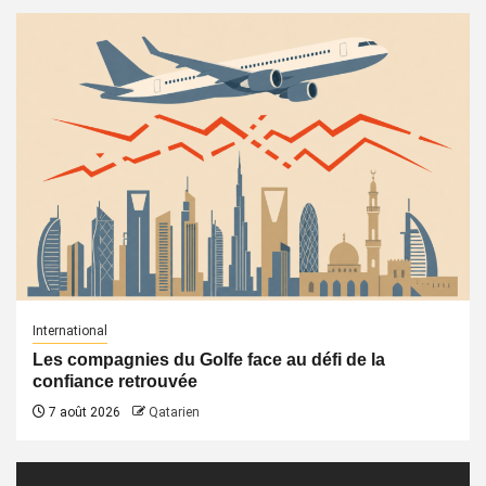
International
Les compagnies du Golfe face au défi de la
confiance retrouvée
7 août 2026
Qatarien