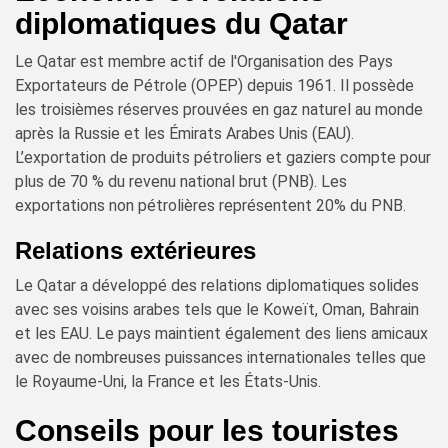
diplomatiques du Qatar
Le Qatar est membre actif de l'Organisation des Pays
Exportateurs de Pétrole (OPEP) depuis 1961. Il possède
les troisièmes réserves prouvées en gaz naturel au monde
après la Russie et les Émirats Arabes Unis (EAU).
L’exportation de produits pétroliers et gaziers compte pour
plus de 70 % du revenu national brut (PNB). Les
exportations non pétrolières représentent 20% du PNB.
Relations extérieures
Le Qatar a développé des relations diplomatiques solides
avec ses voisins arabes tels que le Koweït, Oman, Bahrain
et les EAU. Le pays maintient également des liens amicaux
avec de nombreuses puissances internationales telles que
le Royaume-Uni, la France et les États-Unis.
Conseils pour les touristes