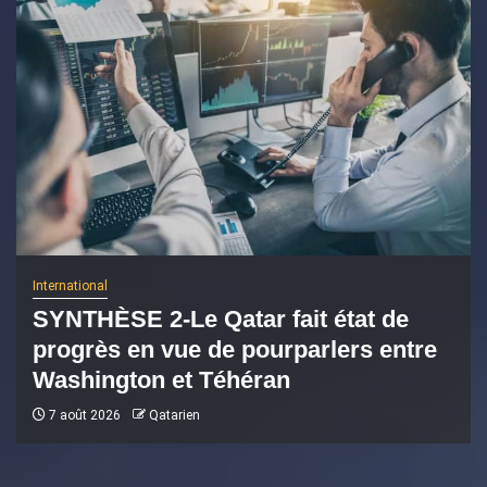
International
SYNTHÈSE 2-Le Qatar fait état de
progrès en vue de pourparlers entre
Washington et Téhéran
7 août 2026
Qatarien