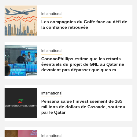
International
Les compagnies du Golfe face au défi de
la confiance retrouvée
International
ConocoPhillips estime que les retards
éventuels du projet de GNL au Qatar ne
devraient pas dépasser quelques m
International
Pensana salue l’investissement de 165
millions de dollars de Cascade, soutenu
par le Qatar
International