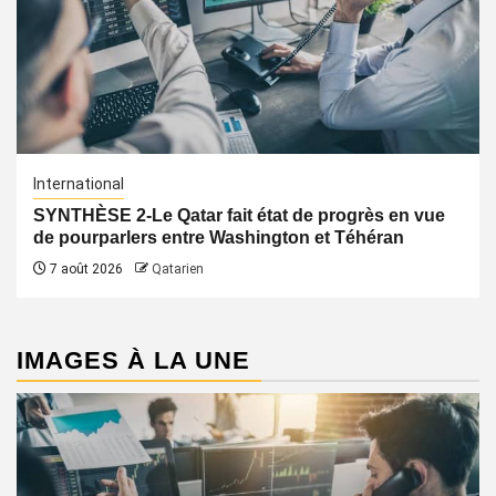
International
SYNTHÈSE 2-Le Qatar fait état de progrès en vue
de pourparlers entre Washington et Téhéran
7 août 2026
Qatarien
IMAGES À LA UNE