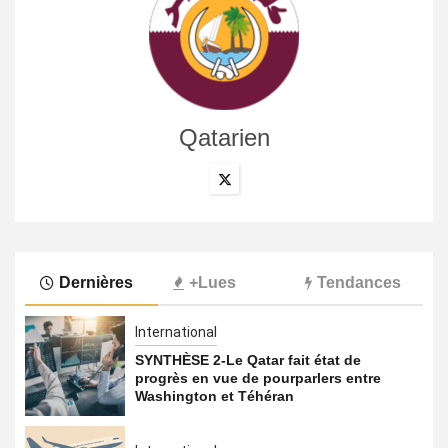
Qatarien
Dernières
+Lues
Tendances
International
SYNTHÈSE 2-Le Qatar fait état de
progrès en vue de pourparlers entre
Washington et Téhéran