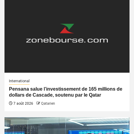
International
Pensana salue l’investissement de 165 millions de
dollars de Cascade, soutenu par le Qatar
7 août 2026
Qatarien