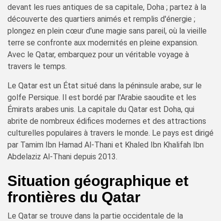
devant les rues antiques de sa capitale, Doha ; partez à la
découverte des quartiers animés et remplis d'énergie ;
plongez en plein cœur d'une magie sans pareil, où la vieille
terre se confronte aux modernités en pleine expansion.
Avec le Qatar, embarquez pour un véritable voyage à
travers le temps.
Le Qatar est un État situé dans la péninsule arabe, sur le
golfe Persique. Il est bordé par l'Arabie saoudite et les
Émirats arabes unis. La capitale du Qatar est Doha, qui
abrite de nombreux édifices modernes et des attractions
culturelles populaires à travers le monde. Le pays est dirigé
par Tamim Ibn Hamad Al-Thani et Khaled Ibn Khalifah Ibn
Abdelaziz Al-Thani depuis 2013.
Situation géographique et
frontières du Qatar
Le Qatar se trouve dans la partie occidentale de la