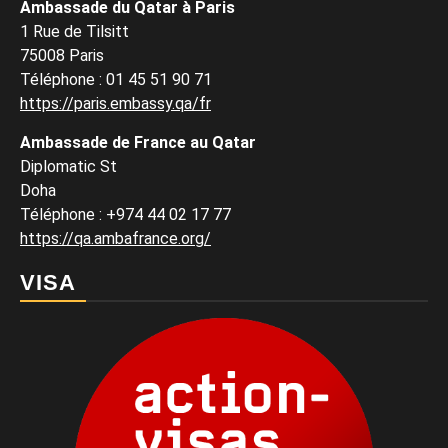
Ambassade du Qatar à Paris
1 Rue de Tilsitt
75008 Paris
Téléphone : 01 45 51 90 71
https://paris.embassy.qa/fr
Ambassade de France au Qatar
Diplomatic St
Doha
Téléphone : +974 44 02 17 77
https://qa.ambafrance.org/
VISA