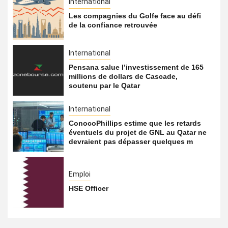
International
Les compagnies du Golfe face au défi
de la confiance retrouvée
International
Pensana salue l’investissement de 165
millions de dollars de Cascade,
soutenu par le Qatar
International
ConocoPhillips estime que les retards
éventuels du projet de GNL au Qatar ne
devraient pas dépasser quelques m
Emploi
HSE Officer