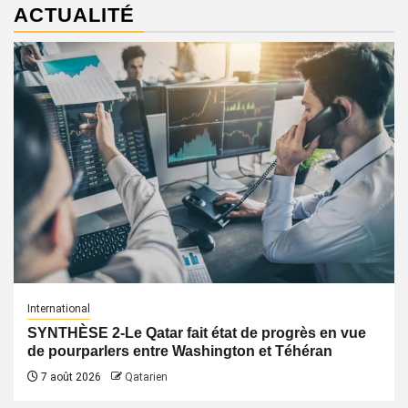
ACTUALITÉ
International
SYNTHÈSE 2-Le Qatar fait état de progrès en vue
de pourparlers entre Washington et Téhéran
7 août 2026
Qatarien