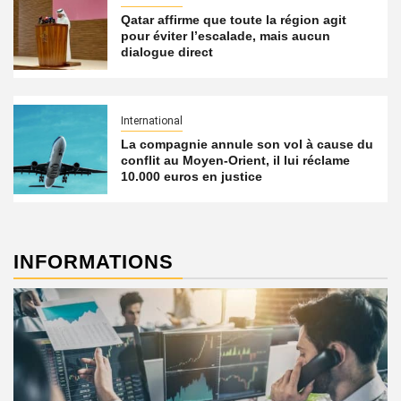
Qatar affirme que toute la région agit
pour éviter l’escalade, mais aucun
dialogue direct
International
La compagnie annule son vol à cause du
conflit au Moyen-Orient, il lui réclame
10.000 euros en justice
INFORMATIONS