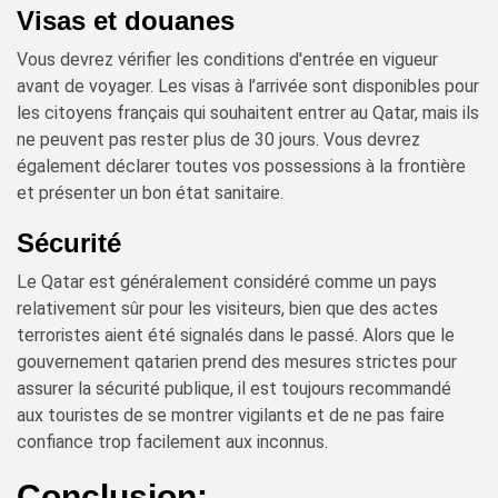
Visas et douanes
Vous devrez vérifier les conditions d'entrée en vigueur
avant de voyager. Les visas à l’arrivée sont disponibles pour
les citoyens français qui souhaitent entrer au Qatar, mais ils
ne peuvent pas rester plus de 30 jours. Vous devrez
également déclarer toutes vos possessions à la frontière
et présenter un bon état sanitaire.
Sécurité
Le Qatar est généralement considéré comme un pays
relativement sûr pour les visiteurs, bien que des actes
terroristes aient été signalés dans le passé. Alors que le
gouvernement qatarien prend des mesures strictes pour
assurer la sécurité publique, il est toujours recommandé
aux touristes de se montrer vigilants et de ne pas faire
confiance trop facilement aux inconnus.
Conclusion: