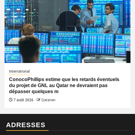
International
ConocoPhillips estime que les retards éventuels
du projet de GNL au Qatar ne devraient pas
dépasser quelques m
7 août 2026
Qatarien
ADRESSES