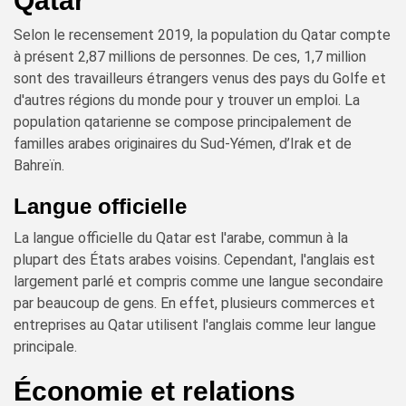
Qatar
Selon le recensement 2019, la population du Qatar compte
à présent 2,87 millions de personnes. De ces, 1,7 million
sont des travailleurs étrangers venus des pays du Golfe et
d'autres régions du monde pour y trouver un emploi. La
population qatarienne se compose principalement de
familles arabes originaires du Sud-Yémen, d’Irak et de
Bahreïn.
Langue officielle
La langue officielle du Qatar est l'arabe, commun à la
plupart des États arabes voisins. Cependant, l'anglais est
largement parlé et compris comme une langue secondaire
par beaucoup de gens. En effet, plusieurs commerces et
entreprises au Qatar utilisent l'anglais comme leur langue
principale.
Économie et relations