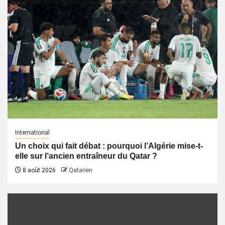
International
Un choix qui fait débat : pourquoi l’Algérie mise-t-
elle sur l’ancien entraîneur du Qatar ?
8 août 2026
Qatarien