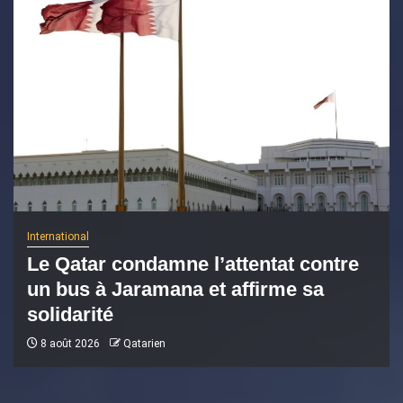
International
Le Qatar condamne l’attentat contre
un bus à Jaramana et affirme sa
solidarité
8 août 2026
Qatarien