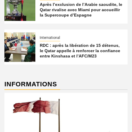
Après l’exclusion de l’Arabie saoudite, le
Qatar rivalise avec Miami pour accueillir
la Supercoupe d’Espagne
International
RDC : après la libération de 15 détenus,
le Qatar appelle à renforcer la confiance
entre Kinshasa et l’AFC/M23
INFORMATIONS