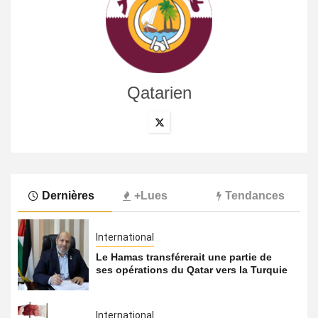
Qatarien
Dernières
+Lues
Tendances
International
Le Hamas transférerait une partie de
ses opérations du Qatar vers la Turquie
International