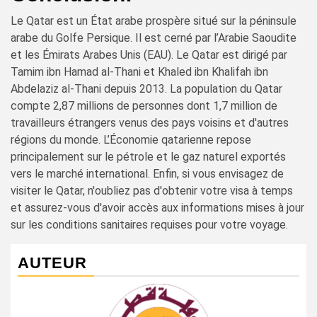
Le Qatar est un État arabe prospère situé sur la péninsule
arabe du Golfe Persique. Il est cerné par l’Arabie Saoudite
et les Émirats Arabes Unis (EAU). Le Qatar est dirigé par
Tamim ibn Hamad al-Thani et Khaled ibn Khalifah ibn
Abdelaziz al-Thani depuis 2013. La population du Qatar
compte 2,87 millions de personnes dont 1,7 million de
travailleurs étrangers venus des pays voisins et d'autres
régions du monde. L’Économie qatarienne repose
principalement sur le pétrole et le gaz naturel exportés
vers le marché international. Enfin, si vous envisagez de
visiter le Qatar, n'oubliez pas d'obtenir votre visa à temps
et assurez-vous d'avoir accès aux informations mises à jour
sur les conditions sanitaires requises pour votre voyage.
AUTEUR