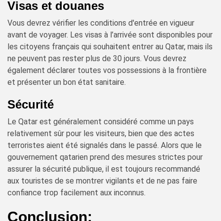
Visas et douanes
Vous devrez vérifier les conditions d'entrée en vigueur
avant de voyager. Les visas à l’arrivée sont disponibles pour
les citoyens français qui souhaitent entrer au Qatar, mais ils
ne peuvent pas rester plus de 30 jours. Vous devrez
également déclarer toutes vos possessions à la frontière
et présenter un bon état sanitaire.
Sécurité
Le Qatar est généralement considéré comme un pays
relativement sûr pour les visiteurs, bien que des actes
terroristes aient été signalés dans le passé. Alors que le
gouvernement qatarien prend des mesures strictes pour
assurer la sécurité publique, il est toujours recommandé
aux touristes de se montrer vigilants et de ne pas faire
confiance trop facilement aux inconnus.
Conclusion: