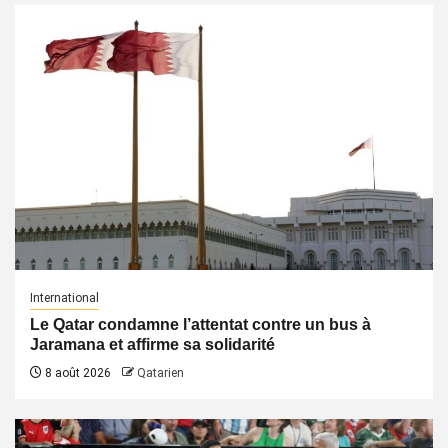
International
Le Qatar condamne l’attentat contre un bus à
Jaramana et affirme sa solidarité
8 août 2026
Qatarien