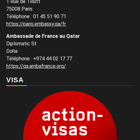
1 Rue de Tilsitt
75008 Paris
Téléphone : 01 45 51 90 71
https://paris.embassy.qa/fr
Ambassade de France au Qatar
Diplomatic St
Doha
Téléphone : +974 44 02 17 77
https://qa.ambafrance.org/
VISA