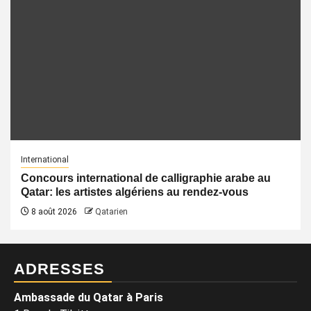
International
Concours international de calligraphie arabe au
Qatar: les artistes algériens au rendez-vous
8 août 2026
Qatarien
ADRESSES
Ambassade du Qatar à Paris