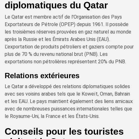
diplomatiques du Qatar
Le Qatar est membre actif de l'Organisation des Pays
Exportateurs de Pétrole (OPEP) depuis 1961. Il possède
les troisièmes réserves prouvées en gaz naturel au monde
après la Russie et les Émirats Arabes Unis (EAU).
L’exportation de produits pétroliers et gaziers compte pour
plus de 70 % du revenu national brut (PNB). Les
exportations non pétrolières représentent 20% du PNB.
Relations extérieures
Le Qatar a développé des relations diplomatiques solides
avec ses voisins arabes tels que le Koweït, Oman, Bahrain
et les EAU. Le pays maintient également des liens amicaux
avec de nombreuses puissances internationales telles que
le Royaume-Uni, la France et les États-Unis.
Conseils pour les touristes