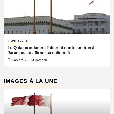
International
Le Qatar condamne l’attentat contre un bus à
Jaramana et affirme sa solidarité
8 août 2026
Qatarien
IMAGES À LA UNE