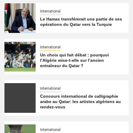
International
Le Hamas transférerait une partie de ses
opérations du Qatar vers la Turquie
International
Un choix qui fait débat : pourquoi
l’Algérie mise-t-elle sur l’ancien
entraîneur du Qatar ?
International
Concours international de calligraphie
arabe au Qatar: les artistes algériens au
rendez-vous
International