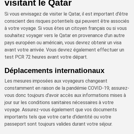
visitant le Qatar
Si vous envisagez de visiter le Qatar, il est important d'être
conscient des risques potentiels qui peuvent être associés
à votre voyage. Si vous êtes un citoyen français ou si vous
souhaitez voyager vers le Qatar en provenance d'un autre
pays européen ou américain, vous devrez obtenir un visa
avant votre arrivée. Vous devrez également effectuer un
test PCR 72 heures avant votre départ.
Déplacements internationaux
Les mesures imposées aux voyageurs changeant
constamment en raison de la pandémie COVID-19; assurez-
vous donc toujours d'avoir accès aux informations mises à
jour sur les conditions sanitaires nécessaires à votre
voyage. Assurez-vous également que vos documents
importants tels que votre carte d’identité ou votre
passeport sont toujours valides durant votre séjour.