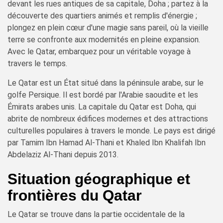
devant les rues antiques de sa capitale, Doha ; partez à la
découverte des quartiers animés et remplis d'énergie ;
plongez en plein cœur d'une magie sans pareil, où la vieille
terre se confronte aux modernités en pleine expansion.
Avec le Qatar, embarquez pour un véritable voyage à
travers le temps.
Le Qatar est un État situé dans la péninsule arabe, sur le
golfe Persique. Il est bordé par l'Arabie saoudite et les
Émirats arabes unis. La capitale du Qatar est Doha, qui
abrite de nombreux édifices modernes et des attractions
culturelles populaires à travers le monde. Le pays est dirigé
par Tamim Ibn Hamad Al-Thani et Khaled Ibn Khalifah Ibn
Abdelaziz Al-Thani depuis 2013.
Situation géographique et
frontières du Qatar
Le Qatar se trouve dans la partie occidentale de la