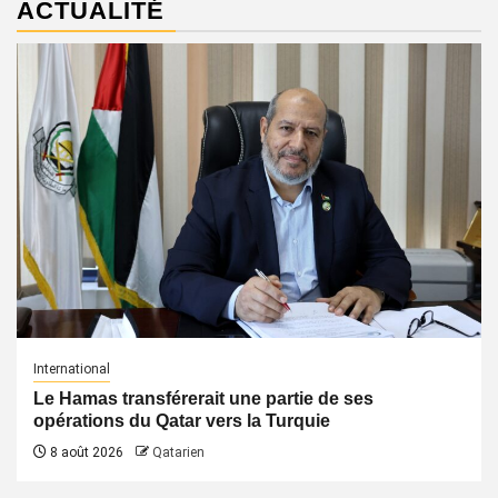
ACTUALITÉ
International
Le Hamas transférerait une partie de ses
opérations du Qatar vers la Turquie
8 août 2026
Qatarien