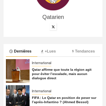
Qatarien
Dernières
+Lues
Tendances
International
Qatar affirme que toute la région agit
pour éviter l’escalade, mais aucun
dialogue direct
International
FIFA : Le Qatar en position de peser sur
l’après-Infantino ? (Ahmed Bessol)