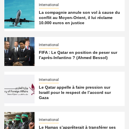
International
La compagnie annule son vol à cause du
conflit au Moyen-Orient, il lui réclame
10.000 euros en justice
International
FIFA : Le Qatar en position de peser sur
l’après-Infantino ? (Ahmed Bessol)
International
Le Qatar appelle à faire pression sur
Israël pour le respect de l’accord sur
Gaza
International
Le Hamas s’apprêterait à transférer ses