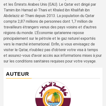
et les Émirats Arabes Unis (EAU). Le Qatar est dirigé par
Tamim ibn Hamad al-Thani et Khaled ibn Khalifah ibn
Abdelaziz al-Thani depuis 2013. La population du Qatar
compte 2,87 millions de personnes dont 1,7 million de
travailleurs étrangers venus des pays voisins et d'autres
régions du monde. L’Économie qatarienne repose
principalement sur le pétrole et le gaz naturel exportés
vers le marché international. Enfin, si vous envisagez de
visiter le Qatar, n'oubliez pas d'obtenir votre visa à temps
et assurez-vous d'avoir accès aux informations mises à jour
sur les conditions sanitaires requises pour votre voyage.
AUTEUR