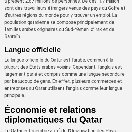
à présent 2,87 millions de personnes. De ces, 1,7 million
sont des travailleurs étrangers venus des pays du Golfe et
d'autres régions du monde pour y trouver un emploi. La
population qatarienne se compose principalement de
familles arabes originaires du Sud-Yémen, d’Irak et de
Bahreïn.
Langue officielle
La langue officielle du Qatar est l'arabe, commun à la
plupart des États arabes voisins. Cependant, l'anglais est
largement parlé et compris comme une langue secondaire
par beaucoup de gens. En effet, plusieurs commerces et
entreprises au Qatar utilisent l'anglais comme leur langue
principale.
Économie et relations
diplomatiques du Qatar
Le Qatar est membre actif de l'Organisation des Pays