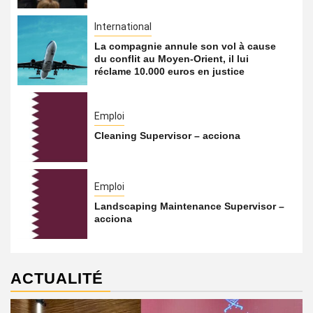
International
La compagnie annule son vol à cause
du conflit au Moyen-Orient, il lui
réclame 10.000 euros en justice
Emploi
Cleaning Supervisor – acciona
Emploi
Landscaping Maintenance Supervisor –
acciona
ACTUALITÉ