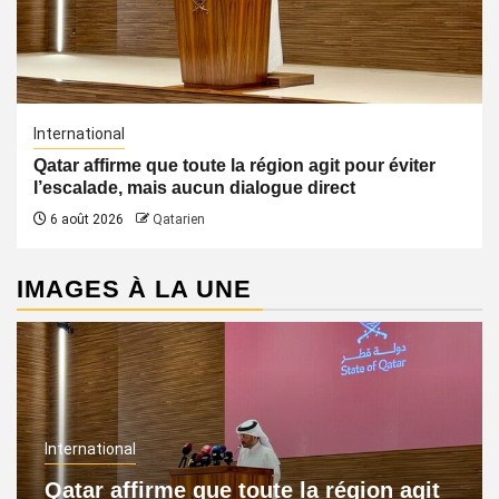
International
Qatar affirme que toute la région agit pour éviter
l’escalade, mais aucun dialogue direct
6 août 2026
Qatarien
IMAGES À LA UNE
International
Qatar affirme que toute la région agit