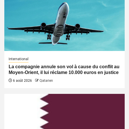
International
La compagnie annule son vol à cause du conflit au
Moyen-Orient, il lui réclame 10.000 euros en justice
6 août 2026
Qatarien