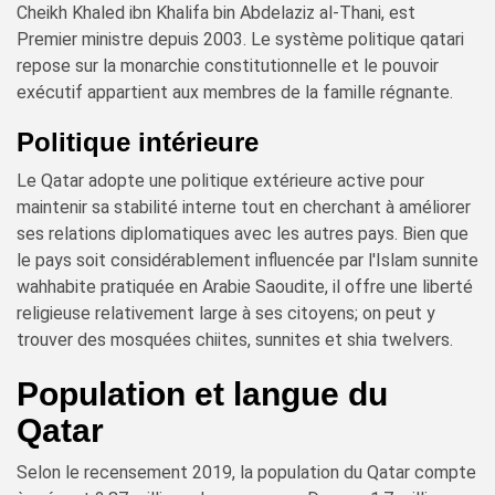
Cheikh Khaled ibn Khalifa bin Abdelaziz al-Thani, est
Premier ministre depuis 2003. Le système politique qatari
repose sur la monarchie constitutionnelle et le pouvoir
exécutif appartient aux membres de la famille régnante.
Politique intérieure
Le Qatar adopte une politique extérieure active pour
maintenir sa stabilité interne tout en cherchant à améliorer
ses relations diplomatiques avec les autres pays. Bien que
le pays soit considérablement influencée par l'Islam sunnite
wahhabite pratiquée en Arabie Saoudite, il offre une liberté
religieuse relativement large à ses citoyens; on peut y
trouver des mosquées chiites, sunnites et shia twelvers.
Population et langue du
Qatar
Selon le recensement 2019, la population du Qatar compte