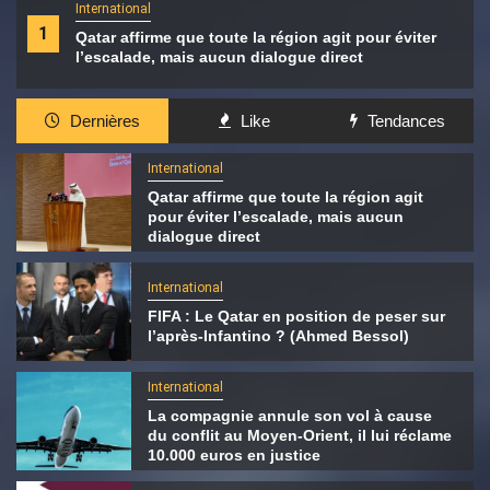
International
1
Qatar affirme que toute la région agit pour éviter
l’escalade, mais aucun dialogue direct
Dernières
Like
Tendances
International
Qatar affirme que toute la région agit
pour éviter l’escalade, mais aucun
dialogue direct
International
FIFA : Le Qatar en position de peser sur
l’après-Infantino ? (Ahmed Bessol)
International
La compagnie annule son vol à cause
du conflit au Moyen-Orient, il lui réclame
10.000 euros en justice