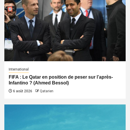
International
FIFA : Le Qatar en position de peser sur l’après-
Infantino ? (Ahmed Bessol)
6 août 2026
Qatarien