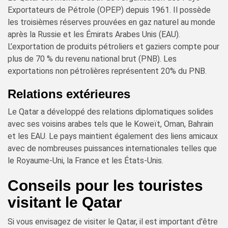
Exportateurs de Pétrole (OPEP) depuis 1961. Il possède
les troisièmes réserves prouvées en gaz naturel au monde
après la Russie et les Émirats Arabes Unis (EAU).
L’exportation de produits pétroliers et gaziers compte pour
plus de 70 % du revenu national brut (PNB). Les
exportations non pétrolières représentent 20% du PNB.
Relations extérieures
Le Qatar a développé des relations diplomatiques solides
avec ses voisins arabes tels que le Koweït, Oman, Bahrain
et les EAU. Le pays maintient également des liens amicaux
avec de nombreuses puissances internationales telles que
le Royaume-Uni, la France et les États-Unis.
Conseils pour les touristes
visitant le Qatar
Si vous envisagez de visiter le Qatar, il est important d'être