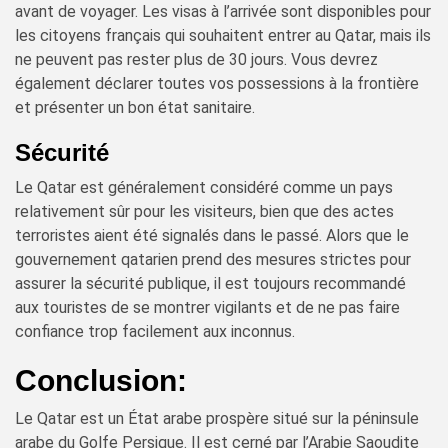
avant de voyager. Les visas à l’arrivée sont disponibles pour
les citoyens français qui souhaitent entrer au Qatar, mais ils
ne peuvent pas rester plus de 30 jours. Vous devrez
également déclarer toutes vos possessions à la frontière
et présenter un bon état sanitaire.
Sécurité
Le Qatar est généralement considéré comme un pays
relativement sûr pour les visiteurs, bien que des actes
terroristes aient été signalés dans le passé. Alors que le
gouvernement qatarien prend des mesures strictes pour
assurer la sécurité publique, il est toujours recommandé
aux touristes de se montrer vigilants et de ne pas faire
confiance trop facilement aux inconnus.
Conclusion:
Le Qatar est un État arabe prospère situé sur la péninsule
arabe du Golfe Persique. Il est cerné par l’Arabie Saoudite