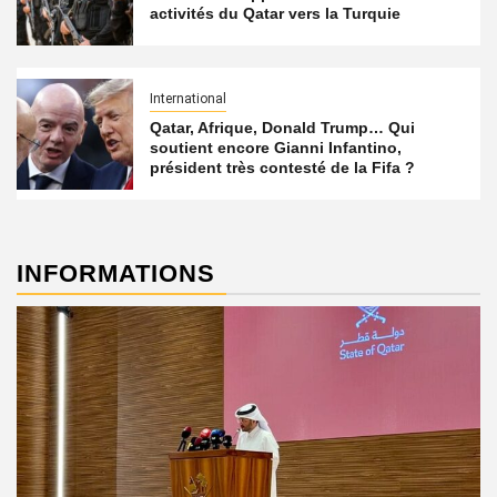
activités du Qatar vers la Turquie
International
Qatar, Afrique, Donald Trump… Qui
soutient encore Gianni Infantino,
président très contesté de la Fifa ?
INFORMATIONS