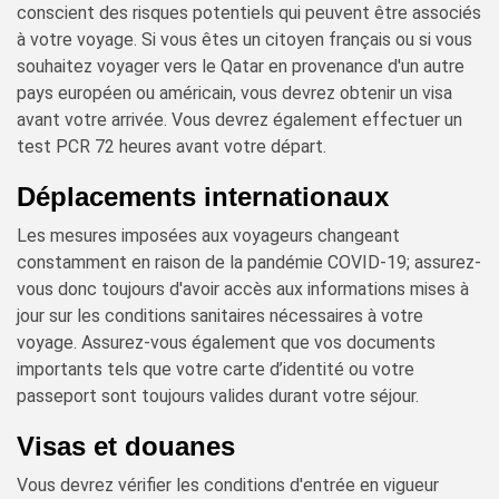
conscient des risques potentiels qui peuvent être associés
à votre voyage. Si vous êtes un citoyen français ou si vous
souhaitez voyager vers le Qatar en provenance d'un autre
pays européen ou américain, vous devrez obtenir un visa
avant votre arrivée. Vous devrez également effectuer un
test PCR 72 heures avant votre départ.
Déplacements internationaux
Les mesures imposées aux voyageurs changeant
constamment en raison de la pandémie COVID-19; assurez-
vous donc toujours d'avoir accès aux informations mises à
jour sur les conditions sanitaires nécessaires à votre
voyage. Assurez-vous également que vos documents
importants tels que votre carte d’identité ou votre
passeport sont toujours valides durant votre séjour.
Visas et douanes
Vous devrez vérifier les conditions d'entrée en vigueur