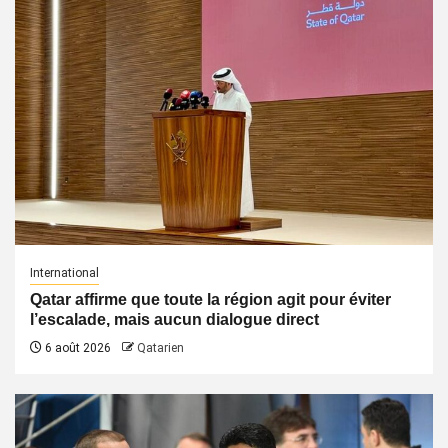
International
Qatar affirme que toute la région agit pour éviter
l’escalade, mais aucun dialogue direct
6 août 2026
Qatarien