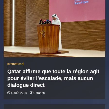
International
Qatar affirme que toute la région agit
pour éviter l’escalade, mais aucun
dialogue direct
6 août 2026
Qatarien