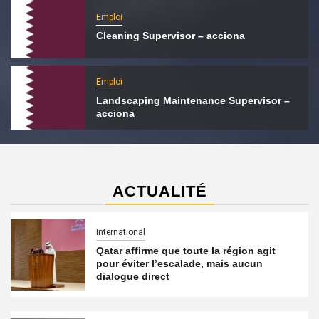
Emploi
Cleaning Supervisor – acciona
Emploi
Landscaping Maintenance Supervisor –
acciona
ACTUALITÉ
International
Qatar affirme que toute la région agit
pour éviter l’escalade, mais aucun
dialogue direct