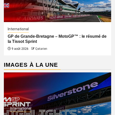
International
GP de Grande-Bretagne – MotoGP™ : le résumé de
la Tissot Sprint
9 août 2026
Qatarien
IMAGES À LA UNE
International