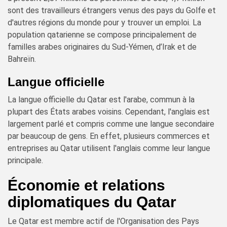
sont des travailleurs étrangers venus des pays du Golfe et
d'autres régions du monde pour y trouver un emploi. La
population qatarienne se compose principalement de
familles arabes originaires du Sud-Yémen, d’Irak et de
Bahreïn.
Langue officielle
La langue officielle du Qatar est l'arabe, commun à la
plupart des États arabes voisins. Cependant, l'anglais est
largement parlé et compris comme une langue secondaire
par beaucoup de gens. En effet, plusieurs commerces et
entreprises au Qatar utilisent l'anglais comme leur langue
principale.
Économie et relations
diplomatiques du Qatar
Le Qatar est membre actif de l'Organisation des Pays