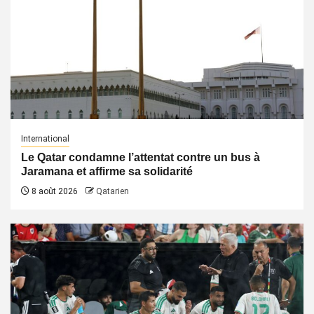
International
Le Qatar condamne l’attentat contre un bus à
Jaramana et affirme sa solidarité
8 août 2026
Qatarien