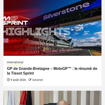
International
GP de Grande-Bretagne – MotoGP™ : le résumé de
la Tissot Sprint
9 août 2026
Qatarien