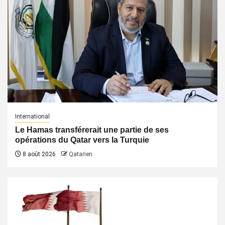
International
Le Hamas transférerait une partie de ses
opérations du Qatar vers la Turquie
8 août 2026
Qatarien