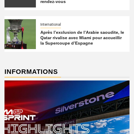
rendez-vous
International
Après l’exclusion de l’Arabie saoudite, le
Qatar rivalise avec Miami pour accueillir
la Supercoupe d’Espagne
INFORMATIONS