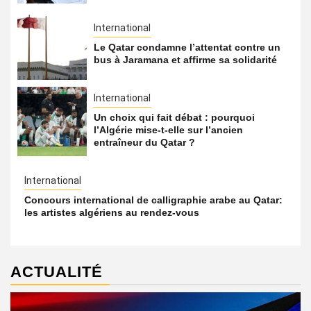
International
Le Qatar condamne l’attentat contre un
bus à Jaramana et affirme sa solidarité
International
Un choix qui fait débat : pourquoi
l’Algérie mise-t-elle sur l’ancien
entraîneur du Qatar ?
International
Concours international de calligraphie arabe au Qatar:
les artistes algériens au rendez-vous
ACTUALITÉ