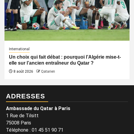
International
Un choix qui fait débat : pourquoi l’Algérie mise-t-
elle sur l’ancien entraîneur du Qatar ?
8 août 2026
Qatarien
ADRESSES
Ambassade du Qatar à Paris
1 Rue de Tilsitt
75008 Paris
Téléphone : 01 45 51 90 71