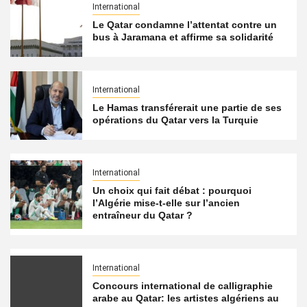
International
Le Qatar condamne l’attentat contre un
bus à Jaramana et affirme sa solidarité
International
Le Hamas transférerait une partie de ses
opérations du Qatar vers la Turquie
International
Un choix qui fait débat : pourquoi
l’Algérie mise-t-elle sur l’ancien
entraîneur du Qatar ?
International
Concours international de calligraphie
arabe au Qatar: les artistes algériens au