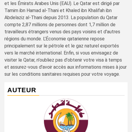
et les Émirats Arabes Unis (EAU). Le Qatar est dirigé par
Tamim ibn Hamad al-Thani et Khaled ibn Khalifah ibn
Abdelaziz al-Thani depuis 2013. La population du Qatar
compte 2,87 millions de personnes dont 1,7 million de
travailleurs étrangers venus des pays voisins et d'autres
régions du monde. L’Économie qatarienne repose
principalement sur le pétrole et le gaz naturel exportés
vers le marché international. Enfin, si vous envisagez de
visiter le Qatar, n'oubliez pas d'obtenir votre visa à temps
et assurez-vous d'avoir accès aux informations mises à jour
sur les conditions sanitaires requises pour votre voyage.
AUTEUR