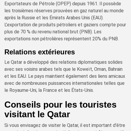
Exportateurs de Pétrole (OPEP) depuis 1961. Il possède
les troisièmes réserves prouvées en gaz naturel au monde
après la Russie et les Émirats Arabes Unis (EAU).
L’exportation de produits pétroliers et gaziers compte pour
plus de 70 % du revenu national brut (PNB). Les
exportations non pétrolières représentent 20% du PNB.
Relations extérieures
Le Qatar a développé des relations diplomatiques solides
avec ses voisins arabes tels que le Koweït, Oman, Bahrain
et les EAU. Le pays maintient également des liens amicaux
avec de nombreuses puissances internationales telles que
le Royaume-Uni, la France et les États-Unis.
Conseils pour les touristes
visitant le Qatar
Si vous envisagez de visiter le Qatar, il est important d'être