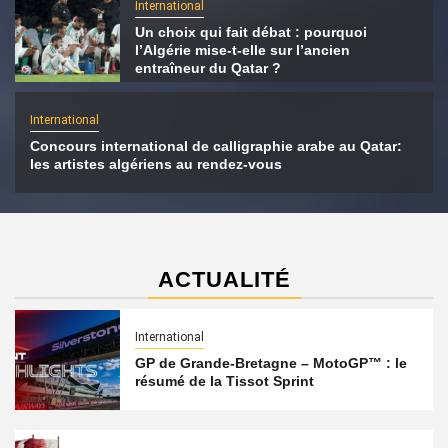
International
Un choix qui fait débat : pourquoi
l’Algérie mise-t-elle sur l’ancien
entraîneur du Qatar ?
International
Concours international de calligraphie arabe au Qatar:
les artistes algériens au rendez-vous
ACTUALITÉ
International
GP de Grande-Bretagne – MotoGP™ : le
résumé de la Tissot Sprint