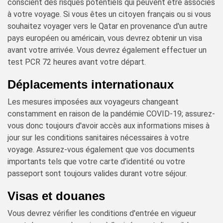
conscient des risques potentiels qui peuvent être associés
à votre voyage. Si vous êtes un citoyen français ou si vous
souhaitez voyager vers le Qatar en provenance d'un autre
pays européen ou américain, vous devrez obtenir un visa
avant votre arrivée. Vous devrez également effectuer un
test PCR 72 heures avant votre départ.
Déplacements internationaux
Les mesures imposées aux voyageurs changeant
constamment en raison de la pandémie COVID-19; assurez-
vous donc toujours d'avoir accès aux informations mises à
jour sur les conditions sanitaires nécessaires à votre
voyage. Assurez-vous également que vos documents
importants tels que votre carte d’identité ou votre
passeport sont toujours valides durant votre séjour.
Visas et douanes
Vous devrez vérifier les conditions d'entrée en vigueur