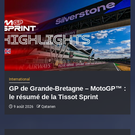
International
GP de Grande-Bretagne – MotoGP™ :
le résumé de la Tissot Sprint
9 août 2026
Qatarien