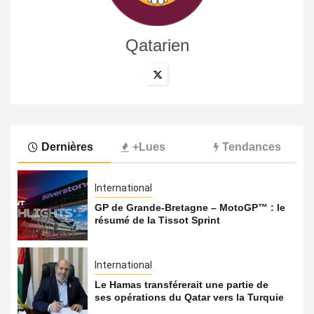
Qatarien
Dernières
+Lues
Tendances
International
GP de Grande-Bretagne – MotoGP™ : le
résumé de la Tissot Sprint
International
Le Hamas transférerait une partie de
ses opérations du Qatar vers la Turquie