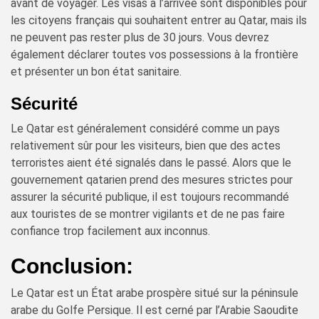
avant de voyager. Les visas à l’arrivée sont disponibles pour
les citoyens français qui souhaitent entrer au Qatar, mais ils
ne peuvent pas rester plus de 30 jours. Vous devrez
également déclarer toutes vos possessions à la frontière
et présenter un bon état sanitaire.
Sécurité
Le Qatar est généralement considéré comme un pays
relativement sûr pour les visiteurs, bien que des actes
terroristes aient été signalés dans le passé. Alors que le
gouvernement qatarien prend des mesures strictes pour
assurer la sécurité publique, il est toujours recommandé
aux touristes de se montrer vigilants et de ne pas faire
confiance trop facilement aux inconnus.
Conclusion:
Le Qatar est un État arabe prospère situé sur la péninsule
arabe du Golfe Persique. Il est cerné par l’Arabie Saoudite