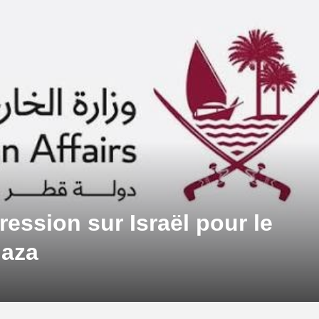
ression sur Israël pour le
Gaza