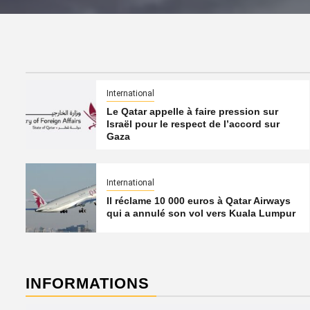
International
Le Qatar appelle à faire pression sur
Israël pour le respect de l’accord sur
Gaza
International
Il réclame 10 000 euros à Qatar Airways
qui a annulé son vol vers Kuala Lumpur
INFORMATIONS