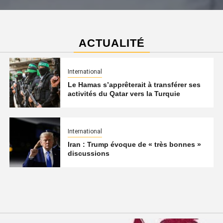
ACTUALITÉ
International
Le Hamas s’apprêterait à transférer ses
activités du Qatar vers la Turquie
International
Iran : Trump évoque de « très bonnes »
discussions