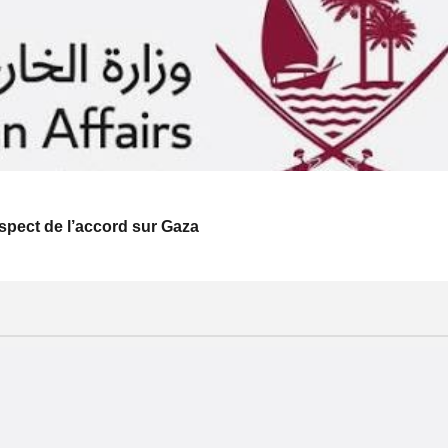
respect de l’accord sur Gaza