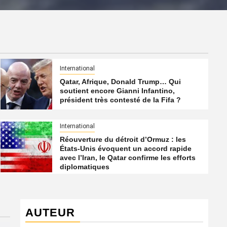
International
Qatar, Afrique, Donald Trump… Qui
soutient encore Gianni Infantino,
président très contesté de la Fifa ?
International
Réouverture du détroit d’Ormuz : les
États-Unis évoquent un accord rapide
avec l’Iran, le Qatar confirme les efforts
diplomatiques
AUTEUR