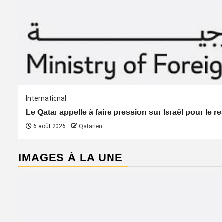
International
Le Qatar appelle à faire pression sur Israël pour le 
6 août 2026
Qatarien
IMAGES À LA UNE