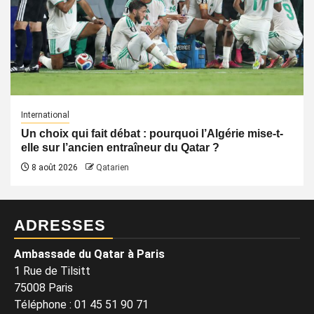
International
Un choix qui fait débat : pourquoi l’Algérie mise-t-
elle sur l’ancien entraîneur du Qatar ?
8 août 2026
Qatarien
ADRESSES
Ambassade du Qatar à Paris
1 Rue de Tilsitt
75008 Paris
Téléphone : 01 45 51 90 71