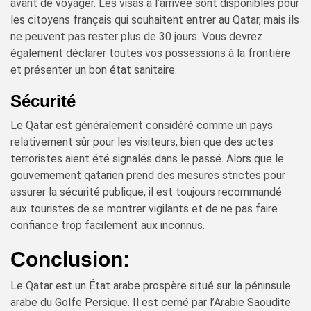
avant de voyager. Les visas à l’arrivée sont disponibles pour
les citoyens français qui souhaitent entrer au Qatar, mais ils
ne peuvent pas rester plus de 30 jours. Vous devrez
également déclarer toutes vos possessions à la frontière
et présenter un bon état sanitaire.
Sécurité
Le Qatar est généralement considéré comme un pays
relativement sûr pour les visiteurs, bien que des actes
terroristes aient été signalés dans le passé. Alors que le
gouvernement qatarien prend des mesures strictes pour
assurer la sécurité publique, il est toujours recommandé
aux touristes de se montrer vigilants et de ne pas faire
confiance trop facilement aux inconnus.
Conclusion:
Le Qatar est un État arabe prospère situé sur la péninsule
arabe du Golfe Persique. Il est cerné par l’Arabie Saoudite