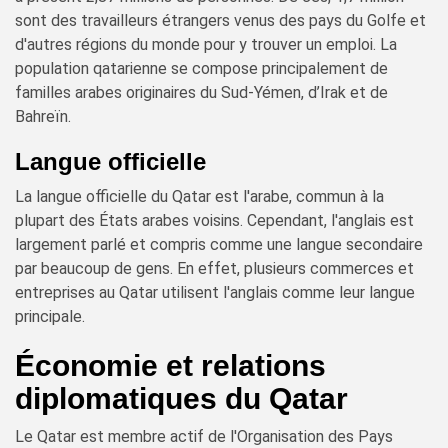
sont des travailleurs étrangers venus des pays du Golfe et
d'autres régions du monde pour y trouver un emploi. La
population qatarienne se compose principalement de
familles arabes originaires du Sud-Yémen, d’Irak et de
Bahreïn.
Langue officielle
La langue officielle du Qatar est l'arabe, commun à la
plupart des États arabes voisins. Cependant, l'anglais est
largement parlé et compris comme une langue secondaire
par beaucoup de gens. En effet, plusieurs commerces et
entreprises au Qatar utilisent l'anglais comme leur langue
principale.
Économie et relations
diplomatiques du Qatar
Le Qatar est membre actif de l'Organisation des Pays