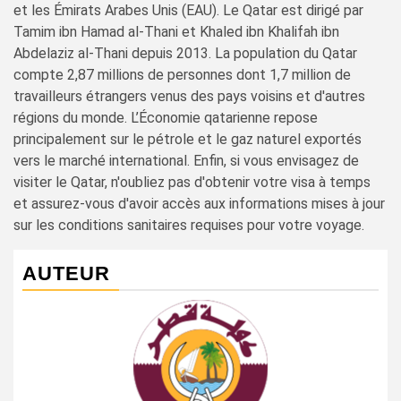
et les Émirats Arabes Unis (EAU). Le Qatar est dirigé par
Tamim ibn Hamad al-Thani et Khaled ibn Khalifah ibn
Abdelaziz al-Thani depuis 2013. La population du Qatar
compte 2,87 millions de personnes dont 1,7 million de
travailleurs étrangers venus des pays voisins et d'autres
régions du monde. L’Économie qatarienne repose
principalement sur le pétrole et le gaz naturel exportés
vers le marché international. Enfin, si vous envisagez de
visiter le Qatar, n'oubliez pas d'obtenir votre visa à temps
et assurez-vous d'avoir accès aux informations mises à jour
sur les conditions sanitaires requises pour votre voyage.
AUTEUR