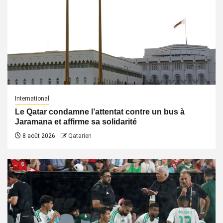
International
Le Qatar condamne l’attentat contre un bus à
Jaramana et affirme sa solidarité
8 août 2026
Qatarien