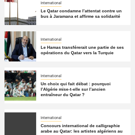
International
Le Qatar condamne l’attentat contre un
bus à Jaramana et affirme sa solidarité
International
Le Hamas transférerait une partie de ses
opérations du Qatar vers la Turquie
International
Un choix qui fait débat : pourquoi
l’Algérie mise-t-elle sur l’ancien
entraîneur du Qatar ?
International
Concours international de calligraphie
arabe au Qatar: les artistes algériens au