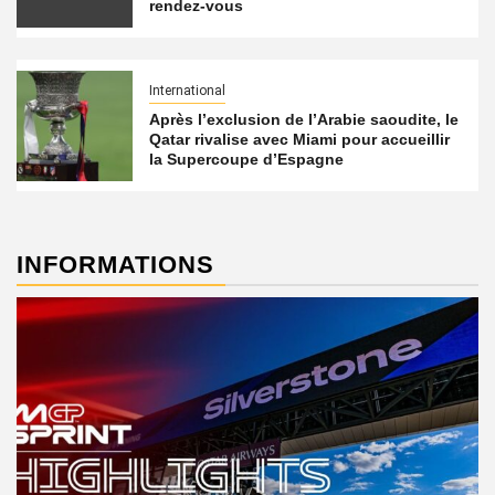
rendez-vous
International
Après l’exclusion de l’Arabie saoudite, le
Qatar rivalise avec Miami pour accueillir
la Supercoupe d’Espagne
INFORMATIONS