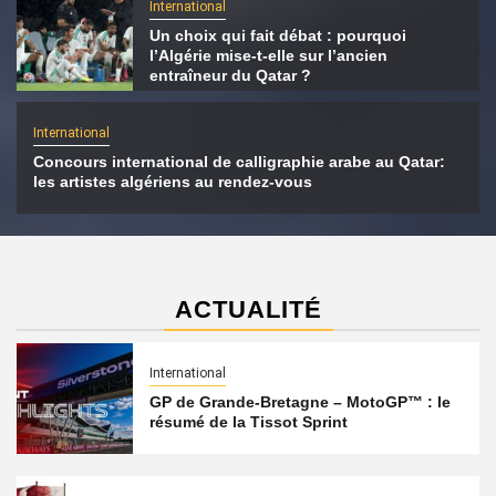
International
Un choix qui fait débat : pourquoi
l’Algérie mise-t-elle sur l’ancien
entraîneur du Qatar ?
International
Concours international de calligraphie arabe au Qatar:
les artistes algériens au rendez-vous
ACTUALITÉ
International
GP de Grande-Bretagne – MotoGP™ : le
résumé de la Tissot Sprint