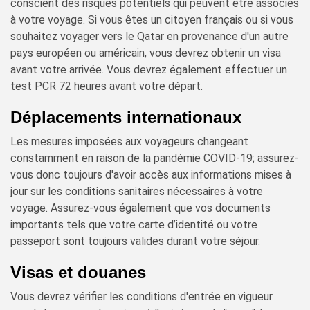
conscient des risques potentiels qui peuvent être associés
à votre voyage. Si vous êtes un citoyen français ou si vous
souhaitez voyager vers le Qatar en provenance d'un autre
pays européen ou américain, vous devrez obtenir un visa
avant votre arrivée. Vous devrez également effectuer un
test PCR 72 heures avant votre départ.
Déplacements internationaux
Les mesures imposées aux voyageurs changeant
constamment en raison de la pandémie COVID-19; assurez-
vous donc toujours d'avoir accès aux informations mises à
jour sur les conditions sanitaires nécessaires à votre
voyage. Assurez-vous également que vos documents
importants tels que votre carte d’identité ou votre
passeport sont toujours valides durant votre séjour.
Visas et douanes
Vous devrez vérifier les conditions d'entrée en vigueur