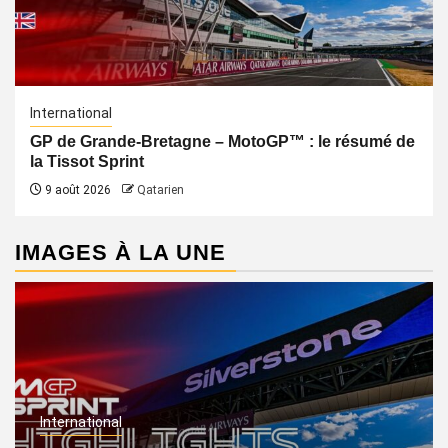
International
GP de Grande-Bretagne – MotoGP™ : le résumé de
la Tissot Sprint
9 août 2026
Qatarien
IMAGES À LA UNE
International