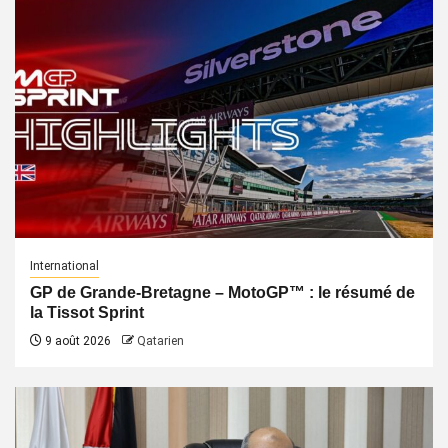
International
GP de Grande-Bretagne – MotoGP™ : le résumé de
la Tissot Sprint
9 août 2026
Qatarien