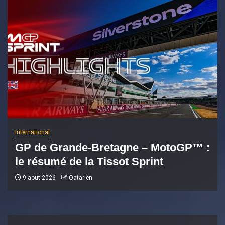
International
GP de Grande-Bretagne – MotoGP™ :
le résumé de la Tissot Sprint
9 août 2026
Qatarien