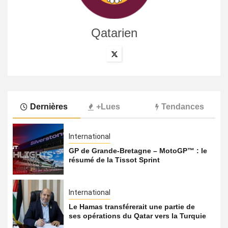
Qatarien
Dernières
+Lues
Tendances
International
GP de Grande-Bretagne – MotoGP™ : le
résumé de la Tissot Sprint
International
Le Hamas transférerait une partie de
ses opérations du Qatar vers la Turquie