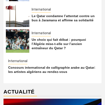
International
Le Qatar condamne l’attentat contre un
bus à Jaramana et affirme sa solidarité
International
Un choix qui fait débat : pourquoi
l’Algérie mise-t-elle sur l’ancien
entraîneur du Qatar ?
International
Concours international de calligraphie arabe au Qatar:
les artistes algériens au rendez-vous
ACTUALITÉ