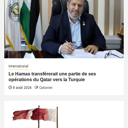
International
Le Hamas transférerait une partie de ses
opérations du Qatar vers la Turquie
8 août 2026
Qatarien