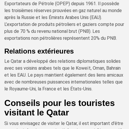
Exportateurs de Pétrole (OPEP) depuis 1961. Il possède
les troisièmes réserves prouvées en gaz naturel au monde
après la Russie et les Émirats Arabes Unis (EAU).
L’exportation de produits pétroliers et gaziers compte pour
plus de 70 % du revenu national brut (PNB). Les
exportations non pétrolières représentent 20% du PNB.
Relations extérieures
Le Qatar a développé des relations diplomatiques solides
avec ses voisins arabes tels que le Koweït, Oman, Bahrain
et les EAU. Le pays maintient également des liens amicaux
avec de nombreuses puissances internationales telles que
le Royaume-Uni, la France et les États-Unis.
Conseils pour les touristes
visitant le Qatar
Si vous envisagez de visiter le Qatar, il est important d'être