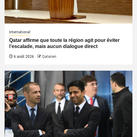
International
Qatar affirme que toute la région agit pour éviter
l’escalade, mais aucun dialogue direct
6 août 2026
Qatarien