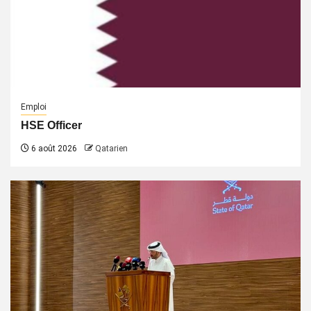
Emploi
HSE Officer
6 août 2026
Qatarien