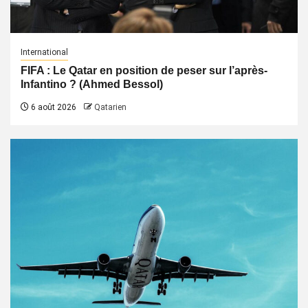
International
FIFA : Le Qatar en position de peser sur l’après-
Infantino ? (Ahmed Bessol)
6 août 2026
Qatarien