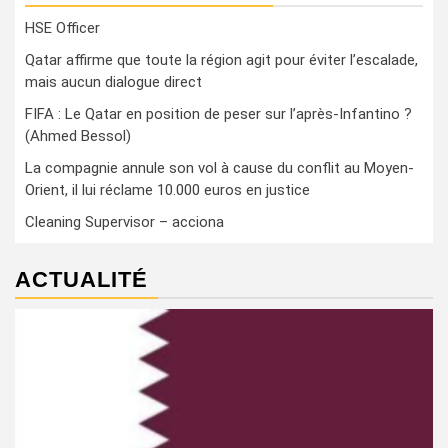
HSE Officer
Qatar affirme que toute la région agit pour éviter l’escalade,
mais aucun dialogue direct
FIFA : Le Qatar en position de peser sur l’après-Infantino ?
(Ahmed Bessol)
La compagnie annule son vol à cause du conflit au Moyen-
Orient, il lui réclame 10.000 euros en justice
Cleaning Supervisor – acciona
ACTUALITÉ