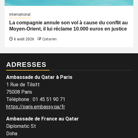
International
La compagnie annule son vol à cause du conflit au
Moyen-Orient, il lui réclame 10.000 euros en justice
6 août 2026
Qatarien
ADRESSES
Ambassade du Qatar à Paris
1 Rue de Tilsitt
75008 Paris
Téléphone : 01 45 51 90 71
https://paris.embassy.qa/fr
Ambassade de France au Qatar
Diplomatic St
Doha