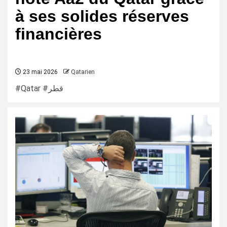
à ses solides réserves
financières
23 mai 2026
Qatarien
#Qatar #قطر