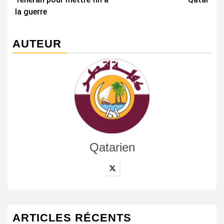
la guerre
AUTEUR
Qatarien
ARTICLES RÉCENTS