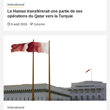
International
Le Hamas transférerait une partie de ses
opérations du Qatar vers la Turquie
8 août 2026
Qatarien
International