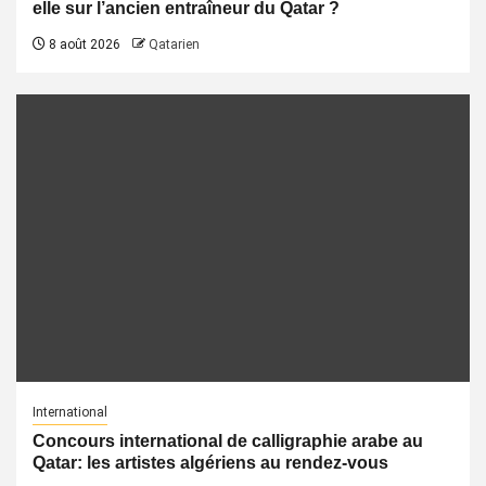
elle sur l’ancien entraîneur du Qatar ?
8 août 2026
Qatarien
International
Concours international de calligraphie arabe au
Qatar: les artistes algériens au rendez-vous