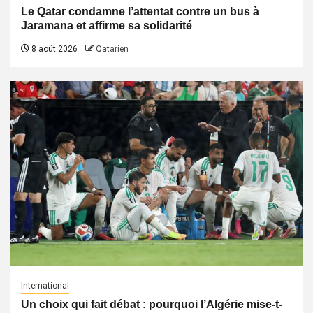
Le Qatar condamne l’attentat contre un bus à
Jaramana et affirme sa solidarité
8 août 2026
Qatarien
International
Un choix qui fait débat : pourquoi l’Algérie mise-t-