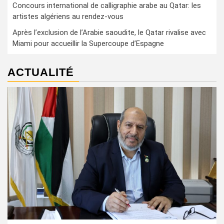
Concours international de calligraphie arabe au Qatar: les
artistes algériens au rendez-vous
Après l’exclusion de l’Arabie saoudite, le Qatar rivalise avec
Miami pour accueillir la Supercoupe d’Espagne
ACTUALITÉ