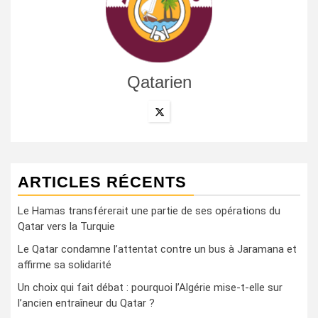
Qatarien
ARTICLES RÉCENTS
Le Hamas transférerait une partie de ses opérations du
Qatar vers la Turquie
Le Qatar condamne l’attentat contre un bus à Jaramana et
affirme sa solidarité
Un choix qui fait débat : pourquoi l’Algérie mise-t-elle sur
l’ancien entraîneur du Qatar ?