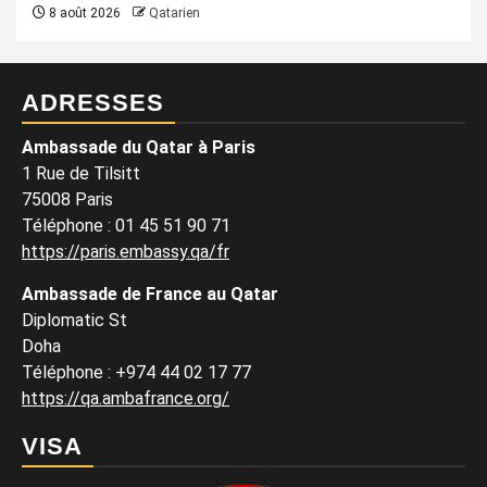
8 août 2026
Qatarien
ADRESSES
Ambassade du Qatar à Paris
1 Rue de Tilsitt
75008 Paris
Téléphone : 01 45 51 90 71
https://paris.embassy.qa/fr
Ambassade de France au Qatar
Diplomatic St
Doha
Téléphone : +974 44 02 17 77
https://qa.ambafrance.org/
VISA