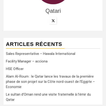
Qatari
ARTICLES RÉCENTS
Sales Representative – Hawala International
Facility Manager – acciona
HSE Officer
Alam Al-Roum : le Qatar lance les travaux de la première
phase de son projet sur la Côte nord-ouest de l’Egypte –
Economie
Le sultan d’Oman rend une visite fraternelle à l’émir du
Qatar