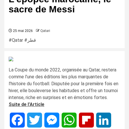
sacre de Messi
25 mai 2026
Qatari
#Qatar #قطر
La Coupe du monde 2022, organisée au Qatar, restera
comme l’une des éditions les plus marquantes de
l’histoire du football. Disputée pour la première fois en
hiver, elle bouleverse les habitudes et offre un tournoi
intense, riche en surprises et en émotions fortes.
Suite de l’Article
Facebook
Twitter
Messenger
WhatsApp
Flipboard
LinkedIn