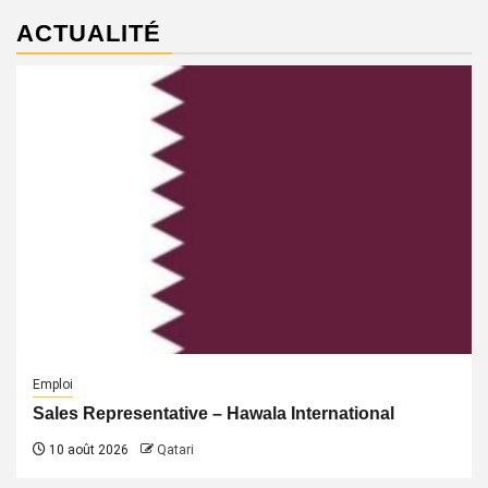
ACTUALITÉ
Emploi
Sales Representative – Hawala International
10 août 2026
Qatari