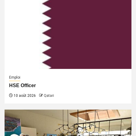
Emploi
HSE Officer
10 août 2026
Qatari