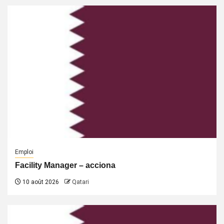
Emploi
Facility Manager – acciona
10 août 2026
Qatari