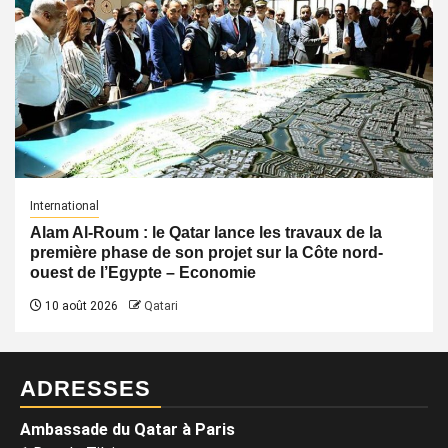
International
Alam Al-Roum : le Qatar lance les travaux de la
première phase de son projet sur la Côte nord-
ouest de l’Egypte – Economie
10 août 2026
Qatari
ADRESSES
Ambassade du Qatar à Paris