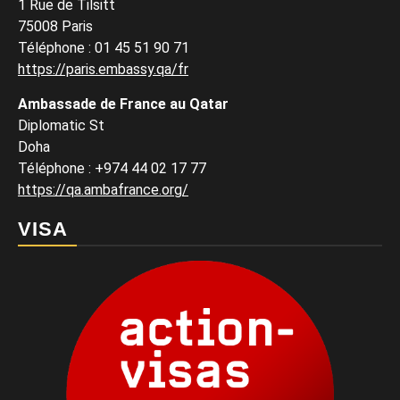
1 Rue de Tilsitt
75008 Paris
Téléphone : 01 45 51 90 71
https://paris.embassy.qa/fr
Ambassade de France au Qatar
Diplomatic St
Doha
Téléphone : +974 44 02 17 77
https://qa.ambafrance.org/
VISA