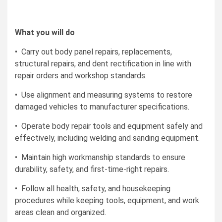
What you will do
• Carry out body panel repairs, replacements,
structural repairs, and dent rectification in line with
repair orders and workshop standards.
• Use alignment and measuring systems to restore
damaged vehicles to manufacturer specifications.
• Operate body repair tools and equipment safely and
effectively, including welding and sanding equipment.
• Maintain high workmanship standards to ensure
durability, safety, and first-time-right repairs.
• Follow all health, safety, and housekeeping
procedures while keeping tools, equipment, and work
areas clean and organized.