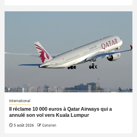
International
Il réclame 10 000 euros à Qatar Airways qui a
annulé son vol vers Kuala Lumpur
5 août 2026
Qatarien