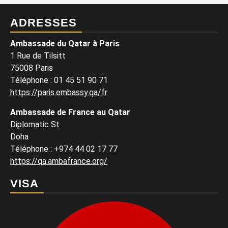
ADRESSES
Ambassade du Qatar à Paris
1 Rue de Tilsitt
75008 Paris
Téléphone : 01 45 51 90 71
https://paris.embassy.qa/fr
Ambassade de France au Qatar
Diplomatic St
Doha
Téléphone : +974 44 02 17 77
https://qa.ambafrance.org/
VISA