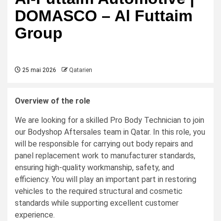
DOMASCO – Al Futtaim
Group
25 mai 2026
Qatarien
Overview of the role
We are looking for a skilled Pro Body Technician to join
our Bodyshop Aftersales team in Qatar. In this role, you
will be responsible for carrying out body repairs and
panel replacement work to manufacturer standards,
ensuring high-quality workmanship, safety, and
efficiency. You will play an important part in restoring
vehicles to the required structural and cosmetic
standards while supporting excellent customer
experience.