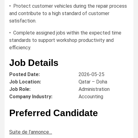
• Protect customer vehicles during the repair process
and contribute to a high standard of customer
satisfaction.
• Complete assigned jobs within the expected time
standards to support workshop productivity and
efficiency.
Job Details
Posted Date:
2026-05-25
Job Location:
Qatar – Doha
Job Role:
Administration
Company Industry:
Accounting
Preferred Candidate
Suite de l’annonce…