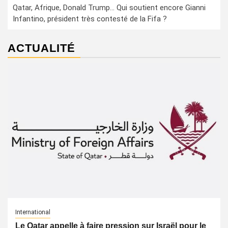
Qatar, Afrique, Donald Trump… Qui soutient encore Gianni
Infantino, président très contesté de la Fifa ?
ACTUALITÉ
International
Le Qatar appelle à faire pression sur Israël pour le