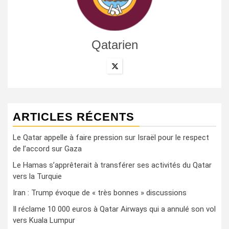
Qatarien
ARTICLES RÉCENTS
Le Qatar appelle à faire pression sur Israël pour le respect
de l’accord sur Gaza
Le Hamas s’apprêterait à transférer ses activités du Qatar
vers la Turquie
Iran : Trump évoque de « très bonnes » discussions
Il réclame 10 000 euros à Qatar Airways qui a annulé son vol
vers Kuala Lumpur