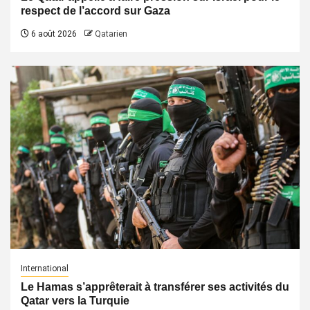
respect de l’accord sur Gaza
6 août 2026
Qatarien
International
Le Hamas s’apprêterait à transférer ses activités du
Qatar vers la Turquie