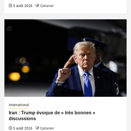
5 août 2026
Qatarien
International
Iran : Trump évoque de « très bonnes »
discussions
5 août 2026
Qatarien