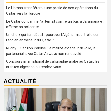
Le Hamas transférerait une partie de ses opérations du
Qatar vers la Turquie
Le Qatar condamne l’attentat contre un bus à Jaramana et
affirme sa solidarité
Un choix qui fait débat : pourquoi l’Algérie mise-t-elle sur
l’ancien entraîneur du Qatar ?
Rugby – Section Paloise : le maillot extérieur dévoilé, le
partenariat avec Qatar Airways non renouvelé
Concours international de calligraphie arabe au Qatar: les
artistes algériens au rendez-vous
ACTUALITÉ