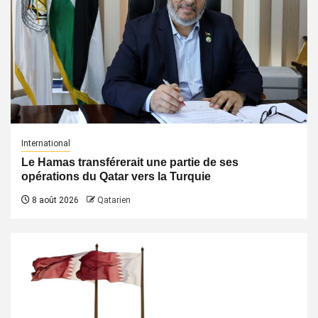
International
Le Hamas transférerait une partie de ses
opérations du Qatar vers la Turquie
8 août 2026
Qatarien