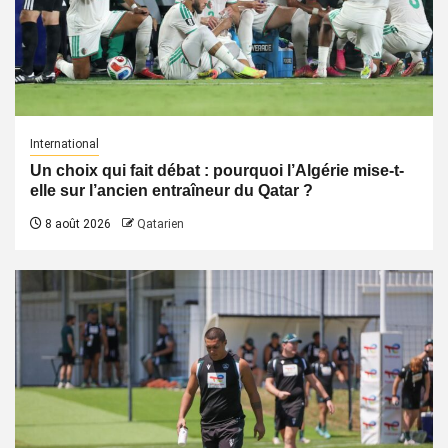
International
Un choix qui fait débat : pourquoi l’Algérie mise-t-
elle sur l’ancien entraîneur du Qatar ?
8 août 2026
Qatarien