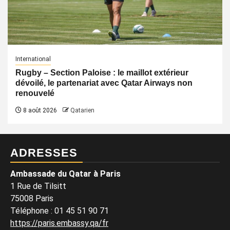
International
Rugby – Section Paloise : le maillot extérieur
dévoilé, le partenariat avec Qatar Airways non
renouvelé
8 août 2026
Qatarien
ADRESSES
Ambassade du Qatar à Paris
1 Rue de Tilsitt
75008 Paris
Téléphone : 01 45 51 90 71
https://paris.embassy.qa/fr