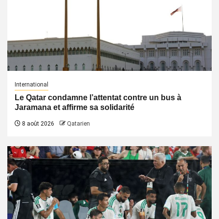
International
Le Qatar condamne l’attentat contre un bus à
Jaramana et affirme sa solidarité
8 août 2026
Qatarien