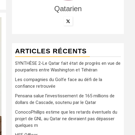
Qatarien
ARTICLES RÉCENTS
SYNTHÈSE 2-Le Qatar fait état de progrès en vue de
pourparlers entre Washington et Téhéran
Les compagnies du Golfe face au défi de la
confiance retrouvée
Pensana salue l’investissement de 165 millions de
dollars de Cascade, soutenu par le Qatar
ConocoPhillips estime que les retards éventuels du
projet de GNL au Qatar ne devraient pas dépasser
quelques m