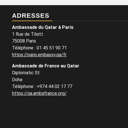
ADRESSES
Ambassade du Qatar à Paris
1 Rue de Tilsitt
75008 Paris
Téléphone : 01 45 51 90 71
https://paris.embassy.qa/fr
Ambassade de France au Qatar
Diplomatic St
Doha
Téléphone : +974 44 02 17 77
https://qa.ambafrance.org/