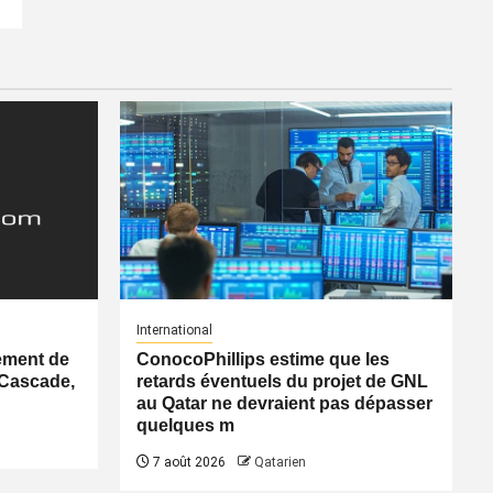
International
ement de
ConocoPhillips estime que les
 Cascade,
retards éventuels du projet de GNL
au Qatar ne devraient pas dépasser
quelques m
7 août 2026
Qatarien