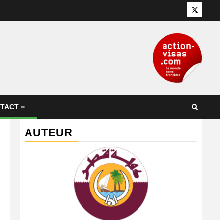
Twitter
TACT =
AUTEUR