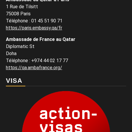
1 Rue de Tilsitt
75008 Paris
Téléphone : 01 45 51 90 71
https://paris.embassy.qa/fr
Ambassade de France au Qatar
Diplomatic St
Doha
Téléphone : +974 44 02 17 77
https://qa.ambafrance.org/
VISA