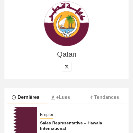
Qatari
Dernières
+Lues
Tendances
Emploi
Sales Representative – Hawala
International