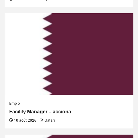
Emploi
Facility Manager – acciona
10 août 2026
Qatari