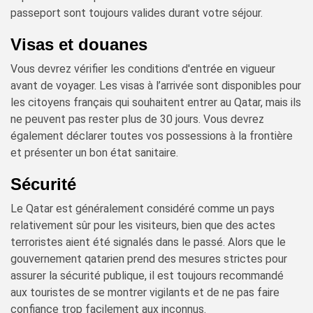
passeport sont toujours valides durant votre séjour.
Visas et douanes
Vous devrez vérifier les conditions d'entrée en vigueur
avant de voyager. Les visas à l’arrivée sont disponibles pour
les citoyens français qui souhaitent entrer au Qatar, mais ils
ne peuvent pas rester plus de 30 jours. Vous devrez
également déclarer toutes vos possessions à la frontière
et présenter un bon état sanitaire.
Sécurité
Le Qatar est généralement considéré comme un pays
relativement sûr pour les visiteurs, bien que des actes
terroristes aient été signalés dans le passé. Alors que le
gouvernement qatarien prend des mesures strictes pour
assurer la sécurité publique, il est toujours recommandé
aux touristes de se montrer vigilants et de ne pas faire
confiance trop facilement aux inconnus.