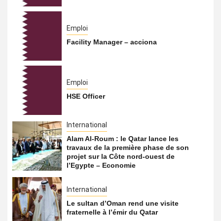
Emploi
Facility Manager – acciona
Emploi
HSE Officer
International
Alam Al-Roum : le Qatar lance les
travaux de la première phase de son
projet sur la Côte nord-ouest de
l’Egypte – Economie
International
Le sultan d’Oman rend une visite
fraternelle à l’émir du Qatar