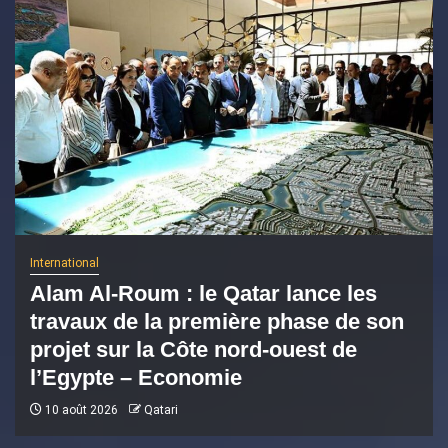
International
Alam Al-Roum : le Qatar lance les
travaux de la première phase de son
projet sur la Côte nord-ouest de
l’Egypte – Economie
10 août 2026
Qatari