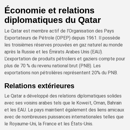
Économie et relations
diplomatiques du Qatar
Le Qatar est membre actif de l'Organisation des Pays
Exportateurs de Pétrole (OPEP) depuis 1961. Il possède
les troisièmes réserves prouvées en gaz naturel au monde
après la Russie et les Émirats Arabes Unis (EAU).
L’exportation de produits pétroliers et gaziers compte pour
plus de 70 % du revenu national brut (PNB). Les
exportations non pétrolières représentent 20% du PNB.
Relations extérieures
Le Qatar a développé des relations diplomatiques solides
avec ses voisins arabes tels que le Koweït, Oman, Bahrain
et les EAU. Le pays maintient également des liens amicaux
avec de nombreuses puissances internationales telles que
le Royaume-Uni, la France et les États-Unis.