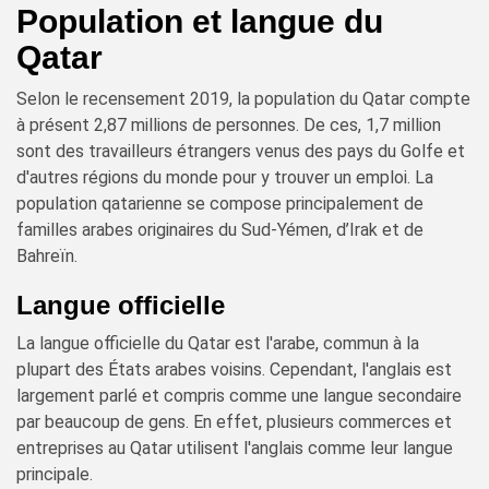
Population et langue du
Qatar
Selon le recensement 2019, la population du Qatar compte
à présent 2,87 millions de personnes. De ces, 1,7 million
sont des travailleurs étrangers venus des pays du Golfe et
d'autres régions du monde pour y trouver un emploi. La
population qatarienne se compose principalement de
familles arabes originaires du Sud-Yémen, d’Irak et de
Bahreïn.
Langue officielle
La langue officielle du Qatar est l'arabe, commun à la
plupart des États arabes voisins. Cependant, l'anglais est
largement parlé et compris comme une langue secondaire
par beaucoup de gens. En effet, plusieurs commerces et
entreprises au Qatar utilisent l'anglais comme leur langue
principale.