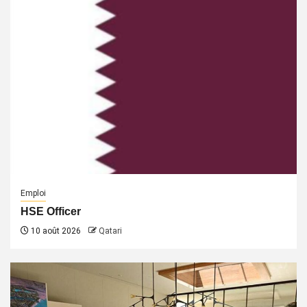
Emploi
HSE Officer
10 août 2026
Qatari