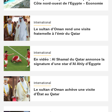
Côte nord-ouest de l’Egypte – Economie
International
Le sultan d’Oman rend une visite
fraternelle à l’émir du Qatar
International
En vidéo : Al Shamal du Qatar annonce la
signature d’une star d’Al Ahly d’Égypte
International
Le sultan d’Oman achève une visite
d’État au Qatar