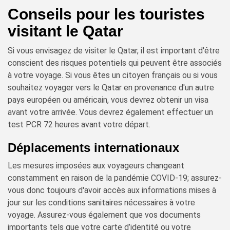
Conseils pour les touristes
visitant le Qatar
Si vous envisagez de visiter le Qatar, il est important d'être
conscient des risques potentiels qui peuvent être associés
à votre voyage. Si vous êtes un citoyen français ou si vous
souhaitez voyager vers le Qatar en provenance d'un autre
pays européen ou américain, vous devrez obtenir un visa
avant votre arrivée. Vous devrez également effectuer un
test PCR 72 heures avant votre départ.
Déplacements internationaux
Les mesures imposées aux voyageurs changeant
constamment en raison de la pandémie COVID-19; assurez-
vous donc toujours d'avoir accès aux informations mises à
jour sur les conditions sanitaires nécessaires à votre
voyage. Assurez-vous également que vos documents
importants tels que votre carte d’identité ou votre