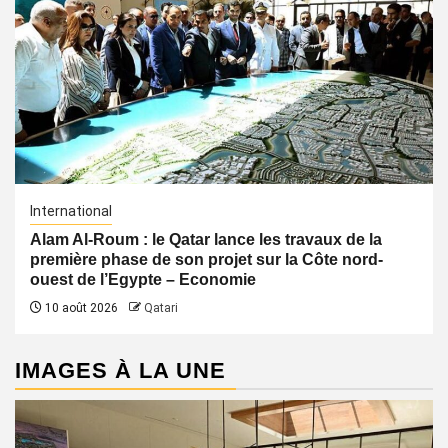
International
Alam Al-Roum : le Qatar lance les travaux de la
première phase de son projet sur la Côte nord-
ouest de l’Egypte – Economie
10 août 2026
Qatari
IMAGES À LA UNE