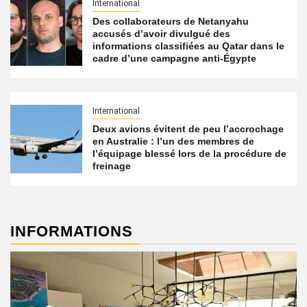
International
Des collaborateurs de Netanyahu
accusés d’avoir divulgué des
informations classifiées au Qatar dans le
cadre d’une campagne anti-Égypte
International
Deux avions évitent de peu l’accrochage
en Australie : l’un des membres de
l’équipage blessé lors de la procédure de
freinage
INFORMATIONS