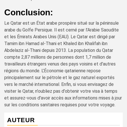
Conclusion:
Le Qatar est un État arabe prospère situé sur la péninsule
arabe du Golfe Persique. Il est cerné par l’Arabie Saoudite
et les Émirats Arabes Unis (EAU). Le Qatar est dirigé par
Tamim ibn Hamad al-Thani et Khaled ibn Khalifah ibn
Abdelaziz al-Thani depuis 2013. La population du Qatar
compte 2,87 millions de personnes dont 1,7 million de
travailleurs étrangers venus des pays voisins et d'autres
régions du monde. L’Économie qatarienne repose
principalement sur le pétrole et le gaz naturel exportés
vers le marché international. Enfin, si vous envisagez de
visiter le Qatar, n'oubliez pas d'obtenir votre visa à temps
et assurez-vous d'avoir accès aux informations mises à jour
sur les conditions sanitaires requises pour votre voyage.
AUTEUR