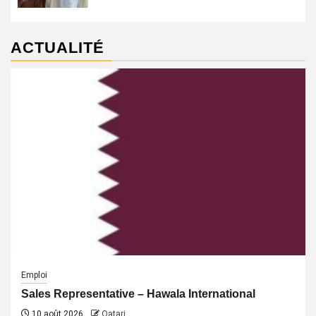
ACTUALITÉ
Emploi
Sales Representative – Hawala International
10 août 2026
Qatari