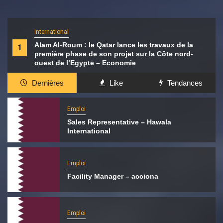
International
Alam Al-Roum : le Qatar lance les travaux de la
1
première phase de son projet sur la Côte nord-
ouest de l’Egypte – Economie
Dernières
Like
Tendances
Emploi
Sales Representative – Hawala
International
Emploi
Facility Manager – acciona
Emploi