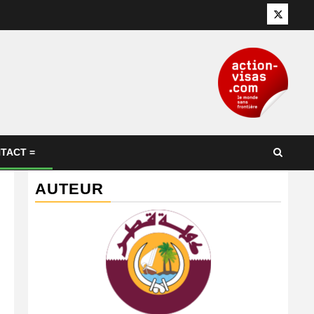
Twitter
TACT =
AUTEUR