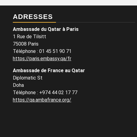
ADRESSES
Ambassade du Qatar à Paris
1 Rue de Tilsitt
75008 Paris
Téléphone : 01 45 51 90 71
https://paris.embassy.qa/fr
Ambassade de France au Qatar
Diplomatic St
Doha
Téléphone : +974 44 02 17 77
https://qa.ambafrance.org/