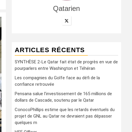
Qatarien
ARTICLES RÉCENTS
SYNTHÈSE 2-Le Qatar fait état de progrès en vue de
pourparlers entre Washington et Téhéran
Les compagnies du Golfe face au défi de la
confiance retrouvée
Pensana salue l’investissement de 165 millions de
dollars de Cascade, soutenu par le Qatar
ConocoPhillips estime que les retards éventuels du
projet de GNL au Qatar ne devraient pas dépasser
quelques m