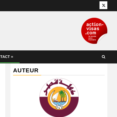
Twitter
TACT =
AUTEUR