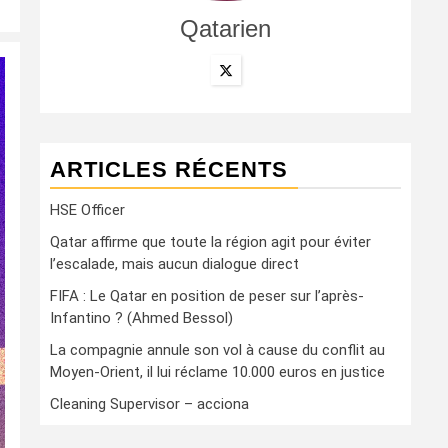
Qatarien
ARTICLES RÉCENTS
HSE Officer
Qatar affirme que toute la région agit pour éviter
l’escalade, mais aucun dialogue direct
FIFA : Le Qatar en position de peser sur l’après-
Infantino ? (Ahmed Bessol)
La compagnie annule son vol à cause du conflit au
Moyen-Orient, il lui réclame 10.000 euros en justice
Cleaning Supervisor – acciona