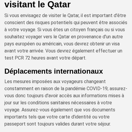
visitant le Qatar
Si vous envisagez de visiter le Qatar, il est important d'être
conscient des risques potentiels qui peuvent être associés
à votre voyage. Si vous êtes un citoyen français ou si vous
souhaitez voyager vers le Qatar en provenance d'un autre
pays européen ou américain, vous devrez obtenir un visa
avant votre arrivée. Vous devrez également effectuer un
test PCR 72 heures avant votre départ.
Déplacements internationaux
Les mesures imposées aux voyageurs changeant
constamment en raison de la pandémie COVID-19; assurez-
vous donc toujours d'avoir accès aux informations mises à
jour sur les conditions sanitaires nécessaires à votre
voyage. Assurez-vous également que vos documents
importants tels que votre carte d’identité ou votre
passeport sont toujours valides durant votre séjour.