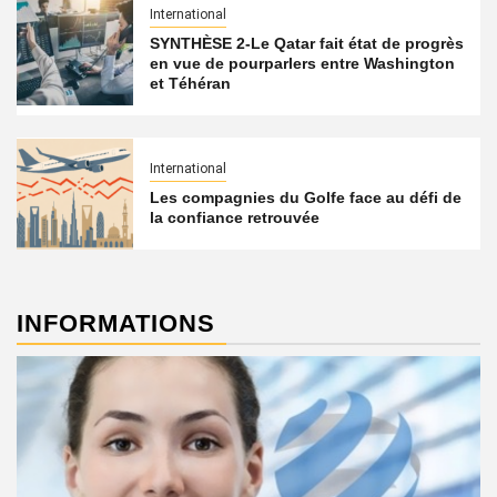
International
SYNTHÈSE 2-Le Qatar fait état de progrès
en vue de pourparlers entre Washington
et Téhéran
International
Les compagnies du Golfe face au défi de
la confiance retrouvée
INFORMATIONS