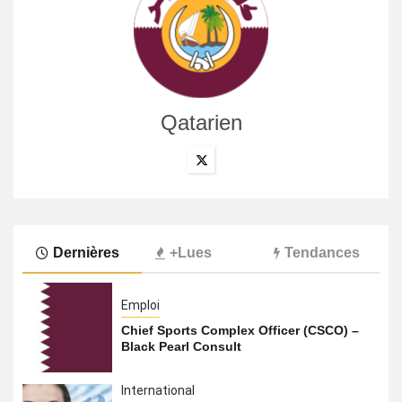
Qatarien
Dernières
+Lues
Tendances
Emploi
Chief Sports Complex Officer (CSCO) –
Black Pearl Consult
International