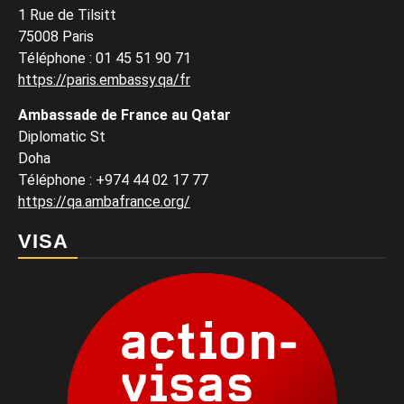
1 Rue de Tilsitt
75008 Paris
Téléphone : 01 45 51 90 71
https://paris.embassy.qa/fr
Ambassade de France au Qatar
Diplomatic St
Doha
Téléphone : +974 44 02 17 77
https://qa.ambafrance.org/
VISA