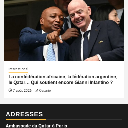
International
La confédération africaine, la fédération argentine,
le Qatar… Qui soutient encore Gianni Infantino ?
7 août 2026
Qatarien
ADRESSES
Ambassade du Qatar à Paris