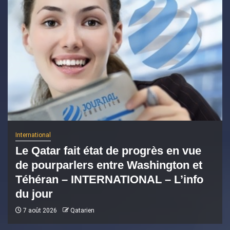
International
Le Qatar fait état de progrès en vue
de pourparlers entre Washington et
Téhéran – INTERNATIONAL – L’info
du jour
7 août 2026
Qatarien