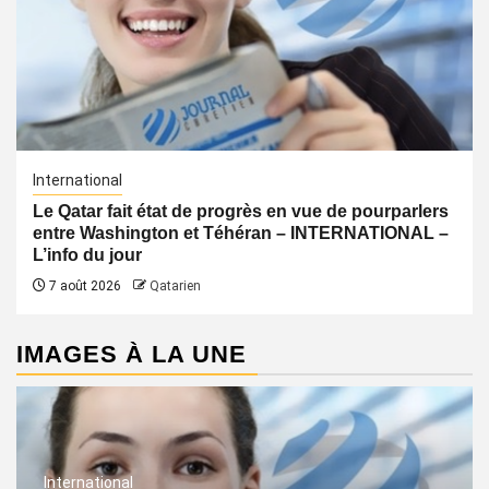
International
Le Qatar fait état de progrès en vue de pourparlers
entre Washington et Téhéran – INTERNATIONAL –
L’info du jour
7 août 2026
Qatarien
IMAGES À LA UNE
International