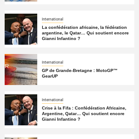
International
La confédération africaine, la fédération
argentine, le Qatar… Qui soutient encore
Gianni Infantino ?
International
GP de Grande-Bretagne : MotoGP™
GearUP
International
Crise à la Fifa : Confédération Africaine,
Argentine, Qatar… Qui soutient encore
Gianni Infantino ?