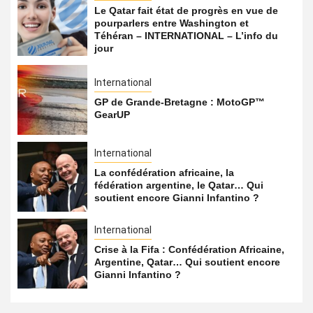
Le Qatar fait état de progrès en vue de
pourparlers entre Washington et
Téhéran – INTERNATIONAL – L’info du
jour
International
GP de Grande-Bretagne : MotoGP™
GearUP
International
La confédération africaine, la
fédération argentine, le Qatar… Qui
soutient encore Gianni Infantino ?
International
Crise à la Fifa : Confédération Africaine,
Argentine, Qatar… Qui soutient encore
Gianni Infantino ?