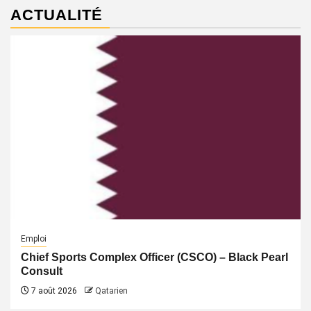
ACTUALITÉ
Emploi
Chief Sports Complex Officer (CSCO) – Black Pearl
Consult
7 août 2026
Qatarien