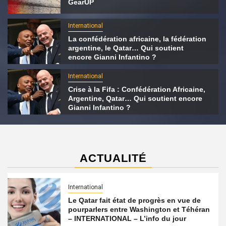
GearUP
International
La confédération africaine, la fédération
argentine, le Qatar… Qui soutient
encore Gianni Infantino ?
International
Crise à la Fifa : Confédération Africaine,
Argentine, Qatar… Qui soutient encore
Gianni Infantino ?
ACTUALITÉ
International
Le Qatar fait état de progrès en vue de
pourparlers entre Washington et Téhéran
– INTERNATIONAL – L’info du jour