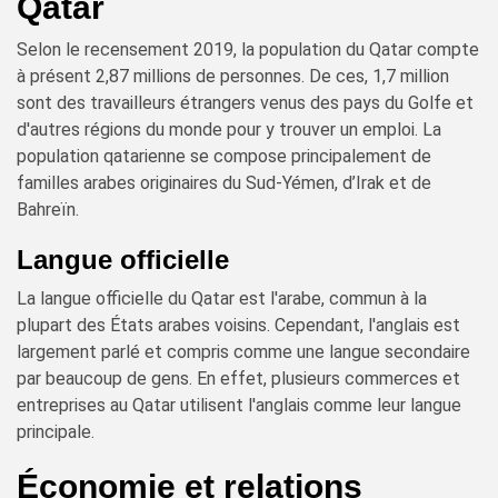
Qatar
Selon le recensement 2019, la population du Qatar compte
à présent 2,87 millions de personnes. De ces, 1,7 million
sont des travailleurs étrangers venus des pays du Golfe et
d'autres régions du monde pour y trouver un emploi. La
population qatarienne se compose principalement de
familles arabes originaires du Sud-Yémen, d’Irak et de
Bahreïn.
Langue officielle
La langue officielle du Qatar est l'arabe, commun à la
plupart des États arabes voisins. Cependant, l'anglais est
largement parlé et compris comme une langue secondaire
par beaucoup de gens. En effet, plusieurs commerces et
entreprises au Qatar utilisent l'anglais comme leur langue
principale.
Économie et relations