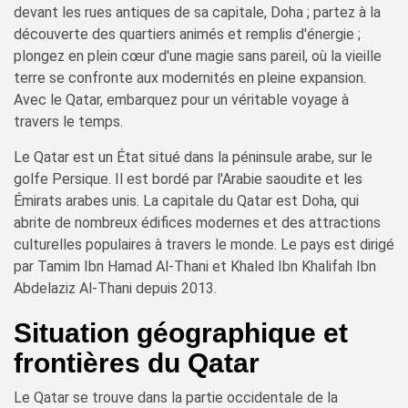
devant les rues antiques de sa capitale, Doha ; partez à la
découverte des quartiers animés et remplis d'énergie ;
plongez en plein cœur d'une magie sans pareil, où la vieille
terre se confronte aux modernités en pleine expansion.
Avec le Qatar, embarquez pour un véritable voyage à
travers le temps.
Le Qatar est un État situé dans la péninsule arabe, sur le
golfe Persique. Il est bordé par l'Arabie saoudite et les
Émirats arabes unis. La capitale du Qatar est Doha, qui
abrite de nombreux édifices modernes et des attractions
culturelles populaires à travers le monde. Le pays est dirigé
par Tamim Ibn Hamad Al-Thani et Khaled Ibn Khalifah Ibn
Abdelaziz Al-Thani depuis 2013.
Situation géographique et
frontières du Qatar
Le Qatar se trouve dans la partie occidentale de la