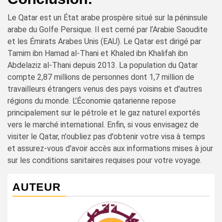
Le Qatar est un État arabe prospère situé sur la péninsule
arabe du Golfe Persique. Il est cerné par l’Arabie Saoudite
et les Émirats Arabes Unis (EAU). Le Qatar est dirigé par
Tamim ibn Hamad al-Thani et Khaled ibn Khalifah ibn
Abdelaziz al-Thani depuis 2013. La population du Qatar
compte 2,87 millions de personnes dont 1,7 million de
travailleurs étrangers venus des pays voisins et d'autres
régions du monde. L’Économie qatarienne repose
principalement sur le pétrole et le gaz naturel exportés
vers le marché international. Enfin, si vous envisagez de
visiter le Qatar, n'oubliez pas d'obtenir votre visa à temps
et assurez-vous d'avoir accès aux informations mises à jour
sur les conditions sanitaires requises pour votre voyage.
AUTEUR