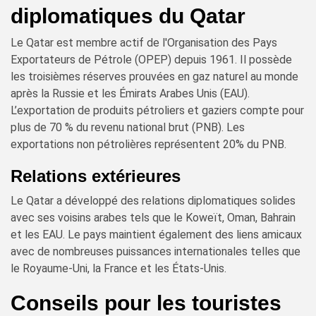
diplomatiques du Qatar
Le Qatar est membre actif de l'Organisation des Pays
Exportateurs de Pétrole (OPEP) depuis 1961. Il possède
les troisièmes réserves prouvées en gaz naturel au monde
après la Russie et les Émirats Arabes Unis (EAU).
L’exportation de produits pétroliers et gaziers compte pour
plus de 70 % du revenu national brut (PNB). Les
exportations non pétrolières représentent 20% du PNB.
Relations extérieures
Le Qatar a développé des relations diplomatiques solides
avec ses voisins arabes tels que le Koweït, Oman, Bahrain
et les EAU. Le pays maintient également des liens amicaux
avec de nombreuses puissances internationales telles que
le Royaume-Uni, la France et les États-Unis.
Conseils pour les touristes