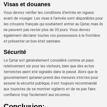
Visas et douanes
Vous devrez vérifier les conditions d'entrée en vigueur
avant de voyager. Les visas à l’arrivée sont disponibles pour
les citoyens français qui souhaitent entrer au Qatar, mais ils
ne peuvent pas rester plus de 30 jours. Vous devrez
également déclarer toutes vos possessions à la frontière
et présenter un bon état sanitaire.
Sécurité
Le Qatar est généralement considéré comme un pays
relativement sûr pour les visiteurs, bien que des actes
terroristes aient été signalés dans le passé. Alors que le
gouvernement qatarien prend des mesures strictes pour
assurer la sécurité publique, il est toujours recommandé
aux touristes de se montrer vigilants et de ne pas faire
confiance trop facilement aux inconnus.
Conclusion: