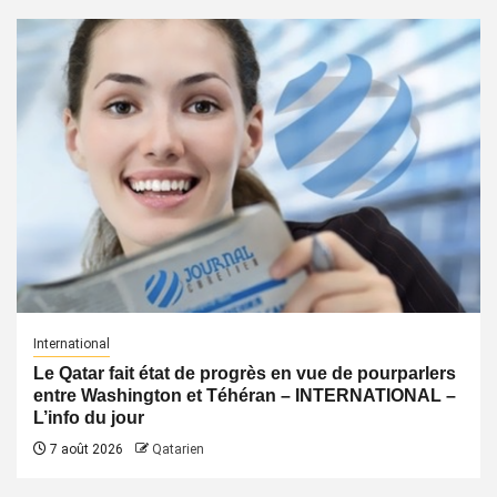
International
Le Qatar fait état de progrès en vue de pourparlers
entre Washington et Téhéran – INTERNATIONAL –
L’info du jour
7 août 2026
Qatarien