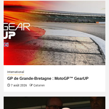
International
GP de Grande-Bretagne : MotoGP™ GearUP
7 août 2026
Qatarien