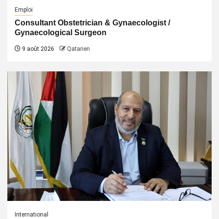
Emploi
Consultant Obstetrician & Gynaecologist /
Gynaecological Surgeon
9 août 2026
Qatarien
International