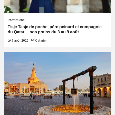
International
Tisje Tasje de poche, père peinard et compagnie
du Qatar… nos potins du 3 au 9 août
9 août 2026
Qatarien