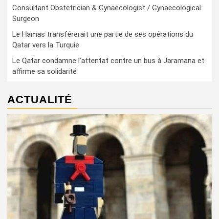
Consultant Obstetrician & Gynaecologist / Gynaecological
Surgeon
Le Hamas transférerait une partie de ses opérations du
Qatar vers la Turquie
Le Qatar condamne l’attentat contre un bus à Jaramana et
affirme sa solidarité
ACTUALITÉ