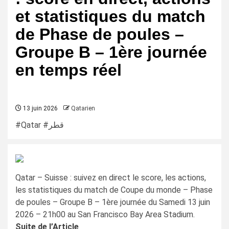
et statistiques du match
de Phase de poules –
Groupe B – 1ère journée
en temps réel
13 juin 2026
Qatarien
#Qatar #قطر
Qatar – Suisse : suivez en direct le score, les actions,
les statistiques du match de Coupe du monde – Phase
de poules – Groupe B – 1ère journée du Samedi 13 juin
2026 – 21h00 au San Francisco Bay Area Stadium.
Suite de l’Article