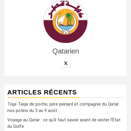
Qatarien
ARTICLES RÉCENTS
Tisje Tasje de poche, père peinard et compagnie du Qatar…
nos potins du 3 au 9 août
Voyage au Qatar : ce qu’il faut savoir avant de visiter l’État
du Golfe