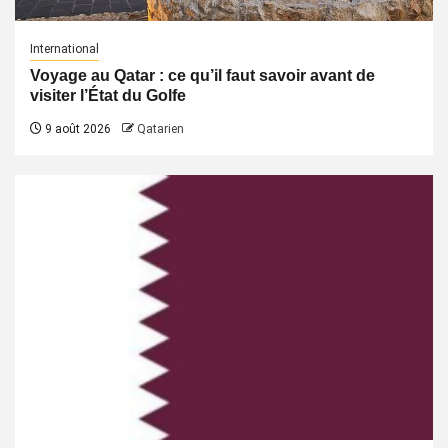
International
Voyage au Qatar : ce qu’il faut savoir avant de
visiter l’État du Golfe
9 août 2026
Qatarien