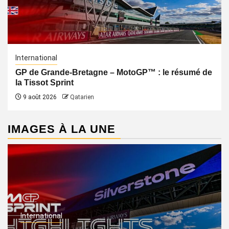
International
GP de Grande-Bretagne – MotoGP™ : le résumé de
la Tissot Sprint
9 août 2026
Qatarien
IMAGES À LA UNE
International