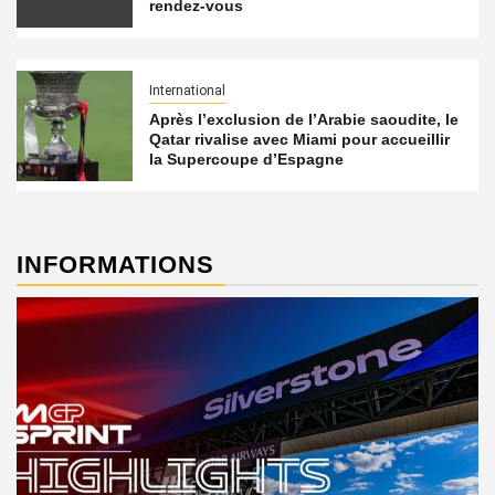
rendez-vous
International
Après l’exclusion de l’Arabie saoudite, le
Qatar rivalise avec Miami pour accueillir
la Supercoupe d’Espagne
INFORMATIONS