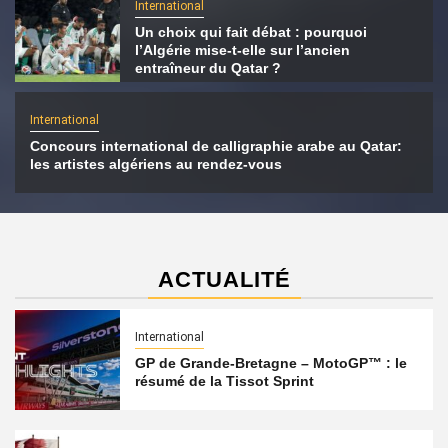
International
Un choix qui fait débat : pourquoi
l’Algérie mise-t-elle sur l’ancien
entraîneur du Qatar ?
International
Concours international de calligraphie arabe au Qatar:
les artistes algériens au rendez-vous
ACTUALITÉ
International
GP de Grande-Bretagne – MotoGP™ : le
résumé de la Tissot Sprint