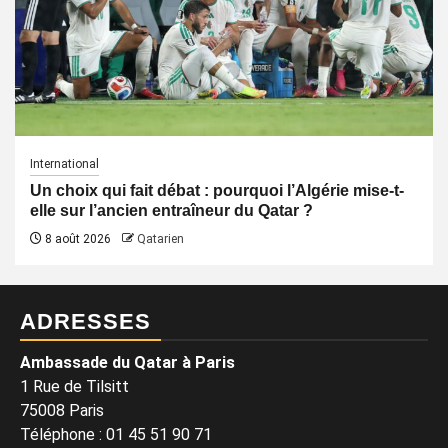
International
Un choix qui fait débat : pourquoi l’Algérie mise-t-
elle sur l’ancien entraîneur du Qatar ?
8 août 2026
Qatarien
ADRESSES
Ambassade du Qatar à Paris
1 Rue de Tilsitt
75008 Paris
Téléphone : 01 45 51 90 71