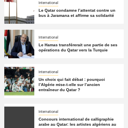
International
Le Qatar condamne l’attentat contre un
bus à Jaramana et affirme sa solidarité
International
Le Hamas transférerait une partie de ses
opérations du Qatar vers la Turquie
International
Un choix qui fait débat : pourquoi
l’Algérie mise-t-elle sur l’ancien
entraîneur du Qatar ?
International
Concours international de calligraphie
arabe au Qatar: les artistes algériens au