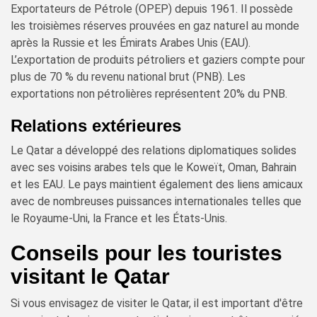
Exportateurs de Pétrole (OPEP) depuis 1961. Il possède
les troisièmes réserves prouvées en gaz naturel au monde
après la Russie et les Émirats Arabes Unis (EAU).
L’exportation de produits pétroliers et gaziers compte pour
plus de 70 % du revenu national brut (PNB). Les
exportations non pétrolières représentent 20% du PNB.
Relations extérieures
Le Qatar a développé des relations diplomatiques solides
avec ses voisins arabes tels que le Koweït, Oman, Bahrain
et les EAU. Le pays maintient également des liens amicaux
avec de nombreuses puissances internationales telles que
le Royaume-Uni, la France et les États-Unis.
Conseils pour les touristes
visitant le Qatar
Si vous envisagez de visiter le Qatar, il est important d'être