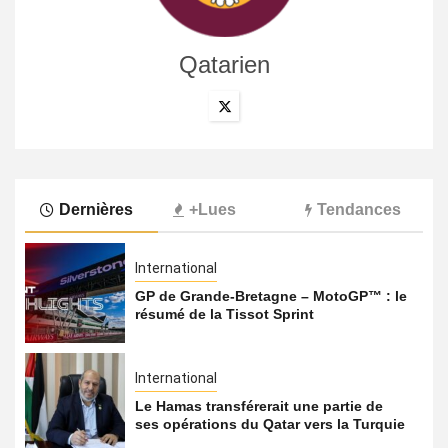
Qatarien
Dernières
+Lues
Tendances
International
GP de Grande-Bretagne – MotoGP™ : le
résumé de la Tissot Sprint
International
Le Hamas transférerait une partie de
ses opérations du Qatar vers la Turquie