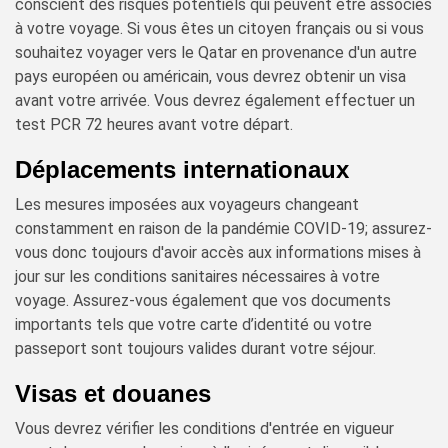
conscient des risques potentiels qui peuvent être associés
à votre voyage. Si vous êtes un citoyen français ou si vous
souhaitez voyager vers le Qatar en provenance d'un autre
pays européen ou américain, vous devrez obtenir un visa
avant votre arrivée. Vous devrez également effectuer un
test PCR 72 heures avant votre départ.
Déplacements internationaux
Les mesures imposées aux voyageurs changeant
constamment en raison de la pandémie COVID-19; assurez-
vous donc toujours d'avoir accès aux informations mises à
jour sur les conditions sanitaires nécessaires à votre
voyage. Assurez-vous également que vos documents
importants tels que votre carte d’identité ou votre
passeport sont toujours valides durant votre séjour.
Visas et douanes
Vous devrez vérifier les conditions d'entrée en vigueur