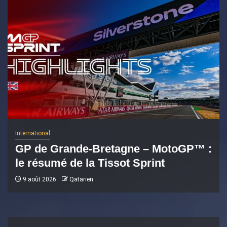
International
GP de Grande-Bretagne – MotoGP™ :
le résumé de la Tissot Sprint
9 août 2026
Qatarien