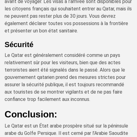
avant de voyager. Les visas à l’arrivée sont disponibles pour
les citoyens français qui souhaitent entrer au Qatar, mais ils
ne peuvent pas rester plus de 30 jours. Vous devrez
également déclarer toutes vos possessions à la frontière
et présenter un bon état sanitaire.
Sécurité
Le Qatar est généralement considéré comme un pays
relativement sûr pour les visiteurs, bien que des actes
terroristes aient été signalés dans le passé. Alors que le
gouvernement qatarien prend des mesures strictes pour
assurer la sécurité publique, il est toujours recommandé
aux touristes de se montrer vigilants et de ne pas faire
confiance trop facilement aux inconnus.
Conclusion:
Le Qatar est un État arabe prospère situé sur la péninsule
arabe du Golfe Persique. Il est cerné par l’Arabie Saoudite