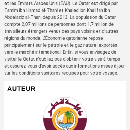
et les Émirats Arabes Unis (EAU). Le Qatar est dirigé par
Tamim ibn Hamad al-Thani et Khaled ibn Khalifah ibn
Abdelaziz al-Thani depuis 2013. La population du Qatar
compte 2,87 millions de personnes dont 1,7 million de
travailleurs étrangers venus des pays voisins et d'autres
régions du monde. L’Économie qatarienne repose
principalement sur le pétrole et le gaz naturel exportés
vers le marché international. Enfin, si vous envisagez de
visiter le Qatar, n'oubliez pas d'obtenir votre visa à temps
et assurez-vous d'avoir accès aux informations mises à jour
sur les conditions sanitaires requises pour votre voyage.
AUTEUR