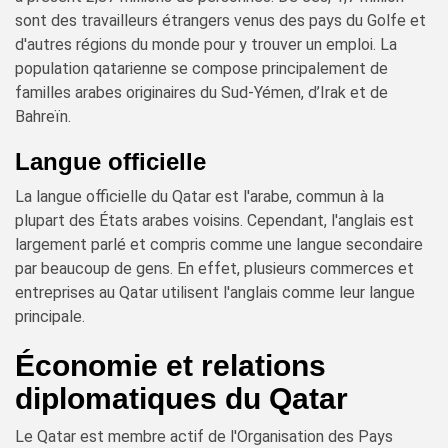
sont des travailleurs étrangers venus des pays du Golfe et
d'autres régions du monde pour y trouver un emploi. La
population qatarienne se compose principalement de
familles arabes originaires du Sud-Yémen, d’Irak et de
Bahreïn.
Langue officielle
La langue officielle du Qatar est l'arabe, commun à la
plupart des États arabes voisins. Cependant, l'anglais est
largement parlé et compris comme une langue secondaire
par beaucoup de gens. En effet, plusieurs commerces et
entreprises au Qatar utilisent l'anglais comme leur langue
principale.
Économie et relations
diplomatiques du Qatar
Le Qatar est membre actif de l'Organisation des Pays