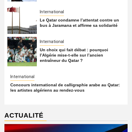
International
Le Qatar condamne l’attentat contre un
bus à Jaramana et affirme sa solidarité
International
Un choix qui fait débat : pourquoi
l’Algérie mise-t-elle sur l’ancien
entraîneur du Qatar ?
International
Concours international de calligraphie arabe au Qatar:
les artistes algériens au rendez-vous
ACTUALITÉ