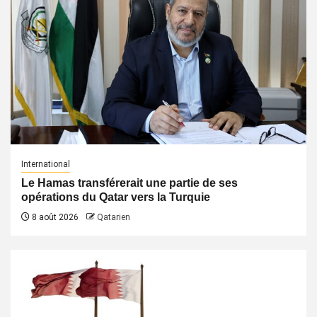
International
Le Hamas transférerait une partie de ses
opérations du Qatar vers la Turquie
8 août 2026
Qatarien