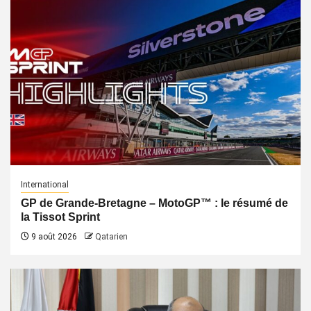
International
GP de Grande-Bretagne – MotoGP™ : le résumé de
la Tissot Sprint
9 août 2026
Qatarien