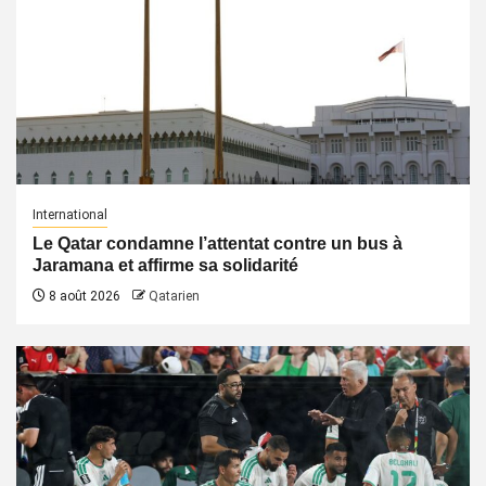
International
Le Qatar condamne l’attentat contre un bus à
Jaramana et affirme sa solidarité
8 août 2026
Qatarien