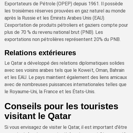
Exportateurs de Pétrole (OPEP) depuis 1961. Il possède
les troisièmes réserves prouvées en gaz naturel au monde
après la Russie et les Émirats Arabes Unis (EAU).
L’exportation de produits pétroliers et gaziers compte pour
plus de 70 % du revenu national brut (PNB). Les
exportations non pétrolières représentent 20% du PNB.
Relations extérieures
Le Qatar a développé des relations diplomatiques solides
avec ses voisins arabes tels que le Koweït, Oman, Bahrain
et les EAU. Le pays maintient également des liens amicaux
avec de nombreuses puissances internationales telles que
le Royaume-Uni, la France et les États-Unis.
Conseils pour les touristes
visitant le Qatar
Si vous envisagez de visiter le Qatar, il est important d'être