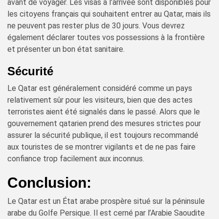
avant de voyager. Les visas à l’arrivée sont disponibles pour
les citoyens français qui souhaitent entrer au Qatar, mais ils
ne peuvent pas rester plus de 30 jours. Vous devrez
également déclarer toutes vos possessions à la frontière
et présenter un bon état sanitaire.
Sécurité
Le Qatar est généralement considéré comme un pays
relativement sûr pour les visiteurs, bien que des actes
terroristes aient été signalés dans le passé. Alors que le
gouvernement qatarien prend des mesures strictes pour
assurer la sécurité publique, il est toujours recommandé
aux touristes de se montrer vigilants et de ne pas faire
confiance trop facilement aux inconnus.
Conclusion:
Le Qatar est un État arabe prospère situé sur la péninsule
arabe du Golfe Persique. Il est cerné par l’Arabie Saoudite