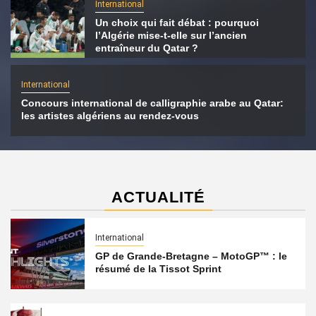
International
Un choix qui fait débat : pourquoi
l’Algérie mise-t-elle sur l’ancien
entraîneur du Qatar ?
International
Concours international de calligraphie arabe au Qatar:
les artistes algériens au rendez-vous
ACTUALITÉ
International
GP de Grande-Bretagne – MotoGP™ : le
résumé de la Tissot Sprint