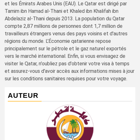
et les Émirats Arabes Unis (EAU). Le Qatar est dirigé par
Tamim ibn Hamad al-Thani et Khaled ibn Khalifah ibn
Abdelaziz al-Thani depuis 2013. La population du Qatar
compte 2,87 millions de personnes dont 1,7 million de
travailleurs étrangers venus des pays voisins et d'autres
régions du monde. L’Économie qatarienne repose
principalement sur le pétrole et le gaz naturel exportés
vers le marché international. Enfin, si vous envisagez de
visiter le Qatar, n'oubliez pas d'obtenir votre visa à temps
et assurez-vous d'avoir accès aux informations mises à jour
sur les conditions sanitaires requises pour votre voyage.
AUTEUR