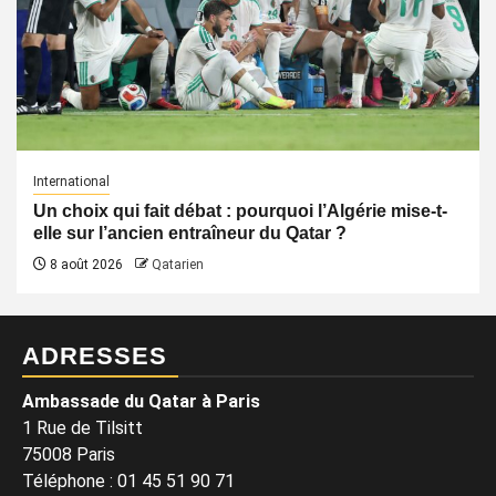
International
Un choix qui fait débat : pourquoi l’Algérie mise-t-
elle sur l’ancien entraîneur du Qatar ?
8 août 2026
Qatarien
ADRESSES
Ambassade du Qatar à Paris
1 Rue de Tilsitt
75008 Paris
Téléphone : 01 45 51 90 71