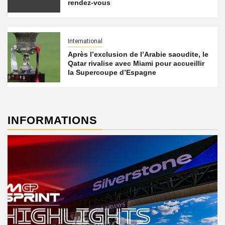
rendez-vous
International
Après l’exclusion de l’Arabie saoudite, le
Qatar rivalise avec Miami pour accueillir
la Supercoupe d’Espagne
INFORMATIONS