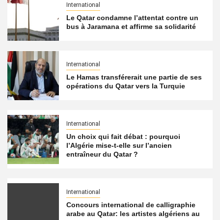
International
Le Qatar condamne l’attentat contre un
bus à Jaramana et affirme sa solidarité
International
Le Hamas transférerait une partie de ses
opérations du Qatar vers la Turquie
International
Un choix qui fait débat : pourquoi
l’Algérie mise-t-elle sur l’ancien
entraîneur du Qatar ?
International
Concours international de calligraphie
arabe au Qatar: les artistes algériens au