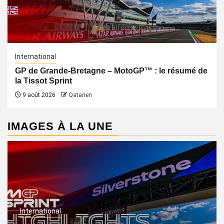
International
GP de Grande-Bretagne – MotoGP™ : le résumé de
la Tissot Sprint
9 août 2026
Qatarien
IMAGES À LA UNE
International