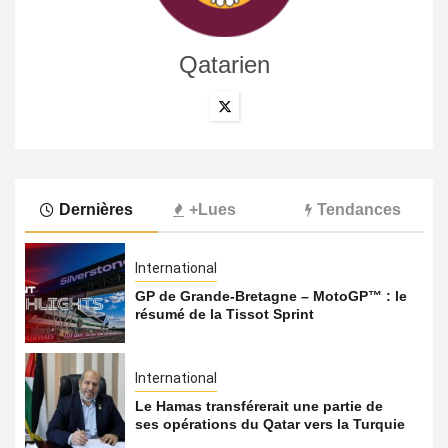
Qatarien
Dernières
+Lues
Tendances
International
GP de Grande-Bretagne – MotoGP™ : le
résumé de la Tissot Sprint
International
Le Hamas transférerait une partie de
ses opérations du Qatar vers la Turquie