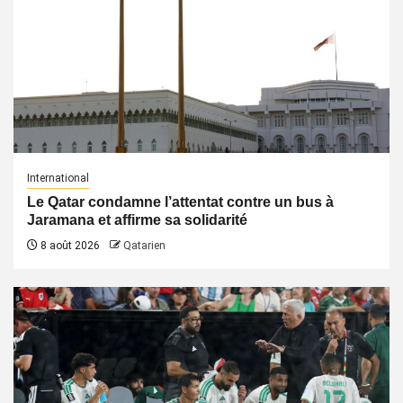
International
Le Qatar condamne l’attentat contre un bus à
Jaramana et affirme sa solidarité
8 août 2026
Qatarien