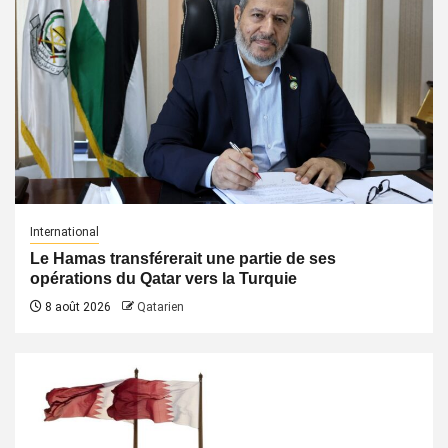
International
Le Hamas transférerait une partie de ses
opérations du Qatar vers la Turquie
8 août 2026
Qatarien