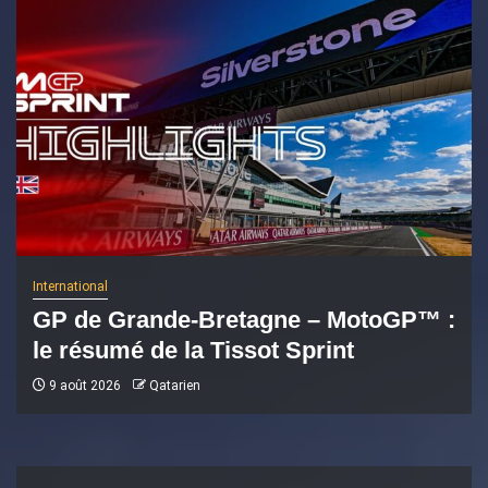
International
GP de Grande-Bretagne – MotoGP™ :
le résumé de la Tissot Sprint
9 août 2026
Qatarien