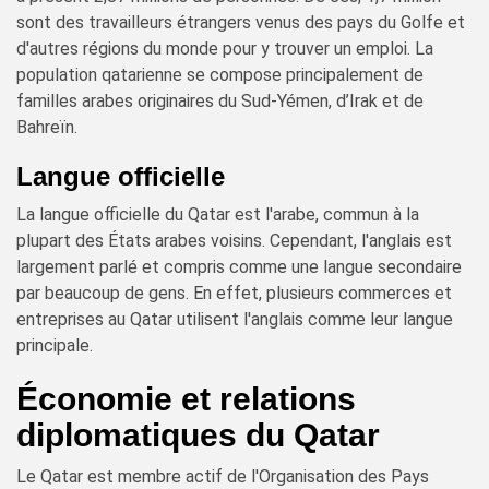
sont des travailleurs étrangers venus des pays du Golfe et
d'autres régions du monde pour y trouver un emploi. La
population qatarienne se compose principalement de
familles arabes originaires du Sud-Yémen, d’Irak et de
Bahreïn.
Langue officielle
La langue officielle du Qatar est l'arabe, commun à la
plupart des États arabes voisins. Cependant, l'anglais est
largement parlé et compris comme une langue secondaire
par beaucoup de gens. En effet, plusieurs commerces et
entreprises au Qatar utilisent l'anglais comme leur langue
principale.
Économie et relations
diplomatiques du Qatar
Le Qatar est membre actif de l'Organisation des Pays