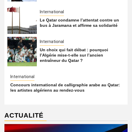
International
Le Qatar condamne l’attentat contre un
bus à Jaramana et affirme sa solidarité
International
Un choix qui fait débat : pourquoi
l’Algérie mise-t-elle sur l’ancien
entraîneur du Qatar ?
International
Concours international de calligraphie arabe au Qatar:
les artistes algériens au rendez-vous
ACTUALITÉ