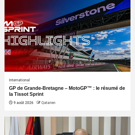
International
GP de Grande-Bretagne – MotoGP™ : le résumé de
la Tissot Sprint
9 août 2026
Qatarien