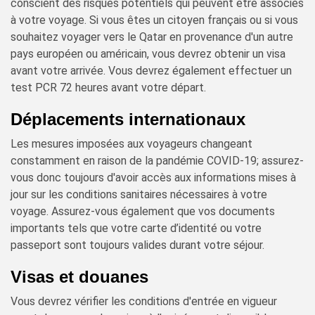
conscient des risques potentiels qui peuvent être associés
à votre voyage. Si vous êtes un citoyen français ou si vous
souhaitez voyager vers le Qatar en provenance d'un autre
pays européen ou américain, vous devrez obtenir un visa
avant votre arrivée. Vous devrez également effectuer un
test PCR 72 heures avant votre départ.
Déplacements internationaux
Les mesures imposées aux voyageurs changeant
constamment en raison de la pandémie COVID-19; assurez-
vous donc toujours d'avoir accès aux informations mises à
jour sur les conditions sanitaires nécessaires à votre
voyage. Assurez-vous également que vos documents
importants tels que votre carte d’identité ou votre
passeport sont toujours valides durant votre séjour.
Visas et douanes
Vous devrez vérifier les conditions d'entrée en vigueur