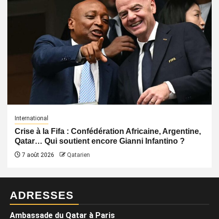
International
Crise à la Fifa : Confédération Africaine, Argentine,
Qatar… Qui soutient encore Gianni Infantino ?
7 août 2026
Qatarien
ADRESSES
Ambassade du Qatar à Paris