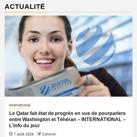
ACTUALITÉ
International
Le Qatar fait état de progrès en vue de pourparlers
entre Washington et Téhéran – INTERNATIONAL –
L’info du jour
7 août 2026
Qatarien