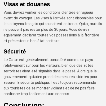
Visas et douanes
Vous devrez vérifier les conditions d'entrée en vigueur
avant de voyager. Les visas à l’arrivée sont disponibles pour
les citoyens français qui souhaitent entrer au Qatar, mais ils
ne peuvent pas rester plus de 30 jours. Vous devrez
également déclarer toutes vos possessions à la frontière
et présenter un bon état sanitaire.
Sécurité
Le Qatar est généralement considéré comme un pays
relativement sûr pour les visiteurs, bien que des actes
terroristes aient été signalés dans le passé. Alors que le
gouvernement qatarien prend des mesures strictes pour
assurer la sécurité publique, il est toujours recommandé
aux touristes de se montrer vigilants et de ne pas faire
confiance trop facilement aux inconnus.
Conclusion: