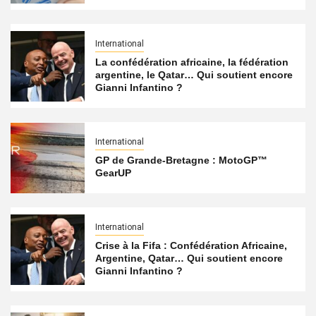
International
La confédération africaine, la fédération
argentine, le Qatar… Qui soutient encore
Gianni Infantino ?
International
GP de Grande-Bretagne : MotoGP™
GearUP
International
Crise à la Fifa : Confédération Africaine,
Argentine, Qatar… Qui soutient encore
Gianni Infantino ?