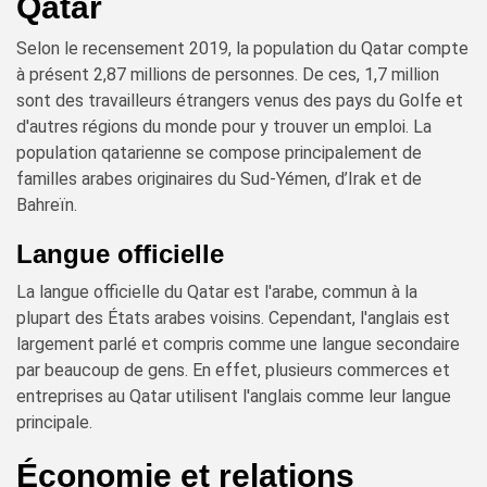
Qatar
Selon le recensement 2019, la population du Qatar compte
à présent 2,87 millions de personnes. De ces, 1,7 million
sont des travailleurs étrangers venus des pays du Golfe et
d'autres régions du monde pour y trouver un emploi. La
population qatarienne se compose principalement de
familles arabes originaires du Sud-Yémen, d’Irak et de
Bahreïn.
Langue officielle
La langue officielle du Qatar est l'arabe, commun à la
plupart des États arabes voisins. Cependant, l'anglais est
largement parlé et compris comme une langue secondaire
par beaucoup de gens. En effet, plusieurs commerces et
entreprises au Qatar utilisent l'anglais comme leur langue
principale.
Économie et relations