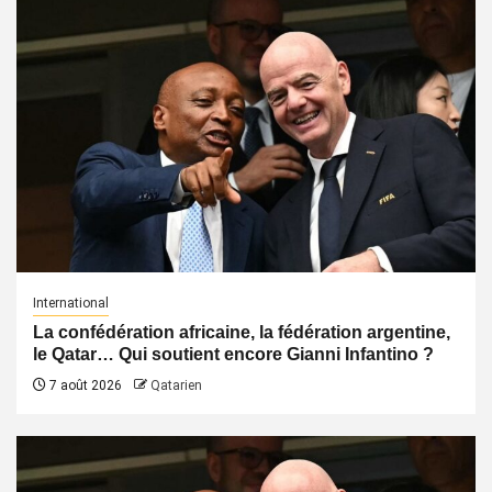
International
La confédération africaine, la fédération argentine,
le Qatar… Qui soutient encore Gianni Infantino ?
7 août 2026
Qatarien