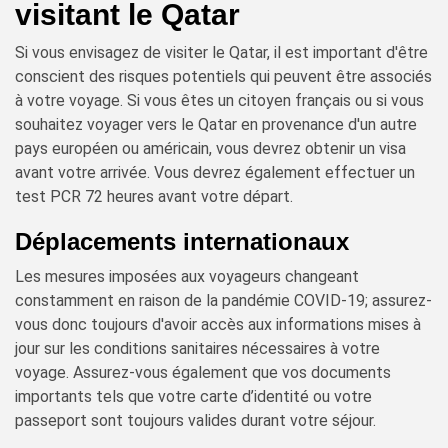
visitant le Qatar
Si vous envisagez de visiter le Qatar, il est important d'être
conscient des risques potentiels qui peuvent être associés
à votre voyage. Si vous êtes un citoyen français ou si vous
souhaitez voyager vers le Qatar en provenance d'un autre
pays européen ou américain, vous devrez obtenir un visa
avant votre arrivée. Vous devrez également effectuer un
test PCR 72 heures avant votre départ.
Déplacements internationaux
Les mesures imposées aux voyageurs changeant
constamment en raison de la pandémie COVID-19; assurez-
vous donc toujours d'avoir accès aux informations mises à
jour sur les conditions sanitaires nécessaires à votre
voyage. Assurez-vous également que vos documents
importants tels que votre carte d’identité ou votre
passeport sont toujours valides durant votre séjour.