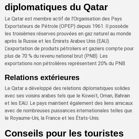
diplomatiques du Qatar
Le Qatar est membre actif de l'Organisation des Pays
Exportateurs de Pétrole (OPEP) depuis 1961. Il possède
les troisièmes réserves prouvées en gaz naturel au monde
après la Russie et les Émirats Arabes Unis (EAU).
L’exportation de produits pétroliers et gaziers compte pour
plus de 70 % du revenu national brut (PNB). Les
exportations non pétrolières représentent 20% du PNB.
Relations extérieures
Le Qatar a développé des relations diplomatiques solides
avec ses voisins arabes tels que le Koweït, Oman, Bahrain
et les EAU. Le pays maintient également des liens amicaux
avec de nombreuses puissances internationales telles que
le Royaume-Uni, la France et les États-Unis.
Conseils pour les touristes