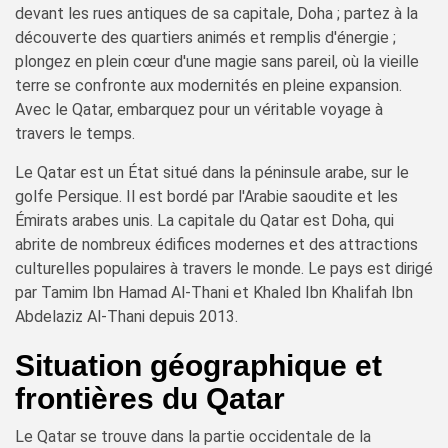
devant les rues antiques de sa capitale, Doha ; partez à la
découverte des quartiers animés et remplis d'énergie ;
plongez en plein cœur d'une magie sans pareil, où la vieille
terre se confronte aux modernités en pleine expansion.
Avec le Qatar, embarquez pour un véritable voyage à
travers le temps.
Le Qatar est un État situé dans la péninsule arabe, sur le
golfe Persique. Il est bordé par l'Arabie saoudite et les
Émirats arabes unis. La capitale du Qatar est Doha, qui
abrite de nombreux édifices modernes et des attractions
culturelles populaires à travers le monde. Le pays est dirigé
par Tamim Ibn Hamad Al-Thani et Khaled Ibn Khalifah Ibn
Abdelaziz Al-Thani depuis 2013.
Situation géographique et
frontières du Qatar
Le Qatar se trouve dans la partie occidentale de la