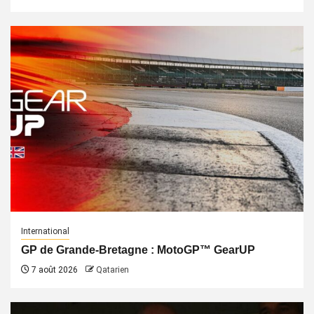
International
GP de Grande-Bretagne : MotoGP™ GearUP
7 août 2026
Qatarien