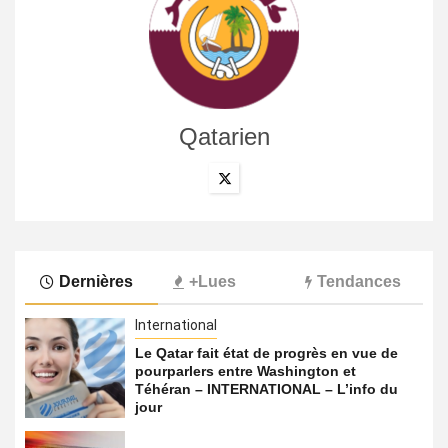
Qatarien
Dernières
+Lues
Tendances
International
Le Qatar fait état de progrès en vue de
pourparlers entre Washington et
Téhéran – INTERNATIONAL – L’info du
jour