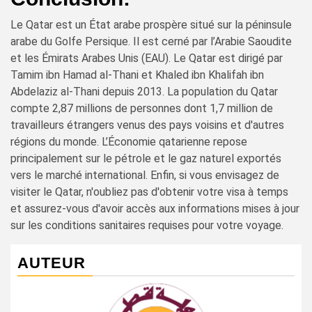
Le Qatar est un État arabe prospère situé sur la péninsule
arabe du Golfe Persique. Il est cerné par l’Arabie Saoudite
et les Émirats Arabes Unis (EAU). Le Qatar est dirigé par
Tamim ibn Hamad al-Thani et Khaled ibn Khalifah ibn
Abdelaziz al-Thani depuis 2013. La population du Qatar
compte 2,87 millions de personnes dont 1,7 million de
travailleurs étrangers venus des pays voisins et d'autres
régions du monde. L’Économie qatarienne repose
principalement sur le pétrole et le gaz naturel exportés
vers le marché international. Enfin, si vous envisagez de
visiter le Qatar, n'oubliez pas d'obtenir votre visa à temps
et assurez-vous d'avoir accès aux informations mises à jour
sur les conditions sanitaires requises pour votre voyage.
AUTEUR