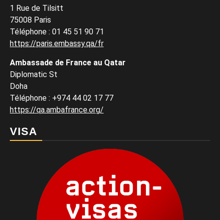
1 Rue de Tilsitt
75008 Paris
Téléphone : 01 45 51 90 71
https://paris.embassy.qa/fr
Ambassade de France au Qatar
Diplomatic St
Doha
Téléphone : +974 44 02 17 77
https://qa.ambafrance.org/
VISA