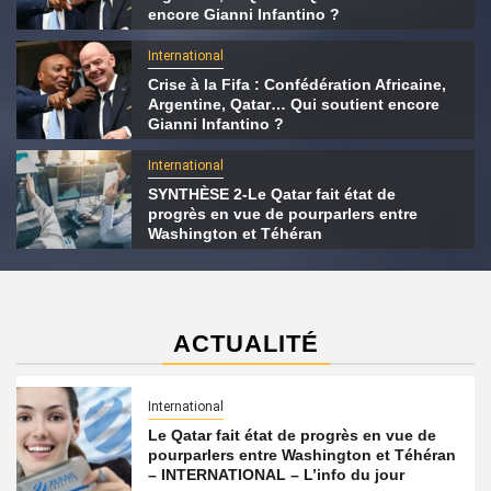
encore Gianni Infantino ?
International
Crise à la Fifa : Confédération Africaine,
Argentine, Qatar… Qui soutient encore
Gianni Infantino ?
International
SYNTHÈSE 2-Le Qatar fait état de
progrès en vue de pourparlers entre
Washington et Téhéran
ACTUALITÉ
International
Le Qatar fait état de progrès en vue de
pourparlers entre Washington et Téhéran
– INTERNATIONAL – L’info du jour