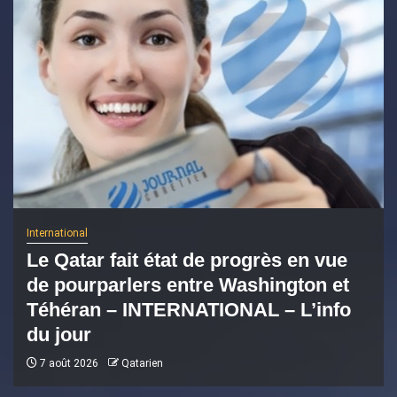
International
Le Qatar fait état de progrès en vue
de pourparlers entre Washington et
Téhéran – INTERNATIONAL – L’info
du jour
7 août 2026
Qatarien