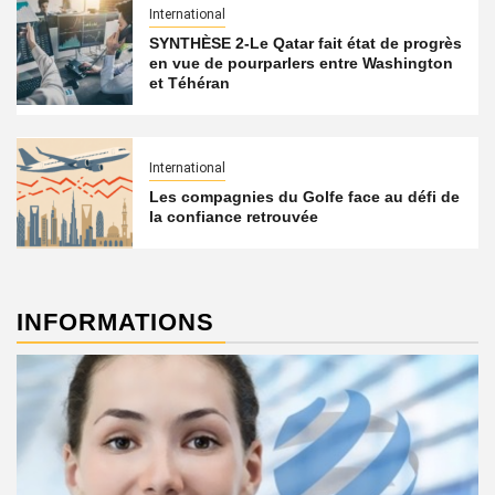
International
SYNTHÈSE 2-Le Qatar fait état de progrès
en vue de pourparlers entre Washington
et Téhéran
International
Les compagnies du Golfe face au défi de
la confiance retrouvée
INFORMATIONS