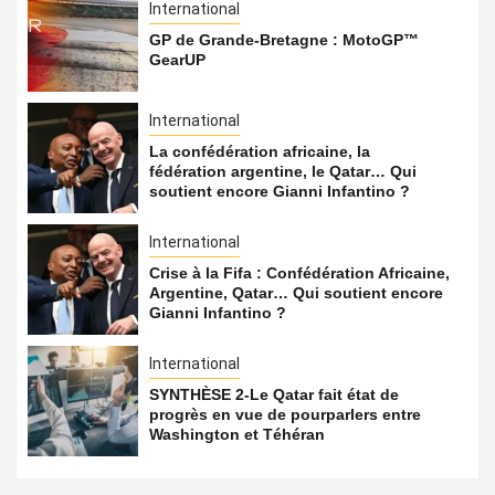
International
GP de Grande-Bretagne : MotoGP™
GearUP
International
La confédération africaine, la
fédération argentine, le Qatar… Qui
soutient encore Gianni Infantino ?
International
Crise à la Fifa : Confédération Africaine,
Argentine, Qatar… Qui soutient encore
Gianni Infantino ?
International
SYNTHÈSE 2-Le Qatar fait état de
progrès en vue de pourparlers entre
Washington et Téhéran