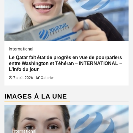
International
Le Qatar fait état de progrès en vue de pourparlers
entre Washington et Téhéran – INTERNATIONAL –
L’info du jour
7 août 2026
Qatarien
IMAGES À LA UNE
International