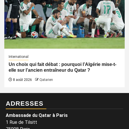
International
Un choix qui fait débat : pourquoi l’Algérie mise-t-
elle sur l’ancien entraîneur du Qatar ?
8 août 2026
Qatarien
ADRESSES
Ambassade du Qatar à Paris
1 Rue de Tilsitt