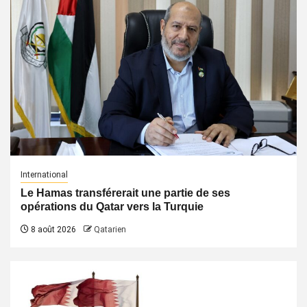
International
Le Hamas transférerait une partie de ses
opérations du Qatar vers la Turquie
8 août 2026
Qatarien