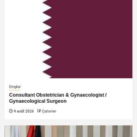
Emploi
Consultant Obstetrician & Gynaecologist /
Gynaecological Surgeon
9 août 2026
Qatarien