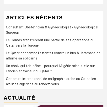
ARTICLES RÉCENTS
Consultant Obstetrician & Gynaecologist / Gynaecological
Surgeon
Le Hamas transférerait une partie de ses opérations du
Qatar vers la Turquie
Le Qatar condamne l’attentat contre un bus à Jaramana et
affirme sa solidarité
Un choix qui fait débat : pourquoi l’Algérie mise-t-elle sur
l’ancien entraîneur du Qatar ?
Concours international de calligraphie arabe au Qatar: les
artistes algériens au rendez-vous
ACTUALITÉ