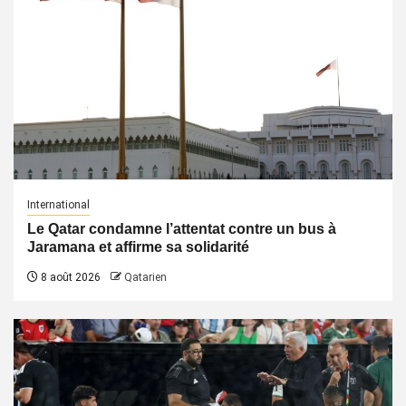
International
Le Qatar condamne l’attentat contre un bus à
Jaramana et affirme sa solidarité
8 août 2026
Qatarien