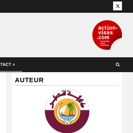
Twitter
TACT =
AUTEUR