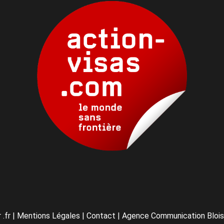
 .fr
|
Mentions Légales
|
Contact
|
Agence Communication Blois