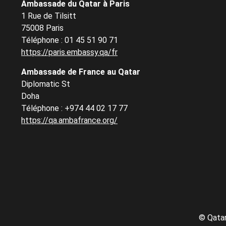
Ambassade du Qatar à Paris
1 Rue de Tilsitt
75008 Paris
Téléphone : 01 45 51 90 71
https://paris.embassy.qa/fr
Ambassade de France au Qatar
Diplomatic St
Doha
Téléphone : +974 44 02 17 77
https://qa.ambafrance.org/
©
Qatar