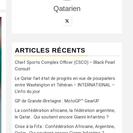
Qatarien
ARTICLES RÉCENTS
Chief Sports Complex Officer (CSCO) – Black Pearl
Consult
Le Qatar fait état de progrès en vue de pourparlers
entre Washington et Téhéran – INTERNATIONAL –
L’info du jour
GP de Grande-Bretagne : MotoGP™ GearUP
La confédération africaine, la fédération argentine,
le Qatar… Qui soutient encore Gianni Infantino ?
Crise à la Fifa : Confédération Africaine, Argentine,