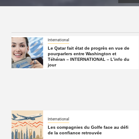
International
Le Qatar fait état de progrès en vue de
pourparlers entre Washington et
Téhéran – INTERNATIONAL – L’info du
jour
International
Les compagnies du Golfe face au défi
de la confiance retrouvée