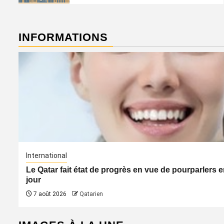
INFORMATIONS
International
Le Qatar fait état de progrès en vue de pourparler
jour
7 août 2026
Qatarien