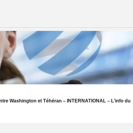
s entre Washington et Téhéran – INTERNATIONAL – L’info du