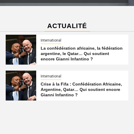
ACTUALITÉ
International
La confédération africaine, la fédération
argentine, le Qatar… Qui soutient
encore Gianni Infantino ?
International
Crise à la Fifa : Confédération Africaine,
Argentine, Qatar… Qui soutient encore
Gianni Infantino ?