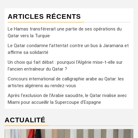
ARTICLES RÉCENTS
Le Hamas transférerait une partie de ses opérations du
Qatar vers la Turquie
Le Qatar condamne l’attentat contre un bus à Jaramana et
affirme sa solidarité
Un choix qui fait débat : pourquoi l’Algérie mise-t-elle sur
l’ancien entraîneur du Qatar ?
Concours international de calligraphie arabe au Qatar: les
artistes algériens au rendez-vous
Après l’exclusion de l’Arabie saoudite, le Qatar rivalise avec
Miami pour accueillir la Supercoupe d’Espagne
ACTUALITÉ