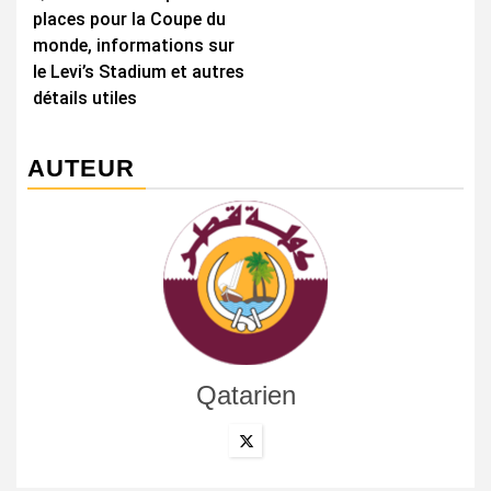
places pour la Coupe du
monde, informations sur
le Levi’s Stadium et autres
détails utiles
AUTEUR
Qatarien