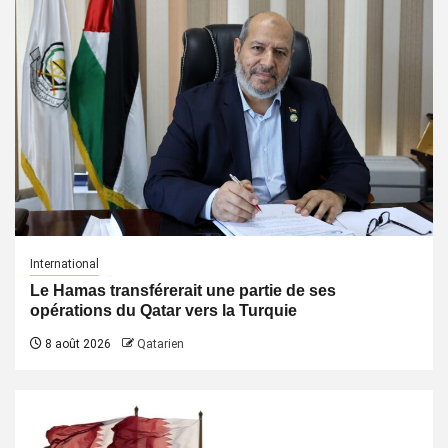
International
Le Hamas transférerait une partie de ses
opérations du Qatar vers la Turquie
8 août 2026
Qatarien