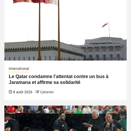
International
Le Qatar condamne l’attentat contre un bus à
Jaramana et affirme sa solidarité
8 août 2026
Qatarien