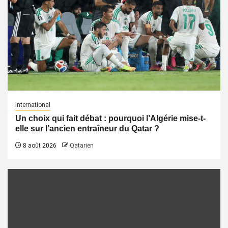
International
Un choix qui fait débat : pourquoi l’Algérie mise-t-
elle sur l’ancien entraîneur du Qatar ?
8 août 2026
Qatarien