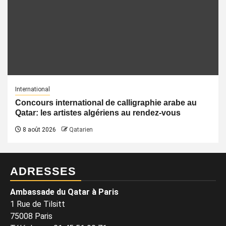
International
Concours international de calligraphie arabe au
Qatar: les artistes algériens au rendez-vous
8 août 2026
Qatarien
ADRESSES
Ambassade du Qatar à Paris
1 Rue de Tilsitt
75008 Paris