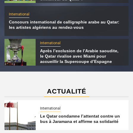
International
Concours international de calligraphie arabe au Qatar:
les artistes algériens au rendez-vous
International
Après l’exclusion de l’Arabie saoudite,
le Qatar rivalise avec Miami pour
accueillir la Supercoupe d’Espagne
ACTUALITÉ
International
Le Qatar condamne l’attentat contre un
bus à Jaramana et affirme sa solidarité