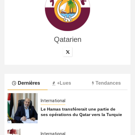
Qatarien
Dernières
+Lues
Tendances
International
Le Hamas transférerait une partie de
ses opérations du Qatar vers la Turquie
International