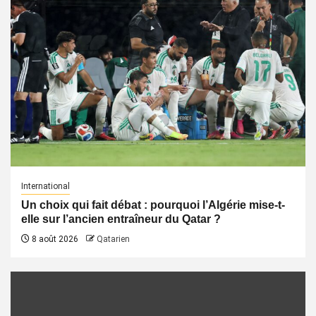
International
Un choix qui fait débat : pourquoi l’Algérie mise-t-
elle sur l’ancien entraîneur du Qatar ?
8 août 2026
Qatarien