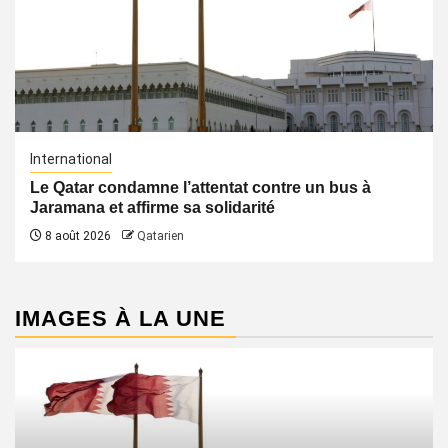
International
Le Qatar condamne l’attentat contre un bus à
Jaramana et affirme sa solidarité
8 août 2026
Qatarien
IMAGES À LA UNE