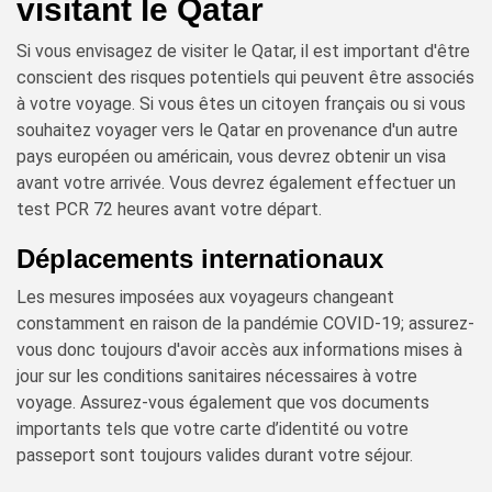
visitant le Qatar
Si vous envisagez de visiter le Qatar, il est important d'être
conscient des risques potentiels qui peuvent être associés
à votre voyage. Si vous êtes un citoyen français ou si vous
souhaitez voyager vers le Qatar en provenance d'un autre
pays européen ou américain, vous devrez obtenir un visa
avant votre arrivée. Vous devrez également effectuer un
test PCR 72 heures avant votre départ.
Déplacements internationaux
Les mesures imposées aux voyageurs changeant
constamment en raison de la pandémie COVID-19; assurez-
vous donc toujours d'avoir accès aux informations mises à
jour sur les conditions sanitaires nécessaires à votre
voyage. Assurez-vous également que vos documents
importants tels que votre carte d’identité ou votre
passeport sont toujours valides durant votre séjour.