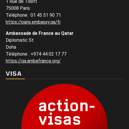
1 Rue de Tilsitt
75008 Paris
Téléphone : 01 45 51 90 71
https://paris.embassy.qa/fr
Ambassade de France au Qatar
Diplomatic St
Doha
Téléphone : +974 44 02 17 77
https://qa.ambafrance.org/
VISA