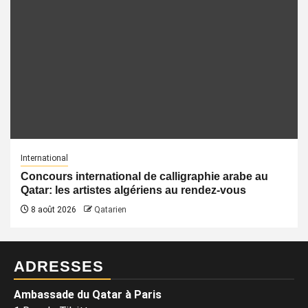
International
Concours international de calligraphie arabe au
Qatar: les artistes algériens au rendez-vous
8 août 2026
Qatarien
ADRESSES
Ambassade du Qatar à Paris