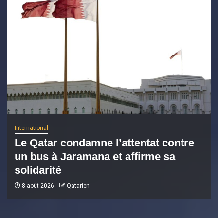
International
Le Qatar condamne l’attentat contre
un bus à Jaramana et affirme sa
solidarité
8 août 2026
Qatarien