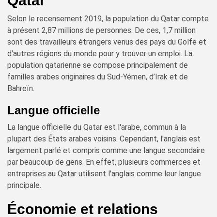
Qatar
Selon le recensement 2019, la population du Qatar compte
à présent 2,87 millions de personnes. De ces, 1,7 million
sont des travailleurs étrangers venus des pays du Golfe et
d'autres régions du monde pour y trouver un emploi. La
population qatarienne se compose principalement de
familles arabes originaires du Sud-Yémen, d’Irak et de
Bahreïn.
Langue officielle
La langue officielle du Qatar est l'arabe, commun à la
plupart des États arabes voisins. Cependant, l'anglais est
largement parlé et compris comme une langue secondaire
par beaucoup de gens. En effet, plusieurs commerces et
entreprises au Qatar utilisent l'anglais comme leur langue
principale.
Économie et relations