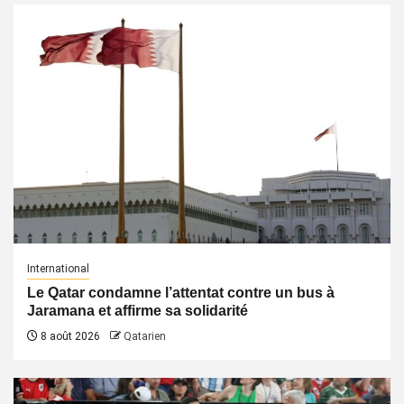
International
Le Qatar condamne l’attentat contre un bus à
Jaramana et affirme sa solidarité
8 août 2026
Qatarien