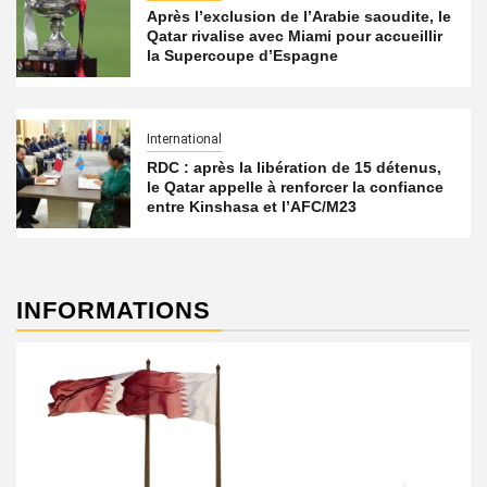
Après l’exclusion de l’Arabie saoudite, le
Qatar rivalise avec Miami pour accueillir
la Supercoupe d’Espagne
International
RDC : après la libération de 15 détenus,
le Qatar appelle à renforcer la confiance
entre Kinshasa et l’AFC/M23
INFORMATIONS