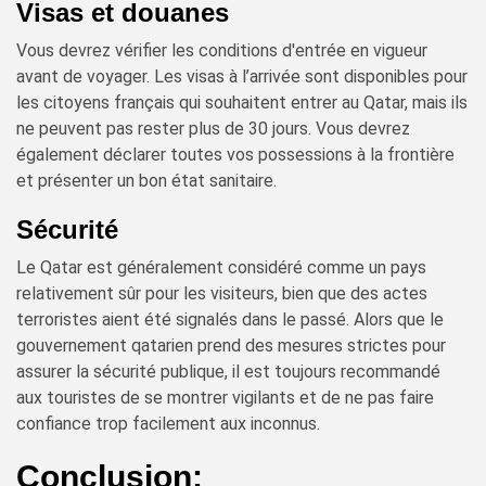
Visas et douanes
Vous devrez vérifier les conditions d'entrée en vigueur
avant de voyager. Les visas à l’arrivée sont disponibles pour
les citoyens français qui souhaitent entrer au Qatar, mais ils
ne peuvent pas rester plus de 30 jours. Vous devrez
également déclarer toutes vos possessions à la frontière
et présenter un bon état sanitaire.
Sécurité
Le Qatar est généralement considéré comme un pays
relativement sûr pour les visiteurs, bien que des actes
terroristes aient été signalés dans le passé. Alors que le
gouvernement qatarien prend des mesures strictes pour
assurer la sécurité publique, il est toujours recommandé
aux touristes de se montrer vigilants et de ne pas faire
confiance trop facilement aux inconnus.
Conclusion: