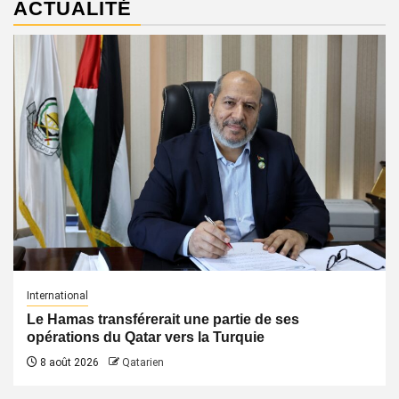
ACTUALITÉ
International
Le Hamas transférerait une partie de ses
opérations du Qatar vers la Turquie
8 août 2026
Qatarien