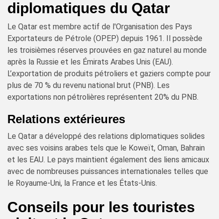
diplomatiques du Qatar
Le Qatar est membre actif de l'Organisation des Pays
Exportateurs de Pétrole (OPEP) depuis 1961. Il possède
les troisièmes réserves prouvées en gaz naturel au monde
après la Russie et les Émirats Arabes Unis (EAU).
L’exportation de produits pétroliers et gaziers compte pour
plus de 70 % du revenu national brut (PNB). Les
exportations non pétrolières représentent 20% du PNB.
Relations extérieures
Le Qatar a développé des relations diplomatiques solides
avec ses voisins arabes tels que le Koweït, Oman, Bahrain
et les EAU. Le pays maintient également des liens amicaux
avec de nombreuses puissances internationales telles que
le Royaume-Uni, la France et les États-Unis.
Conseils pour les touristes