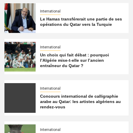
International
Le Hamas transférerait une partie de ses
opérations du Qatar vers la Turquie
International
Un choix qui fait débat : pourquoi
l’Algérie mise-t-elle sur l’ancien
entraîneur du Qatar ?
International
Concours international de calligraphie
arabe au Qatar: les artistes algériens au
rendez-vous
International