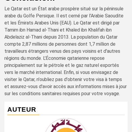
Le Qatar est un État arabe prospère situé sur la péninsule
arabe du Golfe Persique. Il est cerné par l’Arabie Saoudite
et les Émirats Arabes Unis (EAU). Le Qatar est dirigé par
Tamim ibn Hamad al-Thani et Khaled ibn Khalifah ibn
Abdelaziz al-Thani depuis 2013. La population du Qatar
compte 2,87 millions de personnes dont 1,7 million de
travailleurs étrangers venus des pays voisins et d'autres
régions du monde. L’Économie qatarienne repose
principalement sur le pétrole et le gaz naturel exportés
vers le marché international. Enfin, si vous envisagez de
visiter le Qatar, n'oubliez pas d'obtenir votre visa à temps
et assurez-vous d'avoir accès aux informations mises à jour
sur les conditions sanitaires requises pour votre voyage.
AUTEUR