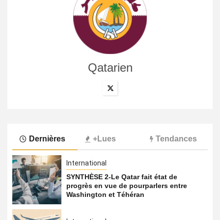
Qatarien
Dernières
+Lues
Tendances
International
SYNTHÈSE 2-Le Qatar fait état de
progrès en vue de pourparlers entre
Washington et Téhéran