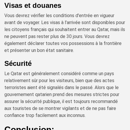
Visas et douanes
Vous devrez vérifier les conditions d'entrée en vigueur
avant de voyager. Les visas à l’arrivée sont disponibles pour
les citoyens français qui souhaitent entrer au Qatar, mais ils
ne peuvent pas rester plus de 30 jours. Vous devrez
également déclarer toutes vos possessions à la frontière
et présenter un bon état sanitaire.
Sécurité
Le Qatar est généralement considéré comme un pays
relativement sûr pour les visiteurs, bien que des actes
terroristes aient été signalés dans le passé. Alors que le
gouvernement qatarien prend des mesures strictes pour
assurer la sécurité publique, il est toujours recommandé
aux touristes de se montrer vigilants et de ne pas faire
confiance trop facilement aux inconnus.
Conclusion: