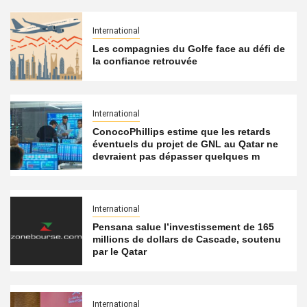
International
Les compagnies du Golfe face au défi de
la confiance retrouvée
International
ConocoPhillips estime que les retards
éventuels du projet de GNL au Qatar ne
devraient pas dépasser quelques m
International
Pensana salue l’investissement de 165
millions de dollars de Cascade, soutenu
par le Qatar
International