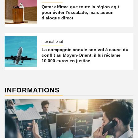
Qatar affirme que toute la région agit
pour éviter l’escalade, mais aucun
dialogue direct
International
La compagnie annule son vol à cause du
conflit au Moyen-Orient, il lui réclame
10.000 euros en justice
INFORMATIONS