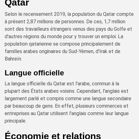
Qatar
Selon le recensement 2019, la population du Qatar compte
à présent 2,87 millions de personnes. De ces, 1,7 million
sont des travailleurs étrangers venus des pays du Golfe et
d'autres régions du monde pour y trouver un emploi. La
population qatarienne se compose principalement de
familles arabes originaires du Sud-Yémen, d’Irak et de
Bahreïn.
Langue officielle
La langue officielle du Qatar est l'arabe, commun à la
plupart des États arabes voisins. Cependant, l'anglais est
largement parlé et compris comme une langue secondaire
par beaucoup de gens. En effet, plusieurs commerces et
entreprises au Qatar utilisent l'anglais comme leur langue
principale.
Économie et relations