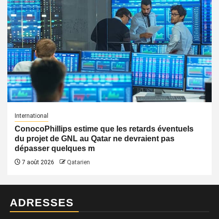
International
ConocoPhillips estime que les retards éventuels
du projet de GNL au Qatar ne devraient pas
dépasser quelques m
7 août 2026
Qatarien
ADRESSES