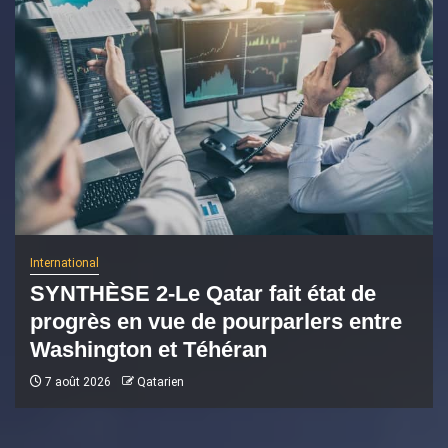
International
SYNTHÈSE 2-Le Qatar fait état de
progrès en vue de pourparlers entre
Washington et Téhéran
7 août 2026
Qatarien