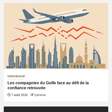
International
Les compagnies du Golfe face au défi de la
confiance retrouvée
7 août 2026
Qatarien