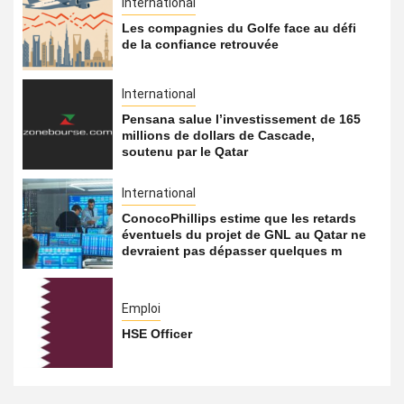
International
Les compagnies du Golfe face au défi
de la confiance retrouvée
International
Pensana salue l’investissement de 165
millions de dollars de Cascade,
soutenu par le Qatar
International
ConocoPhillips estime que les retards
éventuels du projet de GNL au Qatar ne
devraient pas dépasser quelques m
Emploi
HSE Officer