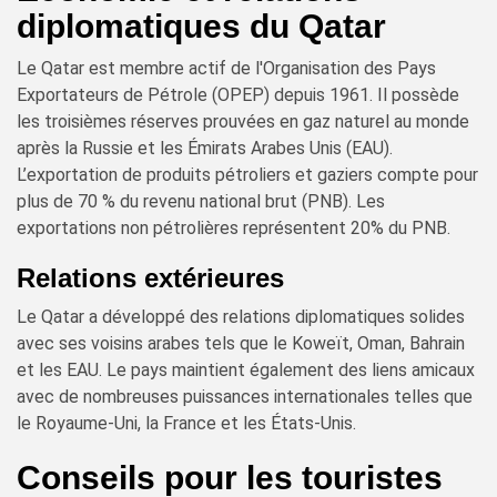
diplomatiques du Qatar
Le Qatar est membre actif de l'Organisation des Pays
Exportateurs de Pétrole (OPEP) depuis 1961. Il possède
les troisièmes réserves prouvées en gaz naturel au monde
après la Russie et les Émirats Arabes Unis (EAU).
L’exportation de produits pétroliers et gaziers compte pour
plus de 70 % du revenu national brut (PNB). Les
exportations non pétrolières représentent 20% du PNB.
Relations extérieures
Le Qatar a développé des relations diplomatiques solides
avec ses voisins arabes tels que le Koweït, Oman, Bahrain
et les EAU. Le pays maintient également des liens amicaux
avec de nombreuses puissances internationales telles que
le Royaume-Uni, la France et les États-Unis.
Conseils pour les touristes