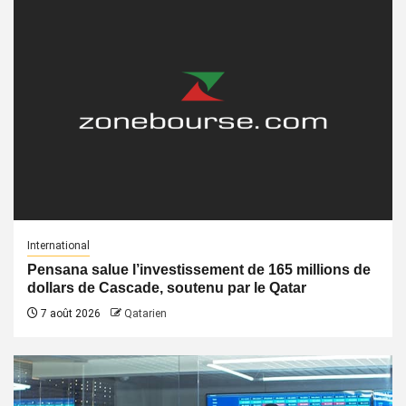
International
Pensana salue l’investissement de 165 millions de
dollars de Cascade, soutenu par le Qatar
7 août 2026
Qatarien