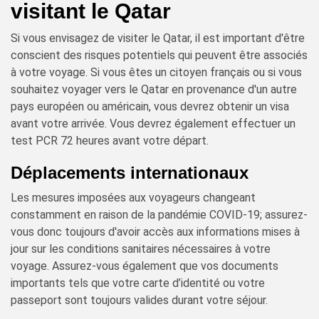
visitant le Qatar
Si vous envisagez de visiter le Qatar, il est important d'être
conscient des risques potentiels qui peuvent être associés
à votre voyage. Si vous êtes un citoyen français ou si vous
souhaitez voyager vers le Qatar en provenance d'un autre
pays européen ou américain, vous devrez obtenir un visa
avant votre arrivée. Vous devrez également effectuer un
test PCR 72 heures avant votre départ.
Déplacements internationaux
Les mesures imposées aux voyageurs changeant
constamment en raison de la pandémie COVID-19; assurez-
vous donc toujours d'avoir accès aux informations mises à
jour sur les conditions sanitaires nécessaires à votre
voyage. Assurez-vous également que vos documents
importants tels que votre carte d’identité ou votre
passeport sont toujours valides durant votre séjour.