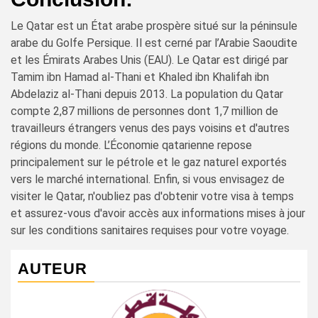
Le Qatar est un État arabe prospère situé sur la péninsule
arabe du Golfe Persique. Il est cerné par l’Arabie Saoudite
et les Émirats Arabes Unis (EAU). Le Qatar est dirigé par
Tamim ibn Hamad al-Thani et Khaled ibn Khalifah ibn
Abdelaziz al-Thani depuis 2013. La population du Qatar
compte 2,87 millions de personnes dont 1,7 million de
travailleurs étrangers venus des pays voisins et d'autres
régions du monde. L’Économie qatarienne repose
principalement sur le pétrole et le gaz naturel exportés
vers le marché international. Enfin, si vous envisagez de
visiter le Qatar, n'oubliez pas d'obtenir votre visa à temps
et assurez-vous d'avoir accès aux informations mises à jour
sur les conditions sanitaires requises pour votre voyage.
AUTEUR