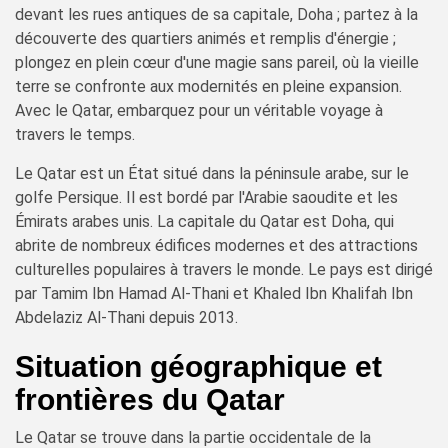
devant les rues antiques de sa capitale, Doha ; partez à la
découverte des quartiers animés et remplis d'énergie ;
plongez en plein cœur d'une magie sans pareil, où la vieille
terre se confronte aux modernités en pleine expansion.
Avec le Qatar, embarquez pour un véritable voyage à
travers le temps.
Le Qatar est un État situé dans la péninsule arabe, sur le
golfe Persique. Il est bordé par l'Arabie saoudite et les
Émirats arabes unis. La capitale du Qatar est Doha, qui
abrite de nombreux édifices modernes et des attractions
culturelles populaires à travers le monde. Le pays est dirigé
par Tamim Ibn Hamad Al-Thani et Khaled Ibn Khalifah Ibn
Abdelaziz Al-Thani depuis 2013.
Situation géographique et
frontières du Qatar
Le Qatar se trouve dans la partie occidentale de la