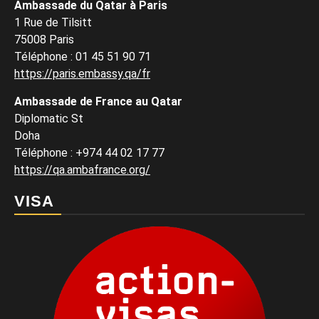
Ambassade du Qatar à Paris
1 Rue de Tilsitt
75008 Paris
Téléphone : 01 45 51 90 71
https://paris.embassy.qa/fr
Ambassade de France au Qatar
Diplomatic St
Doha
Téléphone : +974 44 02 17 77
https://qa.ambafrance.org/
VISA