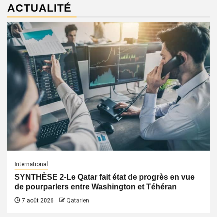
ACTUALITÉ
International
SYNTHÈSE 2-Le Qatar fait état de progrès en vue
de pourparlers entre Washington et Téhéran
7 août 2026
Qatarien