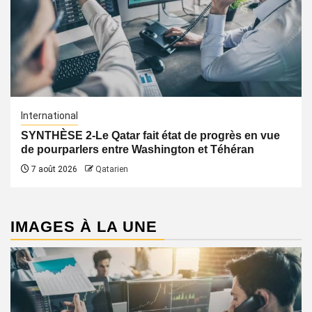
International
SYNTHÈSE 2-Le Qatar fait état de progrès en vue
de pourparlers entre Washington et Téhéran
7 août 2026
Qatarien
IMAGES À LA UNE