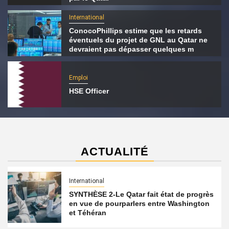
International
ConocoPhillips estime que les retards
éventuels du projet de GNL au Qatar ne
devraient pas dépasser quelques m
Emploi
HSE Officer
ACTUALITÉ
International
SYNTHÈSE 2-Le Qatar fait état de progrès
en vue de pourparlers entre Washington
et Téhéran