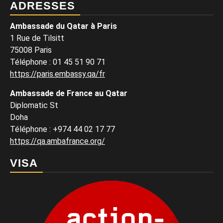
ADRESSES
Ambassade du Qatar à Paris
1 Rue de Tilsitt
75008 Paris
Téléphone : 01 45 51 90 71
https://paris.embassy.qa/fr
Ambassade de France au Qatar
Diplomatic St
Doha
Téléphone : +974 44 02 17 77
https://qa.ambafrance.org/
VISA