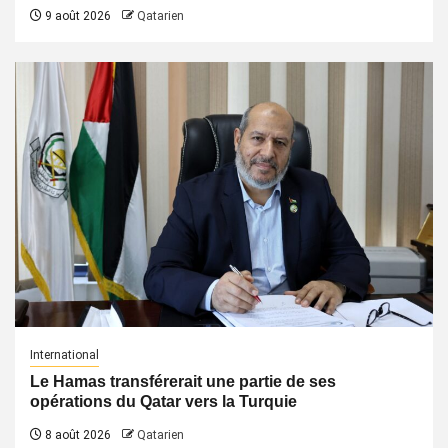
9 août 2026
Qatarien
International
Le Hamas transférerait une partie de ses
opérations du Qatar vers la Turquie
8 août 2026
Qatarien