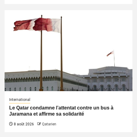
International
Le Qatar condamne l’attentat contre un bus à
Jaramana et affirme sa solidarité
8 août 2026
Qatarien