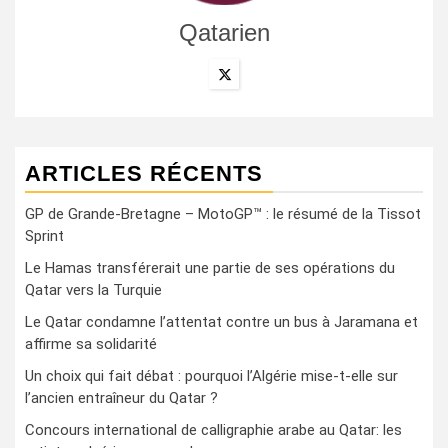
Qatarien
ARTICLES RÉCENTS
GP de Grande-Bretagne – MotoGP™ : le résumé de la Tissot
Sprint
Le Hamas transférerait une partie de ses opérations du
Qatar vers la Turquie
Le Qatar condamne l’attentat contre un bus à Jaramana et
affirme sa solidarité
Un choix qui fait débat : pourquoi l’Algérie mise-t-elle sur
l’ancien entraîneur du Qatar ?
Concours international de calligraphie arabe au Qatar: les