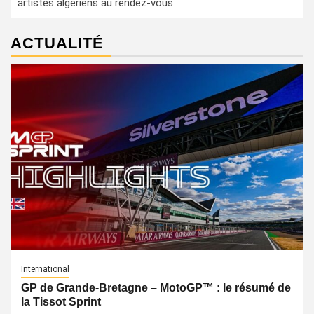
artistes algériens au rendez-vous
ACTUALITÉ
International
GP de Grande-Bretagne – MotoGP™ : le résumé de
la Tissot Sprint