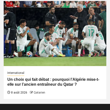
International
Un choix qui fait débat : pourquoi l’Algérie mise-t-
elle sur l’ancien entraîneur du Qatar ?
8 août 2026
Qatarien