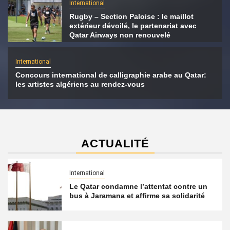
International
Rugby – Section Paloise : le maillot
extérieur dévoilé, le partenariat avec
Qatar Airways non renouvelé
International
Concours international de calligraphie arabe au Qatar:
les artistes algériens au rendez-vous
ACTUALITÉ
International
Le Qatar condamne l’attentat contre un
bus à Jaramana et affirme sa solidarité