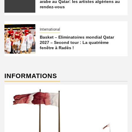
arabe au Qatar: les artistes algériens au
rendez-vous
International
Basket – Eliminatoires mondial Qatar
2027 – Second tour : La quatrième
fenêtre à Radès !
INFORMATIONS