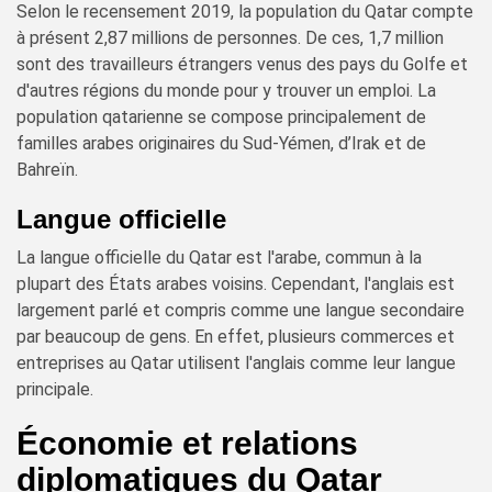
Selon le recensement 2019, la population du Qatar compte
à présent 2,87 millions de personnes. De ces, 1,7 million
sont des travailleurs étrangers venus des pays du Golfe et
d'autres régions du monde pour y trouver un emploi. La
population qatarienne se compose principalement de
familles arabes originaires du Sud-Yémen, d’Irak et de
Bahreïn.
Langue officielle
La langue officielle du Qatar est l'arabe, commun à la
plupart des États arabes voisins. Cependant, l'anglais est
largement parlé et compris comme une langue secondaire
par beaucoup de gens. En effet, plusieurs commerces et
entreprises au Qatar utilisent l'anglais comme leur langue
principale.
Économie et relations
diplomatiques du Qatar