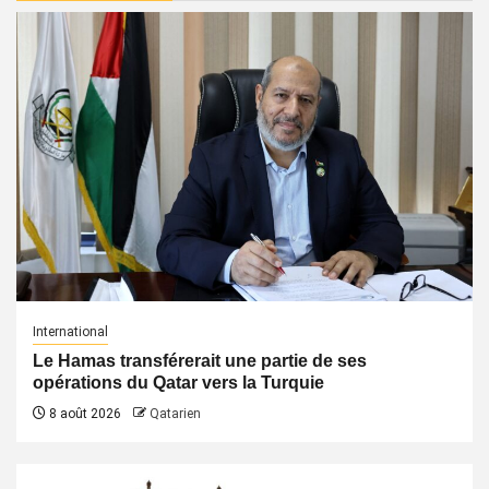
International
Le Hamas transférerait une partie de ses
opérations du Qatar vers la Turquie
8 août 2026
Qatarien