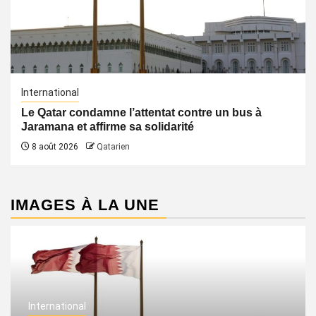
International
Le Qatar condamne l’attentat contre un bus à
Jaramana et affirme sa solidarité
8 août 2026
Qatarien
IMAGES À LA UNE
International