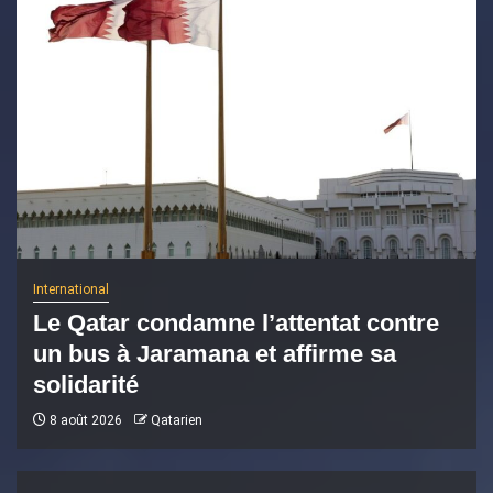
International
Le Qatar condamne l’attentat contre
un bus à Jaramana et affirme sa
solidarité
8 août 2026
Qatarien