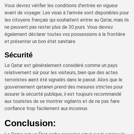
Vous devrez vérifier les conditions d'entrée en vigueur
avant de voyager. Les visas à l’arrivée sont disponibles pour
les citoyens français qui souhaitent entrer au Qatar, mais ils
ne peuvent pas rester plus de 30 jours. Vous devrez
également déclarer toutes vos possessions à la frontière
et présenter un bon état sanitaire.
Sécurité
Le Qatar est généralement considéré comme un pays
relativement sûr pour les visiteurs, bien que des actes
terroristes aient été signalés dans le passé. Alors que le
gouvernement qatarien prend des mesures strictes pour
assurer la sécurité publique, il est toujours recommandé
aux touristes de se montrer vigilants et de ne pas faire
confiance trop facilement aux inconnus.
Conclusion: