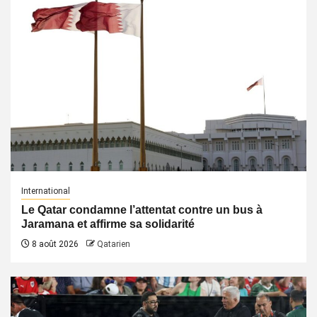
International
Le Qatar condamne l’attentat contre un bus à
Jaramana et affirme sa solidarité
8 août 2026
Qatarien