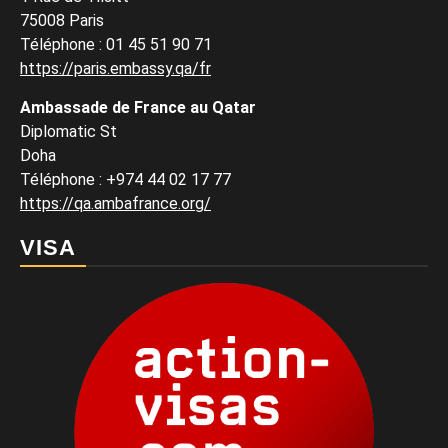
75008 Paris
Téléphone : 01 45 51 90 71
https://paris.embassy.qa/fr
Ambassade de France au Qatar
Diplomatic St
Doha
Téléphone : +974 44 02 17 77
https://qa.ambafrance.org/
VISA