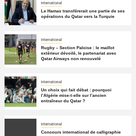
International
Le Hamas transférerait une partie de ses
opérations du Qatar vers la Turquie
International
Rugby – Section Paloise : le maillot
extérieur dévoilé, le partenariat avec
Qatar Airways non renouvelé
International
Un choix qui fait débat : pourquoi
l’Algérie mise-t-elle sur l’ancien
entraîneur du Qatar ?
International
Concours international de calligraphie