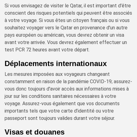
Si vous envisagez de visiter le Qatar, il est important d'être
conscient des risques potentiels qui peuvent être associés
à votre voyage. Si vous êtes un citoyen français ou si vous
souhaitez voyager vers le Qatar en provenance d'un autre
pays européen ou américain, vous devrez obtenir un visa
avant votre arrivée. Vous devrez également effectuer un
test PCR 72 heures avant votre départ.
Déplacements internationaux
Les mesures imposées aux voyageurs changeant
constamment en raison de la pandémie COVID-19; assurez-
vous donc toujours d'avoir accès aux informations mises à
jour sur les conditions sanitaires nécessaires à votre
voyage. Assurez-vous également que vos documents
importants tels que votre carte d’identité ou votre
passeport sont toujours valides durant votre séjour.
Visas et douanes