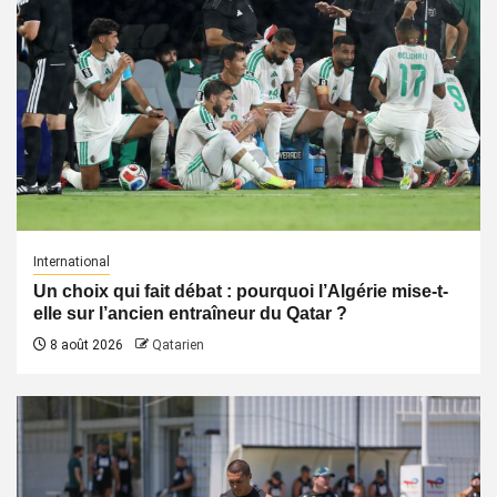
International
Un choix qui fait débat : pourquoi l’Algérie mise-t-
elle sur l’ancien entraîneur du Qatar ?
8 août 2026
Qatarien