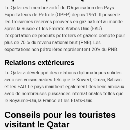
Le Qatar est membre actif de l'Organisation des Pays
Exportateurs de Pétrole (OPEP) depuis 1961. Il possède
les troisièmes réserves prouvées en gaz naturel au monde
après la Russie et les Émirats Arabes Unis (EAU).
L’exportation de produits pétroliers et gaziers compte pour
plus de 70 % du revenu national brut (PNB). Les
exportations non pétrolières représentent 20% du PNB.
Relations extérieures
Le Qatar a développé des relations diplomatiques solides
avec ses voisins arabes tels que le Koweït, Oman, Bahrain
et les EAU. Le pays maintient également des liens amicaux
avec de nombreuses puissances internationales telles que
le Royaume-Uni, la France et les États-Unis.
Conseils pour les touristes
visitant le Qatar