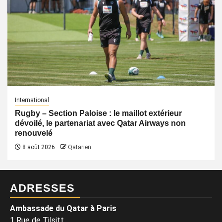
International
Rugby – Section Paloise : le maillot extérieur
dévoilé, le partenariat avec Qatar Airways non
renouvelé
8 août 2026
Qatarien
ADRESSES
Ambassade du Qatar à Paris
1 Rue de Tilsitt