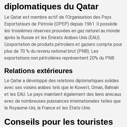
diplomatiques du Qatar
Le Qatar est membre actif de l'Organisation des Pays
Exportateurs de Pétrole (OPEP) depuis 1961. Il possède
les troisièmes réserves prouvées en gaz naturel au monde
après la Russie et les Émirats Arabes Unis (EAU).
L’exportation de produits pétroliers et gaziers compte pour
plus de 70 % du revenu national brut (PNB). Les
exportations non pétrolières représentent 20% du PNB.
Relations extérieures
Le Qatar a développé des relations diplomatiques solides
avec ses voisins arabes tels que le Koweït, Oman, Bahrain
et les EAU. Le pays maintient également des liens amicaux
avec de nombreuses puissances internationales telles que
le Royaume-Uni, la France et les États-Unis.
Conseils pour les touristes