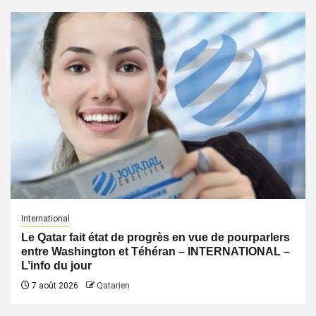
International
Le Qatar fait état de progrès en vue de pourparlers
entre Washington et Téhéran – INTERNATIONAL –
L’info du jour
7 août 2026
Qatarien