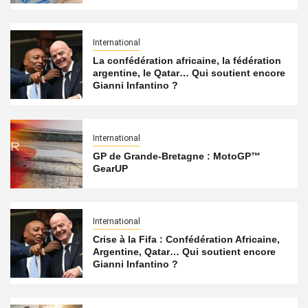
International
La confédération africaine, la fédération
argentine, le Qatar… Qui soutient encore
Gianni Infantino ?
International
GP de Grande-Bretagne : MotoGP™
GearUP
International
Crise à la Fifa : Confédération Africaine,
Argentine, Qatar… Qui soutient encore
Gianni Infantino ?