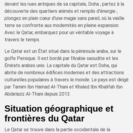
devant les rues antiques de sa capitale, Doha ; partez à la
découverte des quartiers animés et remplis d'énergie ;
plongez en plein cœur d'une magie sans pareil, où la vieille
terre se confronte aux modernités en pleine expansion.
Avec le Qatar, embarquez pour un véritable voyage à
travers le temps.
Le Qatar est un État situé dans la péninsule arabe, sur le
golfe Persique. Il est bordé par l'Arabie saoudite et les
Émirats arabes unis. La capitale du Qatar est Doha, qui
abrite de nombreux édifices modernes et des attractions
culturelles populaires à travers le monde. Le pays est dirigé
par Tamim Ibn Hamad Al-Thani et Khaled Ibn Khalifah Ibn
Abdelaziz Al-Thani depuis 2013.
Situation géographique et
frontières du Qatar
Le Qatar se trouve dans la partie occidentale de la