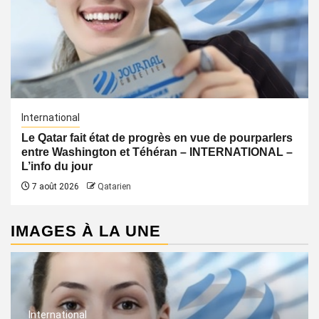
International
Le Qatar fait état de progrès en vue de pourparlers
entre Washington et Téhéran – INTERNATIONAL –
L’info du jour
7 août 2026
Qatarien
IMAGES À LA UNE
International