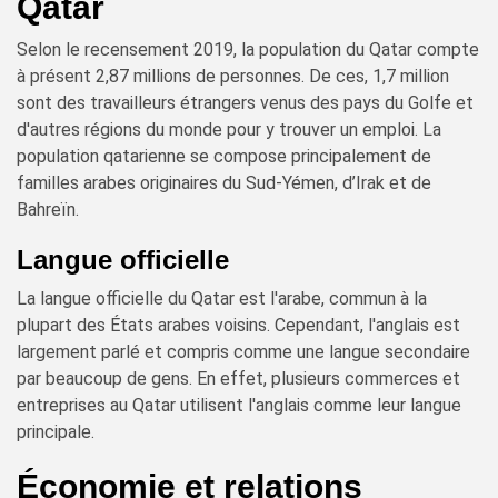
Qatar
Selon le recensement 2019, la population du Qatar compte
à présent 2,87 millions de personnes. De ces, 1,7 million
sont des travailleurs étrangers venus des pays du Golfe et
d'autres régions du monde pour y trouver un emploi. La
population qatarienne se compose principalement de
familles arabes originaires du Sud-Yémen, d’Irak et de
Bahreïn.
Langue officielle
La langue officielle du Qatar est l'arabe, commun à la
plupart des États arabes voisins. Cependant, l'anglais est
largement parlé et compris comme une langue secondaire
par beaucoup de gens. En effet, plusieurs commerces et
entreprises au Qatar utilisent l'anglais comme leur langue
principale.
Économie et relations