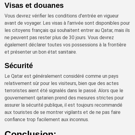
Visas et douanes
Vous devrez vérifier les conditions d'entrée en vigueur
avant de voyager. Les visas à l’arrivée sont disponibles pour
les citoyens français qui souhaitent entrer au Qatar, mais ils
ne peuvent pas rester plus de 30 jours. Vous devrez
également déclarer toutes vos possessions à la frontière
et présenter un bon état sanitaire.
Sécurité
Le Qatar est généralement considéré comme un pays
relativement sûr pour les visiteurs, bien que des actes
terroristes aient été signalés dans le passé. Alors que le
gouvernement qatarien prend des mesures strictes pour
assurer la sécurité publique, il est toujours recommandé
aux touristes de se montrer vigilants et de ne pas faire
confiance trop facilement aux inconnus.
Conclusion: