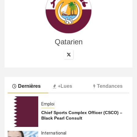
Qatarien
Dernières
+Lues
Tendances
Emploi
Chief Sports Complex Officer (CSCO) –
Black Pearl Consult
International