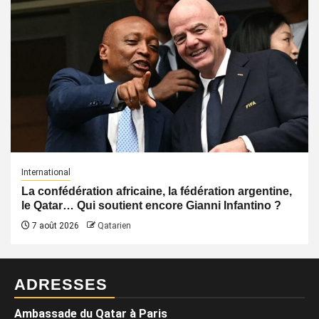
International
La confédération africaine, la fédération argentine,
le Qatar… Qui soutient encore Gianni Infantino ?
7 août 2026
Qatarien
ADRESSES
Ambassade du Qatar à Paris