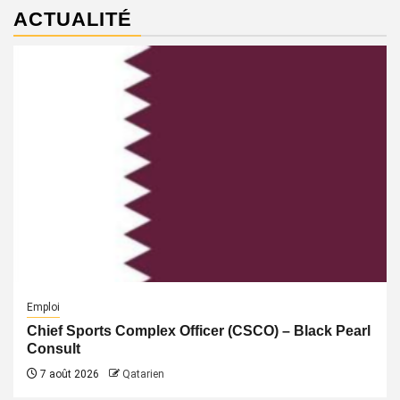
ACTUALITÉ
Emploi
Chief Sports Complex Officer (CSCO) – Black Pearl
Consult
7 août 2026
Qatarien