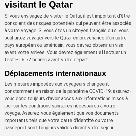
visitant le Qatar
Si vous envisagez de visiter le Qatar, il est important d'être
conscient des risques potentiels qui peuvent être associés
à votre voyage. Si vous êtes un citoyen français ou si vous
souhaitez voyager vers le Qatar en provenance d'un autre
pays européen ou américain, vous devrez obtenir un visa
avant votre arrivée. Vous devrez également effectuer un
test PCR 72 heures avant votre départ.
Déplacements internationaux
Les mesures imposées aux voyageurs changeant
constamment en raison de la pandémie COVID-19; assurez-
vous donc toujours d'avoir accès aux informations mises à
jour sur les conditions sanitaires nécessaires à votre
voyage. Assurez-vous également que vos documents
importants tels que votre carte d’identité ou votre
passeport sont toujours valides durant votre séjour.