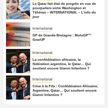
Le Qatar fait état de progrès en vue de
pourparlers entre Washington et
Téhéran – INTERNATIONAL – L’info du
jour
International
GP de Grande-Bretagne : MotoGP™
GearUP
International
La confédération africaine, la
fédération argentine, le Qatar… Qui
soutient encore Gianni Infantino ?
International
Crise à la Fifa : Confédération Africaine,
Argentine, Qatar… Qui soutient encore
Gianni Infantino ?