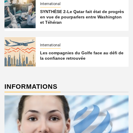
International
SYNTHÈSE 2-Le Qatar fait état de progrès
en vue de pourparlers entre Washington
et Téhéran
International
Les compagnies du Golfe face au défi de
la confiance retrouvée
INFORMATIONS