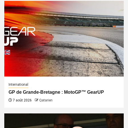
International
GP de Grande-Bretagne : MotoGP™ GearUP
7 août 2026
Qatarien