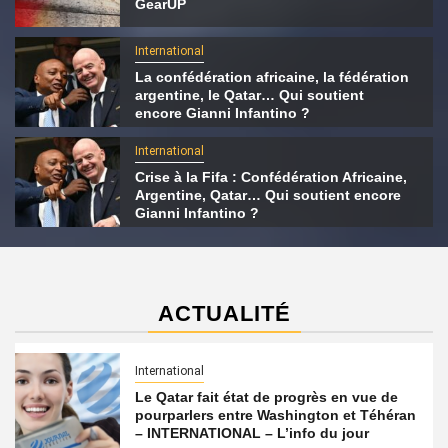
GearUP
International
La confédération africaine, la fédération
argentine, le Qatar… Qui soutient
encore Gianni Infantino ?
International
Crise à la Fifa : Confédération Africaine,
Argentine, Qatar… Qui soutient encore
Gianni Infantino ?
ACTUALITÉ
International
Le Qatar fait état de progrès en vue de
pourparlers entre Washington et Téhéran
– INTERNATIONAL – L’info du jour