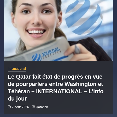
International
Le Qatar fait état de progrès en vue
de pourparlers entre Washington et
Téhéran – INTERNATIONAL – L’info
du jour
7 août 2026
Qatarien