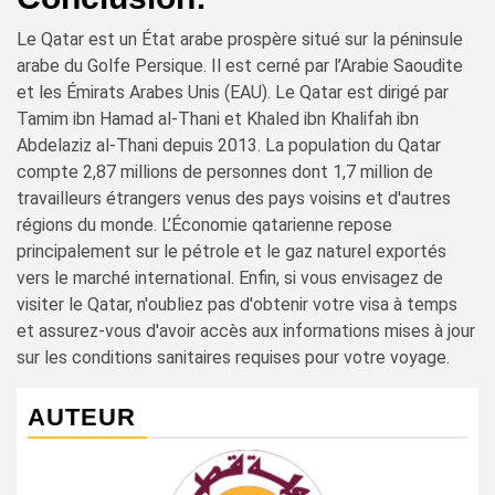
Le Qatar est un État arabe prospère situé sur la péninsule
arabe du Golfe Persique. Il est cerné par l’Arabie Saoudite
et les Émirats Arabes Unis (EAU). Le Qatar est dirigé par
Tamim ibn Hamad al-Thani et Khaled ibn Khalifah ibn
Abdelaziz al-Thani depuis 2013. La population du Qatar
compte 2,87 millions de personnes dont 1,7 million de
travailleurs étrangers venus des pays voisins et d'autres
régions du monde. L’Économie qatarienne repose
principalement sur le pétrole et le gaz naturel exportés
vers le marché international. Enfin, si vous envisagez de
visiter le Qatar, n'oubliez pas d'obtenir votre visa à temps
et assurez-vous d'avoir accès aux informations mises à jour
sur les conditions sanitaires requises pour votre voyage.
AUTEUR