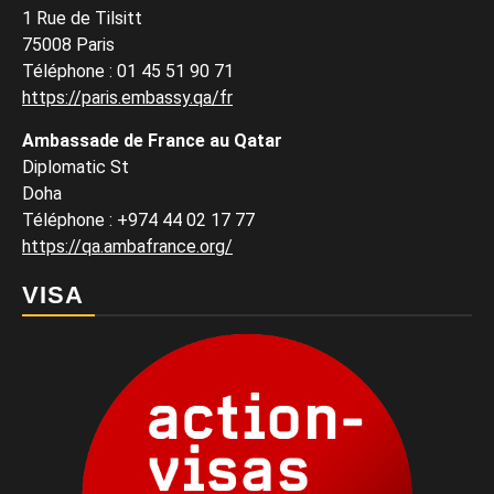
1 Rue de Tilsitt
75008 Paris
Téléphone : 01 45 51 90 71
https://paris.embassy.qa/fr
Ambassade de France au Qatar
Diplomatic St
Doha
Téléphone : +974 44 02 17 77
https://qa.ambafrance.org/
VISA