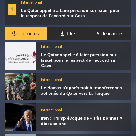
International
1
Le Qatar appelle à faire pression sur Israël pour
le respect de l’accord sur Gaza
Dernières
Like
Tendances
International
Le Qatar appelle à faire pression sur
Israël pour le respect de l’accord sur
Gaza
International
Le Hamas s’apprêterait à transférer ses
activités du Qatar vers la Turquie
International
Iran : Trump évoque de « très bonnes »
discussions