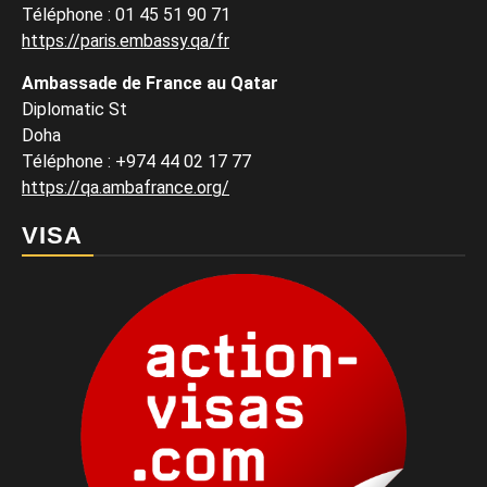
Téléphone : 01 45 51 90 71
https://paris.embassy.qa/fr
Ambassade de France au Qatar
Diplomatic St
Doha
Téléphone : +974 44 02 17 77
https://qa.ambafrance.org/
VISA