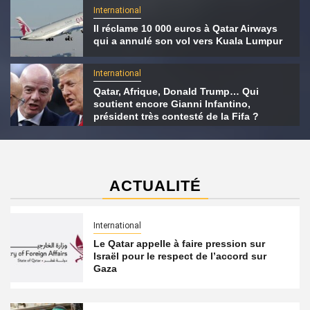
International
Il réclame 10 000 euros à Qatar Airways
qui a annulé son vol vers Kuala Lumpur
International
Qatar, Afrique, Donald Trump… Qui
soutient encore Gianni Infantino,
président très contesté de la Fifa ?
ACTUALITÉ
International
Le Qatar appelle à faire pression sur
Israël pour le respect de l’accord sur
Gaza