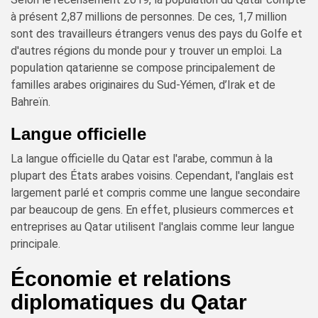
à présent 2,87 millions de personnes. De ces, 1,7 million
sont des travailleurs étrangers venus des pays du Golfe et
d'autres régions du monde pour y trouver un emploi. La
population qatarienne se compose principalement de
familles arabes originaires du Sud-Yémen, d’Irak et de
Bahreïn.
Langue officielle
La langue officielle du Qatar est l'arabe, commun à la
plupart des États arabes voisins. Cependant, l'anglais est
largement parlé et compris comme une langue secondaire
par beaucoup de gens. En effet, plusieurs commerces et
entreprises au Qatar utilisent l'anglais comme leur langue
principale.
Économie et relations
diplomatiques du Qatar