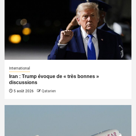
International
Iran : Trump évoque de « très bonnes »
discussions
5 août 2026
Qatarien