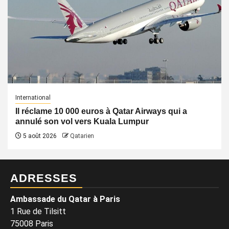
International
Il réclame 10 000 euros à Qatar Airways qui a
annulé son vol vers Kuala Lumpur
5 août 2026
Qatarien
ADRESSES
Ambassade du Qatar à Paris
1 Rue de Tilsitt
75008 Paris