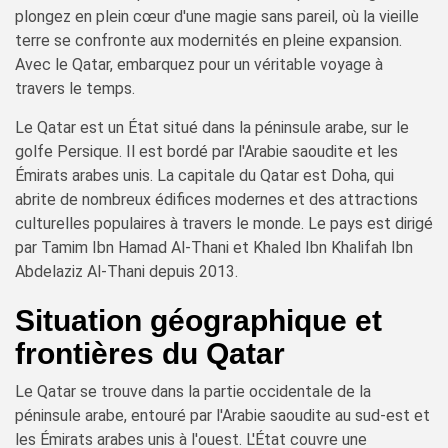
plongez en plein cœur d'une magie sans pareil, où la vieille
terre se confronte aux modernités en pleine expansion.
Avec le Qatar, embarquez pour un véritable voyage à
travers le temps.
Le Qatar est un État situé dans la péninsule arabe, sur le
golfe Persique. Il est bordé par l'Arabie saoudite et les
Émirats arabes unis. La capitale du Qatar est Doha, qui
abrite de nombreux édifices modernes et des attractions
culturelles populaires à travers le monde. Le pays est dirigé
par Tamim Ibn Hamad Al-Thani et Khaled Ibn Khalifah Ibn
Abdelaziz Al-Thani depuis 2013.
Situation géographique et
frontières du Qatar
Le Qatar se trouve dans la partie occidentale de la
péninsule arabe, entouré par l'Arabie saoudite au sud-est et
les Émirats arabes unis à l'ouest. L'État couvre une