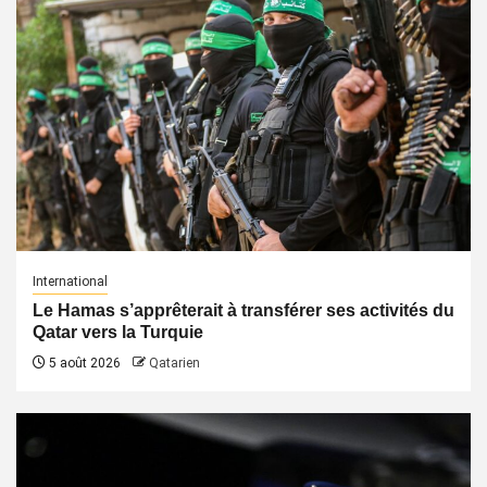
International
Le Hamas s’apprêterait à transférer ses activités du
Qatar vers la Turquie
5 août 2026
Qatarien