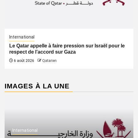
International
Le Qatar appelle à faire pression sur Israël pour le
respect de l’accord sur Gaza
6 août 2026
Qatarien
IMAGES À LA UNE
International