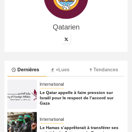
Qatarien
Dernières
+Lues
Tendances
International
Le Qatar appelle à faire pression sur
Israël pour le respect de l’accord sur
Gaza
International
Le Hamas s’apprêterait à transférer ses