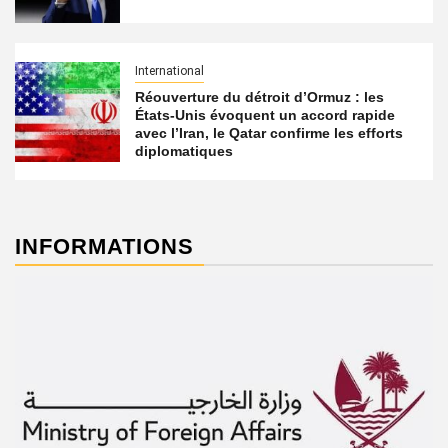
International
Réouverture du détroit d’Ormuz : les
États-Unis évoquent un accord rapide
avec l’Iran, le Qatar confirme les efforts
diplomatiques
INFORMATIONS