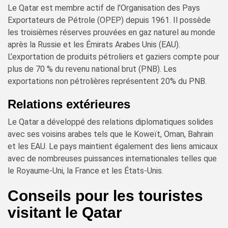
Le Qatar est membre actif de l'Organisation des Pays
Exportateurs de Pétrole (OPEP) depuis 1961. Il possède
les troisièmes réserves prouvées en gaz naturel au monde
après la Russie et les Émirats Arabes Unis (EAU).
L’exportation de produits pétroliers et gaziers compte pour
plus de 70 % du revenu national brut (PNB). Les
exportations non pétrolières représentent 20% du PNB.
Relations extérieures
Le Qatar a développé des relations diplomatiques solides
avec ses voisins arabes tels que le Koweït, Oman, Bahrain
et les EAU. Le pays maintient également des liens amicaux
avec de nombreuses puissances internationales telles que
le Royaume-Uni, la France et les États-Unis.
Conseils pour les touristes
visitant le Qatar