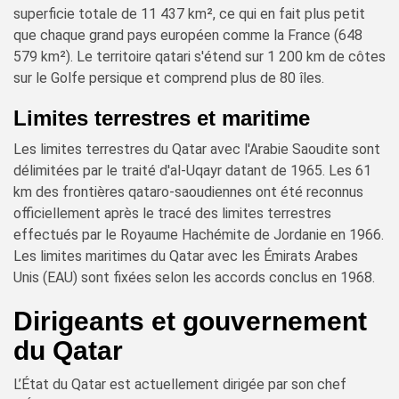
superficie totale de 11 437 km², ce qui en fait plus petit
que chaque grand pays européen comme la France (648
579 km²). Le territoire qatari s'étend sur 1 200 km de côtes
sur le Golfe persique et comprend plus de 80 îles.
Limites terrestres et maritime
Les limites terrestres du Qatar avec l'Arabie Saoudite sont
délimitées par le traité d'al-Uqayr datant de 1965. Les 61
km des frontières qataro-saoudiennes ont été reconnus
officiellement après le tracé des limites terrestres
effectués par le Royaume Hachémite de Jordanie en 1966.
Les limites maritimes du Qatar avec les Émirats Arabes
Unis (EAU) sont fixées selon les accords conclus en 1968.
Dirigeants et gouvernement
du Qatar
L’État du Qatar est actuellement dirigée par son chef