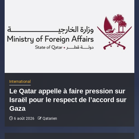
International
Le Qatar appelle à faire pression sur
Israël pour le respect de l’accord sur
Gaza
6 août 2026
Qatarien