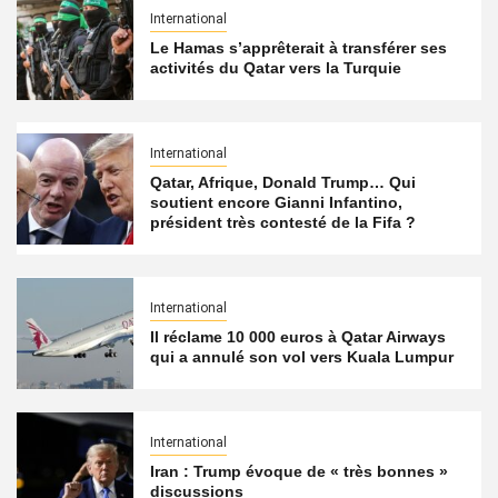
International
Le Hamas s’apprêterait à transférer ses
activités du Qatar vers la Turquie
International
Qatar, Afrique, Donald Trump… Qui
soutient encore Gianni Infantino,
président très contesté de la Fifa ?
International
Il réclame 10 000 euros à Qatar Airways
qui a annulé son vol vers Kuala Lumpur
International
Iran : Trump évoque de « très bonnes »
discussions