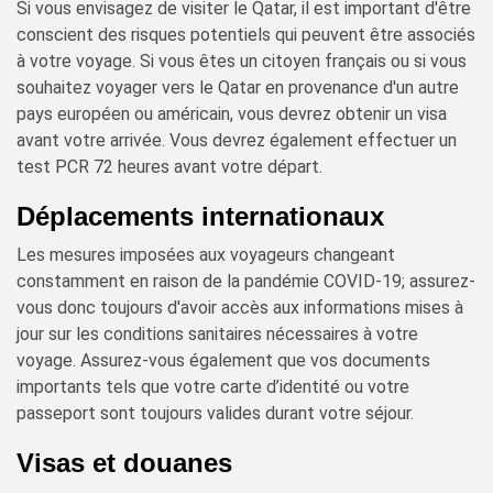
Si vous envisagez de visiter le Qatar, il est important d'être
conscient des risques potentiels qui peuvent être associés
à votre voyage. Si vous êtes un citoyen français ou si vous
souhaitez voyager vers le Qatar en provenance d'un autre
pays européen ou américain, vous devrez obtenir un visa
avant votre arrivée. Vous devrez également effectuer un
test PCR 72 heures avant votre départ.
Déplacements internationaux
Les mesures imposées aux voyageurs changeant
constamment en raison de la pandémie COVID-19; assurez-
vous donc toujours d'avoir accès aux informations mises à
jour sur les conditions sanitaires nécessaires à votre
voyage. Assurez-vous également que vos documents
importants tels que votre carte d’identité ou votre
passeport sont toujours valides durant votre séjour.
Visas et douanes