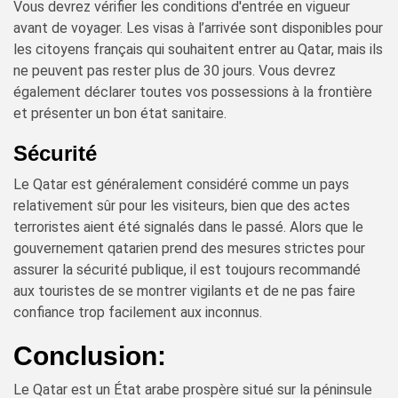
Vous devrez vérifier les conditions d'entrée en vigueur
avant de voyager. Les visas à l’arrivée sont disponibles pour
les citoyens français qui souhaitent entrer au Qatar, mais ils
ne peuvent pas rester plus de 30 jours. Vous devrez
également déclarer toutes vos possessions à la frontière
et présenter un bon état sanitaire.
Sécurité
Le Qatar est généralement considéré comme un pays
relativement sûr pour les visiteurs, bien que des actes
terroristes aient été signalés dans le passé. Alors que le
gouvernement qatarien prend des mesures strictes pour
assurer la sécurité publique, il est toujours recommandé
aux touristes de se montrer vigilants et de ne pas faire
confiance trop facilement aux inconnus.
Conclusion:
Le Qatar est un État arabe prospère situé sur la péninsule