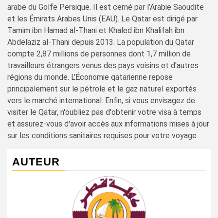
arabe du Golfe Persique. Il est cerné par l’Arabie Saoudite
et les Émirats Arabes Unis (EAU). Le Qatar est dirigé par
Tamim ibn Hamad al-Thani et Khaled ibn Khalifah ibn
Abdelaziz al-Thani depuis 2013. La population du Qatar
compte 2,87 millions de personnes dont 1,7 million de
travailleurs étrangers venus des pays voisins et d'autres
régions du monde. L’Économie qatarienne repose
principalement sur le pétrole et le gaz naturel exportés
vers le marché international. Enfin, si vous envisagez de
visiter le Qatar, n'oubliez pas d'obtenir votre visa à temps
et assurez-vous d'avoir accès aux informations mises à jour
sur les conditions sanitaires requises pour votre voyage.
AUTEUR