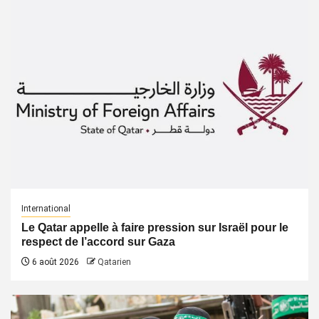
International
Le Qatar appelle à faire pression sur Israël pour le
respect de l’accord sur Gaza
6 août 2026
Qatarien