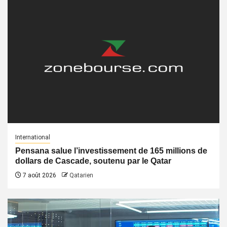
International
Pensana salue l’investissement de 165 millions de
dollars de Cascade, soutenu par le Qatar
7 août 2026
Qatarien