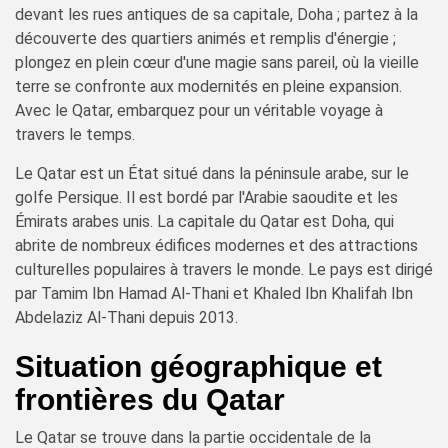
devant les rues antiques de sa capitale, Doha ; partez à la
découverte des quartiers animés et remplis d'énergie ;
plongez en plein cœur d'une magie sans pareil, où la vieille
terre se confronte aux modernités en pleine expansion.
Avec le Qatar, embarquez pour un véritable voyage à
travers le temps.
Le Qatar est un État situé dans la péninsule arabe, sur le
golfe Persique. Il est bordé par l'Arabie saoudite et les
Émirats arabes unis. La capitale du Qatar est Doha, qui
abrite de nombreux édifices modernes et des attractions
culturelles populaires à travers le monde. Le pays est dirigé
par Tamim Ibn Hamad Al-Thani et Khaled Ibn Khalifah Ibn
Abdelaziz Al-Thani depuis 2013.
Situation géographique et
frontières du Qatar
Le Qatar se trouve dans la partie occidentale de la