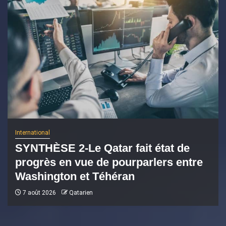
International
SYNTHÈSE 2-Le Qatar fait état de
progrès en vue de pourparlers entre
Washington et Téhéran
7 août 2026
Qatarien