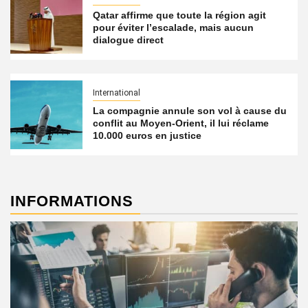
Qatar affirme que toute la région agit
pour éviter l’escalade, mais aucun
dialogue direct
International
La compagnie annule son vol à cause du
conflit au Moyen-Orient, il lui réclame
10.000 euros en justice
INFORMATIONS