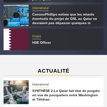
International
ConocoPhillips estime que les retards
éventuels du projet de GNL au Qatar ne
devraient pas dépasser quelques m
Emploi
HSE Officer
ACTUALITÉ
International
SYNTHÈSE 2-Le Qatar fait état de progrès
en vue de pourparlers entre Washington
et Téhéran