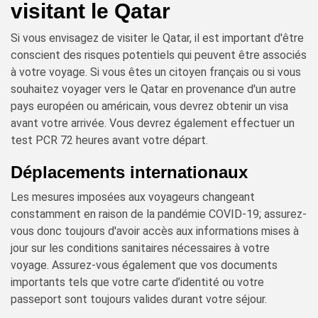
visitant le Qatar
Si vous envisagez de visiter le Qatar, il est important d'être
conscient des risques potentiels qui peuvent être associés
à votre voyage. Si vous êtes un citoyen français ou si vous
souhaitez voyager vers le Qatar en provenance d'un autre
pays européen ou américain, vous devrez obtenir un visa
avant votre arrivée. Vous devrez également effectuer un
test PCR 72 heures avant votre départ.
Déplacements internationaux
Les mesures imposées aux voyageurs changeant
constamment en raison de la pandémie COVID-19; assurez-
vous donc toujours d'avoir accès aux informations mises à
jour sur les conditions sanitaires nécessaires à votre
voyage. Assurez-vous également que vos documents
importants tels que votre carte d’identité ou votre
passeport sont toujours valides durant votre séjour.