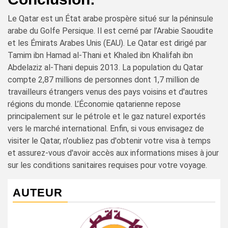
Le Qatar est un État arabe prospère situé sur la péninsule
arabe du Golfe Persique. Il est cerné par l’Arabie Saoudite
et les Émirats Arabes Unis (EAU). Le Qatar est dirigé par
Tamim ibn Hamad al-Thani et Khaled ibn Khalifah ibn
Abdelaziz al-Thani depuis 2013. La population du Qatar
compte 2,87 millions de personnes dont 1,7 million de
travailleurs étrangers venus des pays voisins et d'autres
régions du monde. L’Économie qatarienne repose
principalement sur le pétrole et le gaz naturel exportés
vers le marché international. Enfin, si vous envisagez de
visiter le Qatar, n'oubliez pas d'obtenir votre visa à temps
et assurez-vous d'avoir accès aux informations mises à jour
sur les conditions sanitaires requises pour votre voyage.
AUTEUR