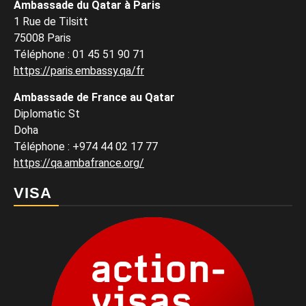
Ambassade du Qatar à Paris
1 Rue de Tilsitt
75008 Paris
Téléphone : 01 45 51 90 71
https://paris.embassy.qa/fr
Ambassade de France au Qatar
Diplomatic St
Doha
Téléphone : +974 44 02 17 77
https://qa.ambafrance.org/
VISA