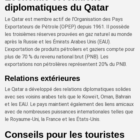
diplomatiques du Qatar
Le Qatar est membre actif de l'Organisation des Pays
Exportateurs de Pétrole (OPEP) depuis 1961. Il possède
les troisièmes réserves prouvées en gaz naturel au monde
après la Russie et les Émirats Arabes Unis (EAU).
L’exportation de produits pétroliers et gaziers compte pour
plus de 70 % du revenu national brut (PNB). Les
exportations non pétrolières représentent 20% du PNB.
Relations extérieures
Le Qatar a développé des relations diplomatiques solides
avec ses voisins arabes tels que le Koweït, Oman, Bahrain
et les EAU. Le pays maintient également des liens amicaux
avec de nombreuses puissances internationales telles que
le Royaume-Uni, la France et les États-Unis.
Conseils pour les touristes