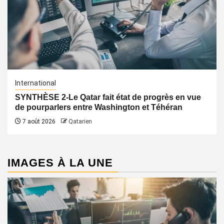
International
SYNTHÈSE 2-Le Qatar fait état de progrès en vue
de pourparlers entre Washington et Téhéran
7 août 2026
Qatarien
IMAGES À LA UNE