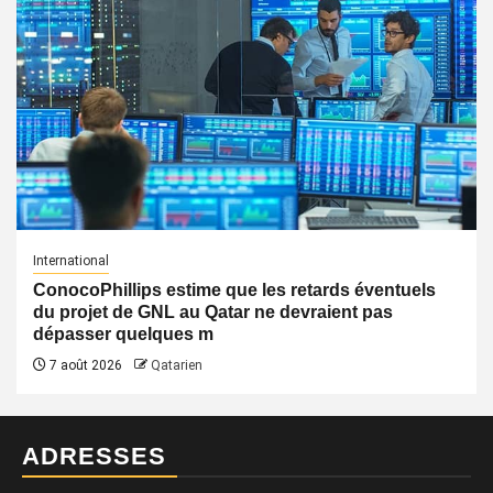
International
ConocoPhillips estime que les retards éventuels
du projet de GNL au Qatar ne devraient pas
dépasser quelques m
7 août 2026
Qatarien
ADRESSES