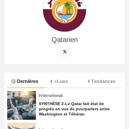
Qatarien
Dernières
+Lues
Tendances
International
SYNTHÈSE 2-Le Qatar fait état de
progrès en vue de pourparlers entre
Washington et Téhéran