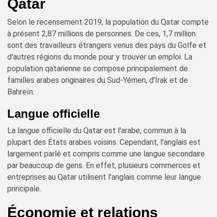
Qatar
Selon le recensement 2019, la population du Qatar compte
à présent 2,87 millions de personnes. De ces, 1,7 million
sont des travailleurs étrangers venus des pays du Golfe et
d'autres régions du monde pour y trouver un emploi. La
population qatarienne se compose principalement de
familles arabes originaires du Sud-Yémen, d’Irak et de
Bahreïn.
Langue officielle
La langue officielle du Qatar est l'arabe, commun à la
plupart des États arabes voisins. Cependant, l'anglais est
largement parlé et compris comme une langue secondaire
par beaucoup de gens. En effet, plusieurs commerces et
entreprises au Qatar utilisent l'anglais comme leur langue
principale.
Économie et relations