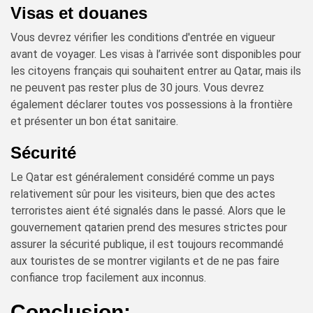
Visas et douanes
Vous devrez vérifier les conditions d'entrée en vigueur
avant de voyager. Les visas à l’arrivée sont disponibles pour
les citoyens français qui souhaitent entrer au Qatar, mais ils
ne peuvent pas rester plus de 30 jours. Vous devrez
également déclarer toutes vos possessions à la frontière
et présenter un bon état sanitaire.
Sécurité
Le Qatar est généralement considéré comme un pays
relativement sûr pour les visiteurs, bien que des actes
terroristes aient été signalés dans le passé. Alors que le
gouvernement qatarien prend des mesures strictes pour
assurer la sécurité publique, il est toujours recommandé
aux touristes de se montrer vigilants et de ne pas faire
confiance trop facilement aux inconnus.
Conclusion: