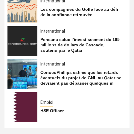
International
Les compagnies du Golfe face au défi
de la confiance retrouvée
International
Pensana salue l’investissement de 165
millions de dollars de Cascade,
soutenu par le Qatar
International
ConocoPhillips estime que les retards
éventuels du projet de GNL au Qatar ne
devraient pas dépasser quelques m
Emploi
HSE Officer