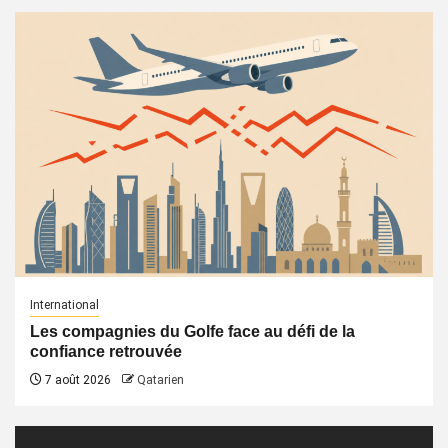
International
Les compagnies du Golfe face au défi de la
confiance retrouvée
7 août 2026
Qatarien