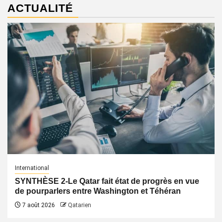
ACTUALITÉ
International
SYNTHÈSE 2-Le Qatar fait état de progrès en vue
de pourparlers entre Washington et Téhéran
7 août 2026
Qatarien