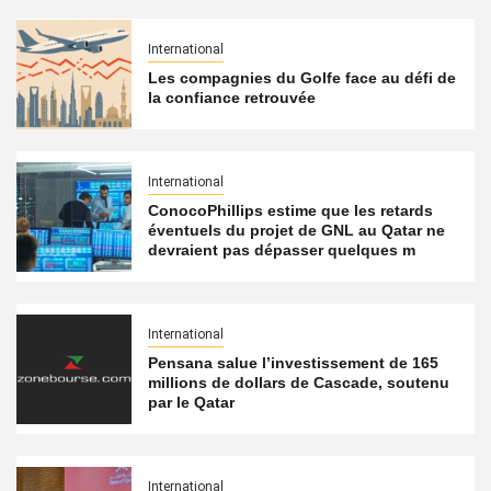
International
Les compagnies du Golfe face au défi de
la confiance retrouvée
International
ConocoPhillips estime que les retards
éventuels du projet de GNL au Qatar ne
devraient pas dépasser quelques m
International
Pensana salue l’investissement de 165
millions de dollars de Cascade, soutenu
par le Qatar
International