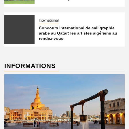
International
Concours international de calligraphie
arabe au Qatar: les artistes algériens au
rendez-vous
INFORMATIONS