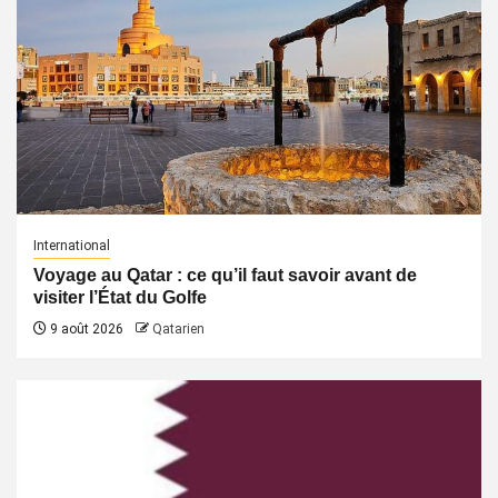
International
Voyage au Qatar : ce qu’il faut savoir avant de
visiter l’État du Golfe
9 août 2026
Qatarien