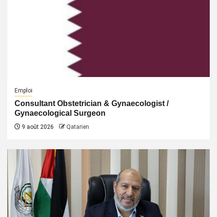
Emploi
Consultant Obstetrician & Gynaecologist /
Gynaecological Surgeon
9 août 2026
Qatarien