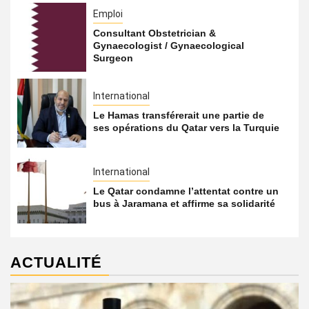
Emploi
Consultant Obstetrician &
Gynaecologist / Gynaecological
Surgeon
International
Le Hamas transférerait une partie de
ses opérations du Qatar vers la Turquie
International
Le Qatar condamne l’attentat contre un
bus à Jaramana et affirme sa solidarité
ACTUALITÉ