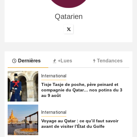
Qatarien
Dernières
+Lues
Tendances
International
Tisje Tasje de poche, père peinard et
compagnie du Qatar… nos potins du 3
au 9 août
International
Voyage au Qatar : ce qu’il faut savoir
avant de visiter l’État du Golfe