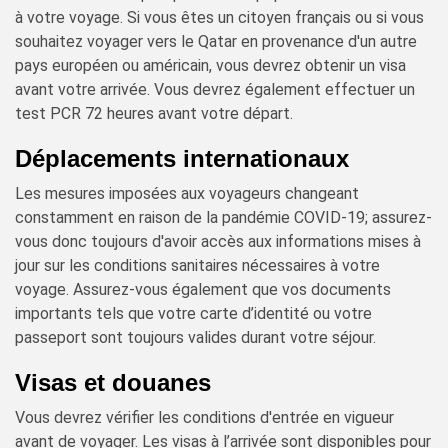
à votre voyage. Si vous êtes un citoyen français ou si vous
souhaitez voyager vers le Qatar en provenance d'un autre
pays européen ou américain, vous devrez obtenir un visa
avant votre arrivée. Vous devrez également effectuer un
test PCR 72 heures avant votre départ.
Déplacements internationaux
Les mesures imposées aux voyageurs changeant
constamment en raison de la pandémie COVID-19; assurez-
vous donc toujours d'avoir accès aux informations mises à
jour sur les conditions sanitaires nécessaires à votre
voyage. Assurez-vous également que vos documents
importants tels que votre carte d’identité ou votre
passeport sont toujours valides durant votre séjour.
Visas et douanes
Vous devrez vérifier les conditions d'entrée en vigueur
avant de voyager. Les visas à l’arrivée sont disponibles pour