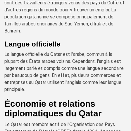
sont des travailleurs étrangers venus des pays du Golfe et
d'autres régions du monde pour y trouver un emploi. La
population qatarienne se compose principalement de
familles arabes originaires du Sud-Yémen, d’Irak et de
Bahreïn.
Langue officielle
La langue officielle du Qatar est l'arabe, commun à la
plupart des États arabes voisins. Cependant, l'anglais est
largement parlé et compris comme une langue secondaire
par beaucoup de gens. En effet, plusieurs commerces et
entreprises au Qatar utilisent l'anglais comme leur langue
principale.
Économie et relations
diplomatiques du Qatar
Le Qatar est membre actif de l'Organisation des Pays