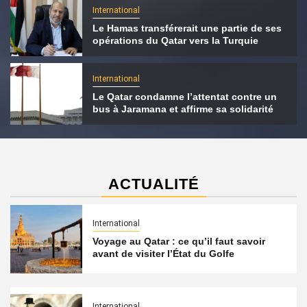
International
Le Hamas transférerait une partie de ses
opérations du Qatar vers la Turquie
International
Le Qatar condamne l’attentat contre un
bus à Jaramana et affirme sa solidarité
ACTUALITÉ
International
Voyage au Qatar : ce qu’il faut savoir
avant de visiter l’État du Golfe
International