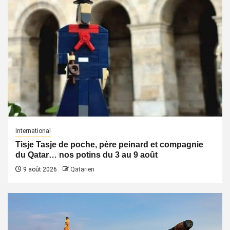
International
Tisje Tasje de poche, père peinard et compagnie
du Qatar… nos potins du 3 au 9 août
9 août 2026
Qatarien