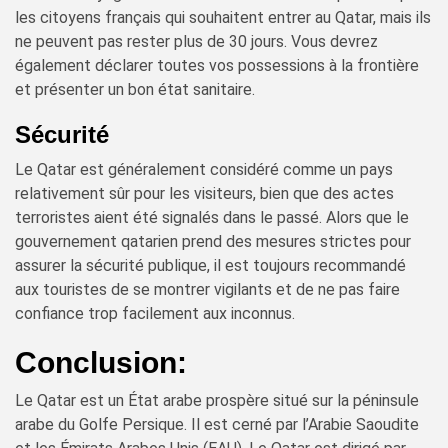
les citoyens français qui souhaitent entrer au Qatar, mais ils
ne peuvent pas rester plus de 30 jours. Vous devrez
également déclarer toutes vos possessions à la frontière
et présenter un bon état sanitaire.
Sécurité
Le Qatar est généralement considéré comme un pays
relativement sûr pour les visiteurs, bien que des actes
terroristes aient été signalés dans le passé. Alors que le
gouvernement qatarien prend des mesures strictes pour
assurer la sécurité publique, il est toujours recommandé
aux touristes de se montrer vigilants et de ne pas faire
confiance trop facilement aux inconnus.
Conclusion:
Le Qatar est un État arabe prospère situé sur la péninsule
arabe du Golfe Persique. Il est cerné par l’Arabie Saoudite