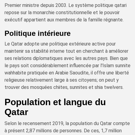
Premier ministre depuis 2003. Le système politique qatari
repose sur la monarchie constitutionnelle et le pouvoir
exécutif appartient aux membres de la famille régnante.
Politique intérieure
Le Qatar adopte une politique extérieure active pour
maintenir sa stabilité interne tout en cherchant à améliorer
ses relations diplomatiques avec les autres pays. Bien que
le pays soit considérablement influencée par l'Islam sunnite
wahhabite pratiquée en Arabie Saoudite, il offre une liberté
religieuse relativement large à ses citoyens; on peut y
trouver des mosquées chiites, sunnites et shia twelvers.
Population et langue du
Qatar
Selon le recensement 2019, la population du Qatar compte
à présent 2,87 millions de personnes. De ces, 1,7 million