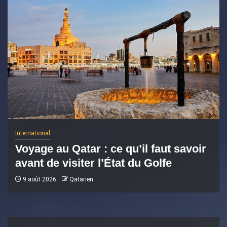
International
Voyage au Qatar : ce qu’il faut savoir
avant de visiter l’État du Golfe
9 août 2026
Qatarien