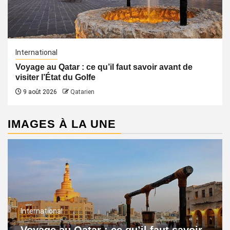
International
Voyage au Qatar : ce qu’il faut savoir avant de
visiter l’État du Golfe
9 août 2026
Qatarien
IMAGES À LA UNE
International