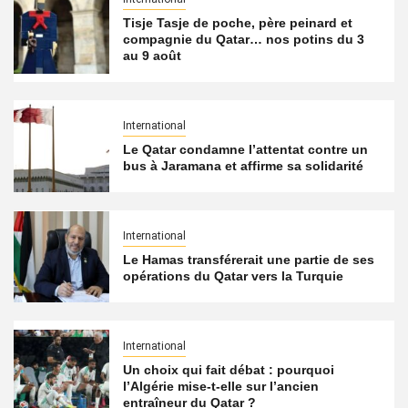
Tisje Tasje de poche, père peinard et
compagnie du Qatar… nos potins du 3
au 9 août
International
Le Qatar condamne l’attentat contre un
bus à Jaramana et affirme sa solidarité
International
Le Hamas transférerait une partie de ses
opérations du Qatar vers la Turquie
International
Un choix qui fait débat : pourquoi
l’Algérie mise-t-elle sur l’ancien
entraîneur du Qatar ?