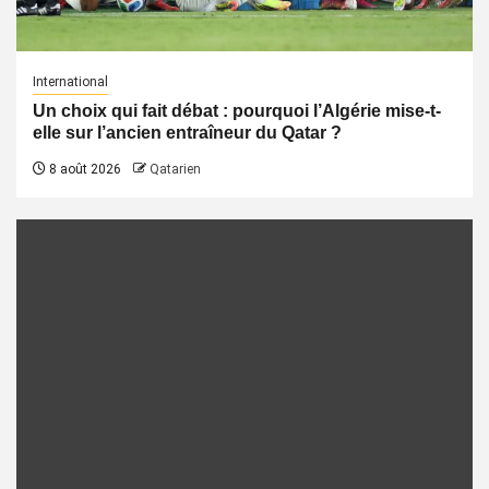
International
Un choix qui fait débat : pourquoi l’Algérie mise-t-
elle sur l’ancien entraîneur du Qatar ?
8 août 2026
Qatarien