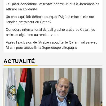
Le Qatar condamne l’attentat contre un bus à Jaramana et
affirme sa solidarité
Un choix qui fait débat : pourquoi l’Algérie mise-t-elle sur
l’ancien entraîneur du Qatar ?
Concours international de calligraphie arabe au Qatar: les
artistes algériens au rendez-vous
Après l’exclusion de l’Arabie saoudite, le Qatar rivalise avec
Miami pour accueillir la Supercoupe d’Espagne
ACTUALITÉ