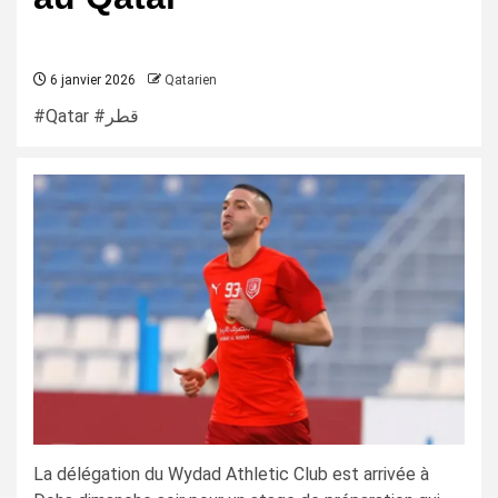
6 janvier 2026
Qatarien
#Qatar #قطر
La délégation du Wydad Athletic Club est arrivée à