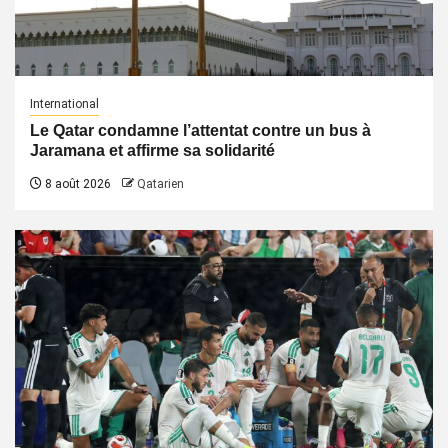
International
Le Qatar condamne l’attentat contre un bus à
Jaramana et affirme sa solidarité
8 août 2026
Qatarien