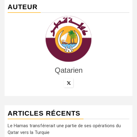
AUTEUR
Qatarien
ARTICLES RÉCENTS
Le Hamas transférerait une partie de ses opérations du
Qatar vers la Turquie