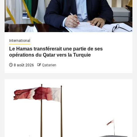
International
Le Hamas transférerait une partie de ses
opérations du Qatar vers la Turquie
8 août 2026
Qatarien