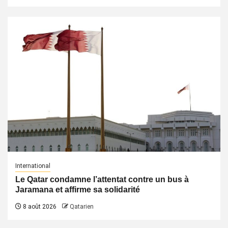
International
Le Qatar condamne l’attentat contre un bus à
Jaramana et affirme sa solidarité
8 août 2026
Qatarien