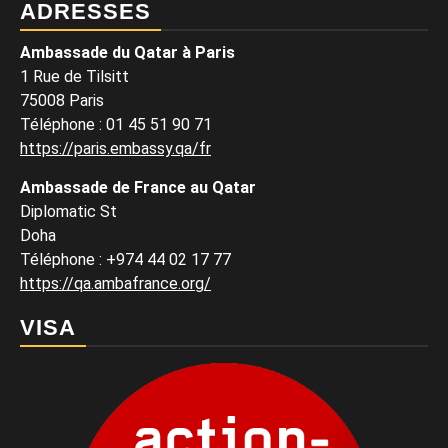
ADRESSES
Ambassade du Qatar à Paris
1 Rue de Tilsitt
75008 Paris
Téléphone : 01 45 51 90 71
https://paris.embassy.qa/fr
Ambassade de France au Qatar
Diplomatic St
Doha
Téléphone : +974 44 02 17 77
https://qa.ambafrance.org/
VISA