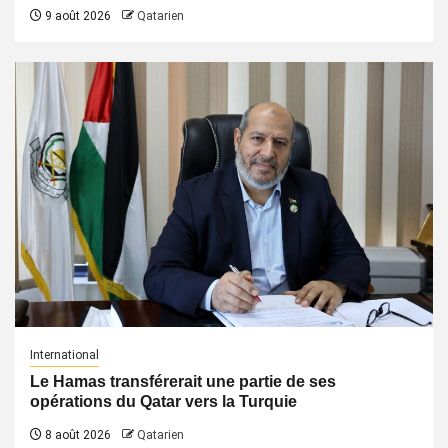
9 août 2026
Qatarien
International
Le Hamas transférerait une partie de ses
opérations du Qatar vers la Turquie
8 août 2026
Qatarien