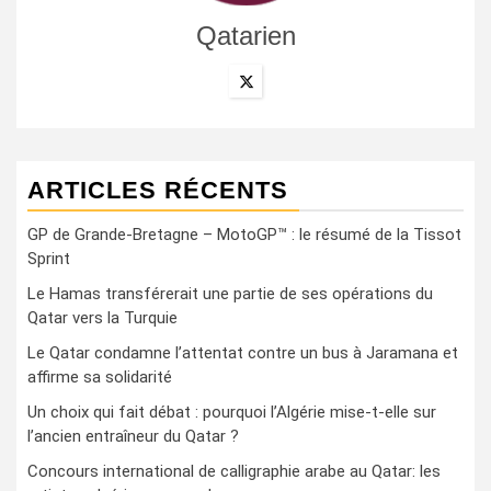
Qatarien
ARTICLES RÉCENTS
GP de Grande-Bretagne – MotoGP™ : le résumé de la Tissot
Sprint
Le Hamas transférerait une partie de ses opérations du
Qatar vers la Turquie
Le Qatar condamne l’attentat contre un bus à Jaramana et
affirme sa solidarité
Un choix qui fait débat : pourquoi l’Algérie mise-t-elle sur
l’ancien entraîneur du Qatar ?
Concours international de calligraphie arabe au Qatar: les