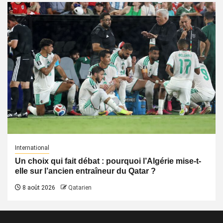
International
Un choix qui fait débat : pourquoi l’Algérie mise-t-
elle sur l’ancien entraîneur du Qatar ?
8 août 2026
Qatarien