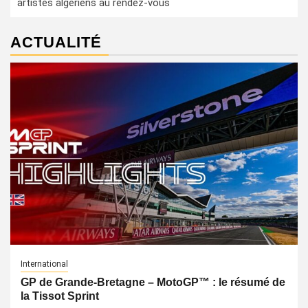
artistes algériens au rendez-vous
ACTUALITÉ
International
GP de Grande-Bretagne – MotoGP™ : le résumé de
la Tissot Sprint