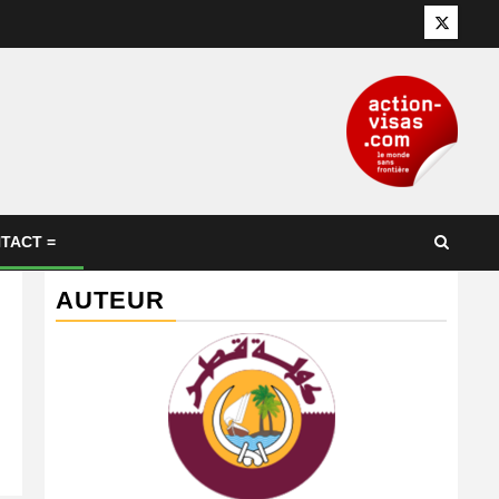
Twitter
TACT =
AUTEUR