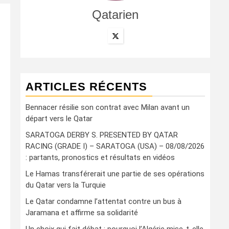
Qatarien
ARTICLES RÉCENTS
Bennacer résilie son contrat avec Milan avant un
départ vers le Qatar
SARATOGA DERBY S. PRESENTED BY QATAR
RACING (GRADE I) – SARATOGA (USA) – 08/08/2026
: partants, pronostics et résultats en vidéos
Le Hamas transférerait une partie de ses opérations
du Qatar vers la Turquie
Le Qatar condamne l’attentat contre un bus à
Jaramana et affirme sa solidarité