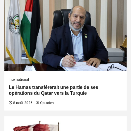
International
Le Hamas transférerait une partie de ses
opérations du Qatar vers la Turquie
8 août 2026
Qatarien