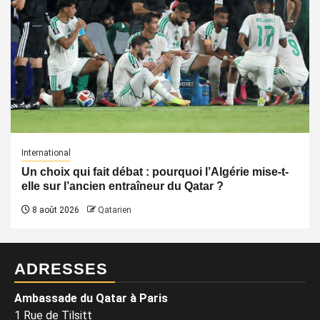
International
Un choix qui fait débat : pourquoi l’Algérie mise-t-
elle sur l’ancien entraîneur du Qatar ?
8 août 2026
Qatarien
ADRESSES
Ambassade du Qatar à Paris
1 Rue de Tilsitt