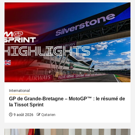
International
GP de Grande-Bretagne – MotoGP™ : le résumé de
la Tissot Sprint
9 août 2026
Qatarien