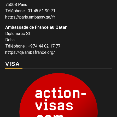
75008 Paris
Téléphone : 01 45 51 90 71
https://paris.embassy.qa/fr
Ambassade de France au Qatar
Diplomatic St
Doha
Téléphone : +974 44 02 17 77
https://qa.ambafrance.org/
VISA