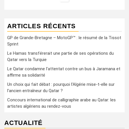
ARTICLES RÉCENTS
GP de Grande-Bretagne – MotoGP™ : le résumé de la Tissot
Sprint
Le Hamas transférerait une partie de ses opérations du
Qatar vers la Turquie
Le Qatar condamne l’attentat contre un bus à Jaramana et
affirme sa solidarité
Un choix qui fait débat : pourquoi l’Algérie mise-t-elle sur
l’ancien entraîneur du Qatar ?
Concours international de calligraphie arabe au Qatar: les
artistes algériens au rendez-vous
ACTUALITÉ