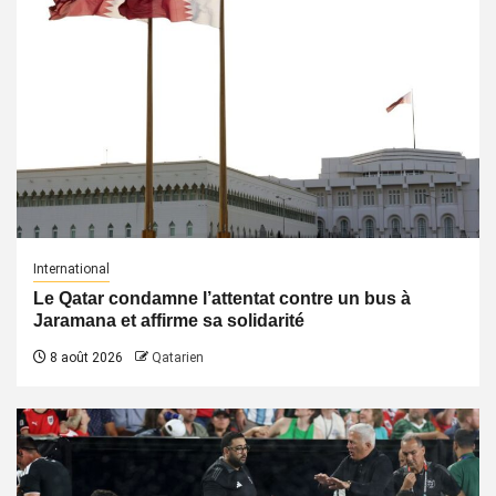
International
Le Qatar condamne l’attentat contre un bus à
Jaramana et affirme sa solidarité
8 août 2026
Qatarien