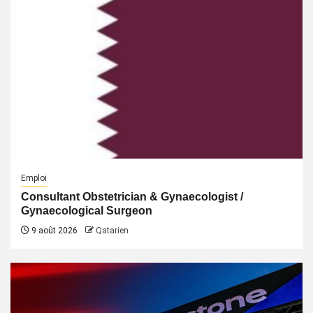
Emploi
Consultant Obstetrician & Gynaecologist /
Gynaecological Surgeon
9 août 2026
Qatarien