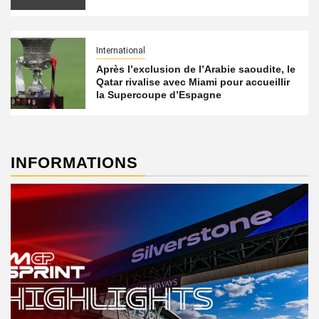
International
Après l’exclusion de l’Arabie saoudite, le
Qatar rivalise avec Miami pour accueillir
la Supercoupe d’Espagne
INFORMATIONS