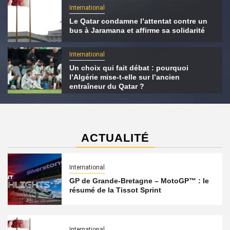
International
Le Qatar condamne l’attentat contre un
bus à Jaramana et affirme sa solidarité
International
Un choix qui fait débat : pourquoi
l’Algérie mise-t-elle sur l’ancien
entraîneur du Qatar ?
ACTUALITÉ
International
GP de Grande-Bretagne – MotoGP™ : le
résumé de la Tissot Sprint
International