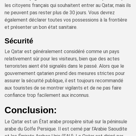
les citoyens français qui souhaitent entrer au Qatar, mais ils
ne peuvent pas rester plus de 30 jours. Vous devrez
également déclarer toutes vos possessions à la frontière
et présenter un bon état sanitaire.
Sécurité
Le Qatar est généralement considéré comme un pays
relativement sûr pour les visiteurs, bien que des actes
terroristes aient été signalés dans le passé. Alors que le
gouvernement qatarien prend des mesures strictes pour
assurer la sécurité publique, il est toujours recommandé
aux touristes de se montrer vigilants et de ne pas faire
confiance trop facilement aux inconnus.
Conclusion:
Le Qatar est un État arabe prospère situé sur la péninsule
arabe du Golfe Persique. Il est cerné par l’Arabie Saoudite