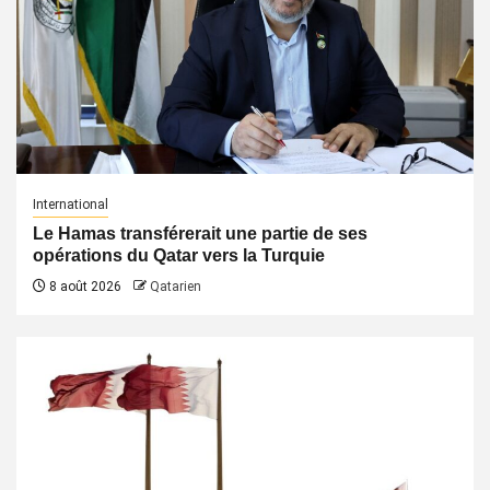
International
Le Hamas transférerait une partie de ses
opérations du Qatar vers la Turquie
8 août 2026
Qatarien