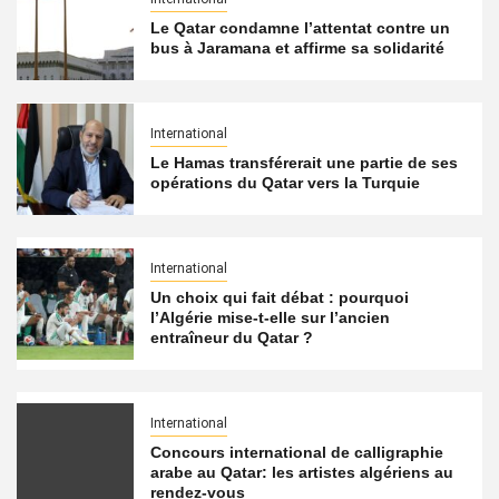
Le Qatar condamne l’attentat contre un
bus à Jaramana et affirme sa solidarité
International
Le Hamas transférerait une partie de ses
opérations du Qatar vers la Turquie
International
Un choix qui fait débat : pourquoi
l’Algérie mise-t-elle sur l’ancien
entraîneur du Qatar ?
International
Concours international de calligraphie
arabe au Qatar: les artistes algériens au
rendez-vous