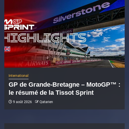
International
GP de Grande-Bretagne – MotoGP™ :
le résumé de la Tissot Sprint
9 août 2026
Qatarien