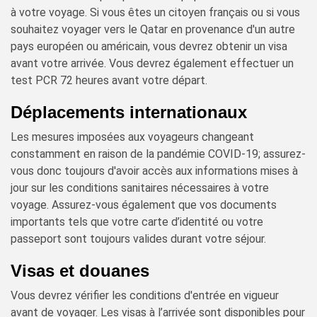
à votre voyage. Si vous êtes un citoyen français ou si vous
souhaitez voyager vers le Qatar en provenance d'un autre
pays européen ou américain, vous devrez obtenir un visa
avant votre arrivée. Vous devrez également effectuer un
test PCR 72 heures avant votre départ.
Déplacements internationaux
Les mesures imposées aux voyageurs changeant
constamment en raison de la pandémie COVID-19; assurez-
vous donc toujours d'avoir accès aux informations mises à
jour sur les conditions sanitaires nécessaires à votre
voyage. Assurez-vous également que vos documents
importants tels que votre carte d’identité ou votre
passeport sont toujours valides durant votre séjour.
Visas et douanes
Vous devrez vérifier les conditions d'entrée en vigueur
avant de voyager. Les visas à l’arrivée sont disponibles pour