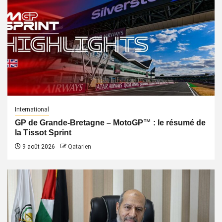
International
GP de Grande-Bretagne – MotoGP™ : le résumé de
la Tissot Sprint
9 août 2026
Qatarien