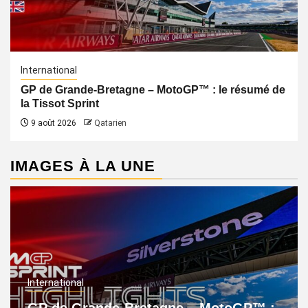
International
GP de Grande-Bretagne – MotoGP™ : le résumé de
la Tissot Sprint
9 août 2026
Qatarien
IMAGES À LA UNE
International