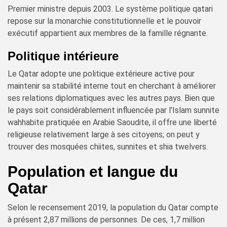
Premier ministre depuis 2003. Le système politique qatari
repose sur la monarchie constitutionnelle et le pouvoir
exécutif appartient aux membres de la famille régnante.
Politique intérieure
Le Qatar adopte une politique extérieure active pour
maintenir sa stabilité interne tout en cherchant à améliorer
ses relations diplomatiques avec les autres pays. Bien que
le pays soit considérablement influencée par l'Islam sunnite
wahhabite pratiquée en Arabie Saoudite, il offre une liberté
religieuse relativement large à ses citoyens; on peut y
trouver des mosquées chiites, sunnites et shia twelvers.
Population et langue du
Qatar
Selon le recensement 2019, la population du Qatar compte
à présent 2,87 millions de personnes. De ces, 1,7 million