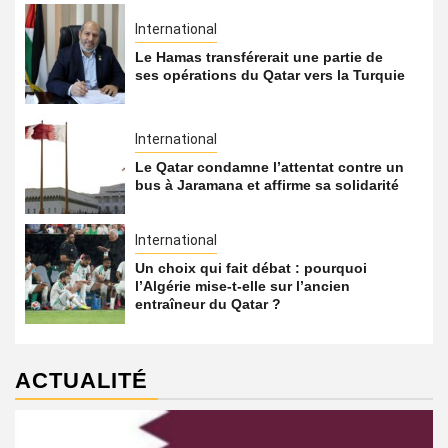
International
Le Hamas transférerait une partie de
ses opérations du Qatar vers la Turquie
International
Le Qatar condamne l’attentat contre un
bus à Jaramana et affirme sa solidarité
International
Un choix qui fait débat : pourquoi
l’Algérie mise-t-elle sur l’ancien
entraîneur du Qatar ?
ACTUALITÉ