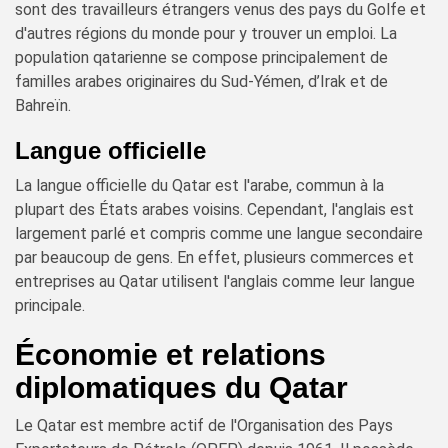
sont des travailleurs étrangers venus des pays du Golfe et
d'autres régions du monde pour y trouver un emploi. La
population qatarienne se compose principalement de
familles arabes originaires du Sud-Yémen, d’Irak et de
Bahreïn.
Langue officielle
La langue officielle du Qatar est l'arabe, commun à la
plupart des États arabes voisins. Cependant, l'anglais est
largement parlé et compris comme une langue secondaire
par beaucoup de gens. En effet, plusieurs commerces et
entreprises au Qatar utilisent l'anglais comme leur langue
principale.
Économie et relations
diplomatiques du Qatar
Le Qatar est membre actif de l'Organisation des Pays