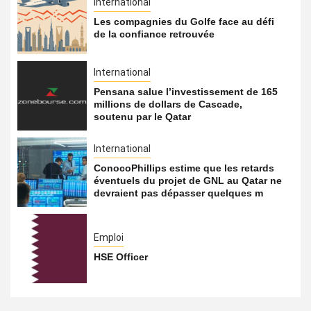
International
Les compagnies du Golfe face au défi
de la confiance retrouvée
International
Pensana salue l’investissement de 165
millions de dollars de Cascade,
soutenu par le Qatar
International
ConocoPhillips estime que les retards
éventuels du projet de GNL au Qatar ne
devraient pas dépasser quelques m
Emploi
HSE Officer