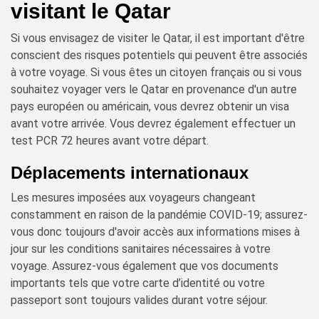
visitant le Qatar
Si vous envisagez de visiter le Qatar, il est important d'être
conscient des risques potentiels qui peuvent être associés
à votre voyage. Si vous êtes un citoyen français ou si vous
souhaitez voyager vers le Qatar en provenance d'un autre
pays européen ou américain, vous devrez obtenir un visa
avant votre arrivée. Vous devrez également effectuer un
test PCR 72 heures avant votre départ.
Déplacements internationaux
Les mesures imposées aux voyageurs changeant
constamment en raison de la pandémie COVID-19; assurez-
vous donc toujours d'avoir accès aux informations mises à
jour sur les conditions sanitaires nécessaires à votre
voyage. Assurez-vous également que vos documents
importants tels que votre carte d’identité ou votre
passeport sont toujours valides durant votre séjour.