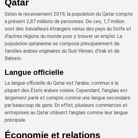
Qatar
Selon le recensement 2019, la population du Qatar compte
à présent 2,87 millions de personnes. De ces, 1,7 million
sont des travailleurs étrangers venus des pays du Golfe et
d'autres régions du monde pour y trouver un emploi. La
population qatarienne se compose principalement de
familles arabes originaires du Sud-Yémen, d’Irak et de
Bahreïn.
Langue officielle
La langue officielle du Qatar est l'arabe, commun à la
plupart des États arabes voisins. Cependant, l'anglais est
largement parlé et compris comme une langue secondaire
par beaucoup de gens. En effet, plusieurs commerces et
entreprises au Qatar utilisent l'anglais comme leur langue
principale.
Économie et relations