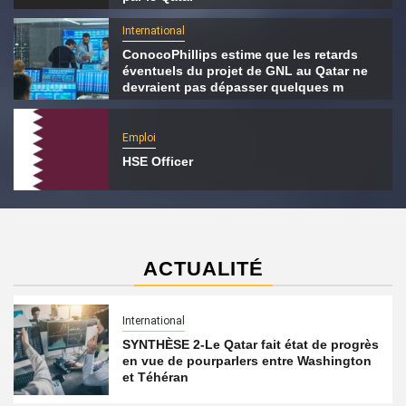
International
ConocoPhillips estime que les retards
éventuels du projet de GNL au Qatar ne
devraient pas dépasser quelques m
Emploi
HSE Officer
ACTUALITÉ
International
SYNTHÈSE 2-Le Qatar fait état de progrès
en vue de pourparlers entre Washington
et Téhéran