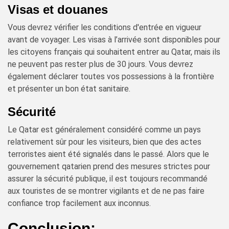
Visas et douanes
Vous devrez vérifier les conditions d'entrée en vigueur
avant de voyager. Les visas à l’arrivée sont disponibles pour
les citoyens français qui souhaitent entrer au Qatar, mais ils
ne peuvent pas rester plus de 30 jours. Vous devrez
également déclarer toutes vos possessions à la frontière
et présenter un bon état sanitaire.
Sécurité
Le Qatar est généralement considéré comme un pays
relativement sûr pour les visiteurs, bien que des actes
terroristes aient été signalés dans le passé. Alors que le
gouvernement qatarien prend des mesures strictes pour
assurer la sécurité publique, il est toujours recommandé
aux touristes de se montrer vigilants et de ne pas faire
confiance trop facilement aux inconnus.
Conclusion: