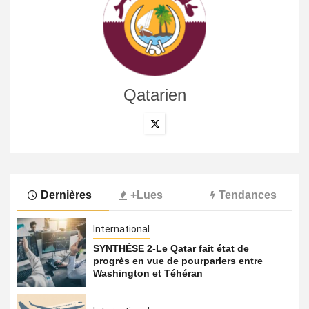
Qatarien
Dernières
+Lues
Tendances
International
SYNTHÈSE 2-Le Qatar fait état de
progrès en vue de pourparlers entre
Washington et Téhéran