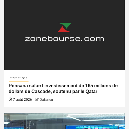
International
Pensana salue l’investissement de 165 millions de
dollars de Cascade, soutenu par le Qatar
7 août 2026
Qatarien