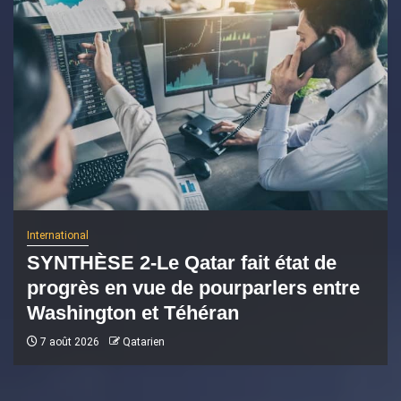
International
SYNTHÈSE 2-Le Qatar fait état de
progrès en vue de pourparlers entre
Washington et Téhéran
7 août 2026
Qatarien