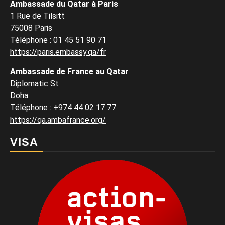
Ambassade du Qatar à Paris
1 Rue de Tilsitt
75008 Paris
Téléphone : 01 45 51 90 71
https://paris.embassy.qa/fr
Ambassade de France au Qatar
Diplomatic St
Doha
Téléphone : +974 44 02 17 77
https://qa.ambafrance.org/
VISA