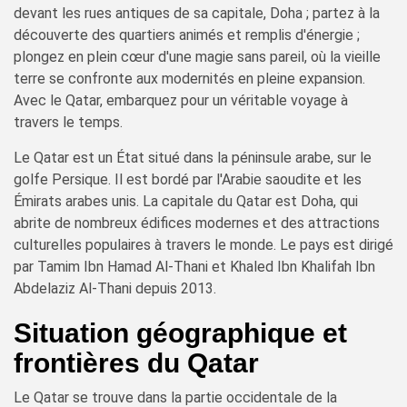
devant les rues antiques de sa capitale, Doha ; partez à la
découverte des quartiers animés et remplis d'énergie ;
plongez en plein cœur d'une magie sans pareil, où la vieille
terre se confronte aux modernités en pleine expansion.
Avec le Qatar, embarquez pour un véritable voyage à
travers le temps.
Le Qatar est un État situé dans la péninsule arabe, sur le
golfe Persique. Il est bordé par l'Arabie saoudite et les
Émirats arabes unis. La capitale du Qatar est Doha, qui
abrite de nombreux édifices modernes et des attractions
culturelles populaires à travers le monde. Le pays est dirigé
par Tamim Ibn Hamad Al-Thani et Khaled Ibn Khalifah Ibn
Abdelaziz Al-Thani depuis 2013.
Situation géographique et
frontières du Qatar
Le Qatar se trouve dans la partie occidentale de la