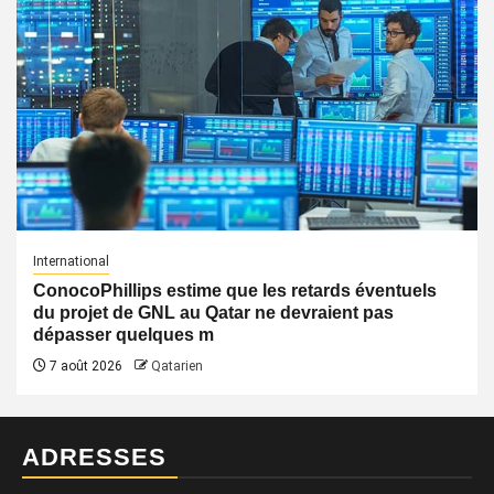
International
ConocoPhillips estime que les retards éventuels
du projet de GNL au Qatar ne devraient pas
dépasser quelques m
7 août 2026
Qatarien
ADRESSES