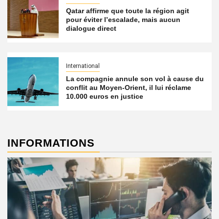
Qatar affirme que toute la région agit
pour éviter l’escalade, mais aucun
dialogue direct
International
La compagnie annule son vol à cause du
conflit au Moyen-Orient, il lui réclame
10.000 euros en justice
INFORMATIONS