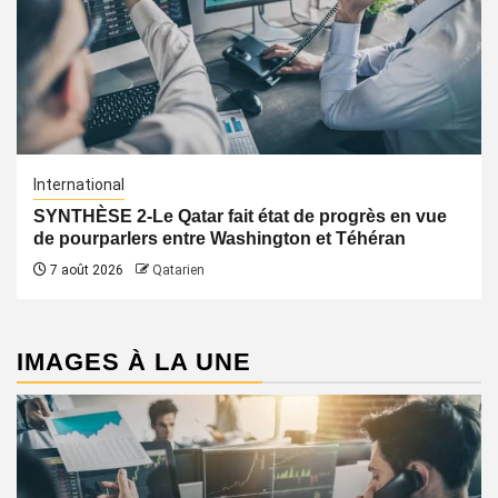
International
SYNTHÈSE 2-Le Qatar fait état de progrès en vue
de pourparlers entre Washington et Téhéran
7 août 2026
Qatarien
IMAGES À LA UNE