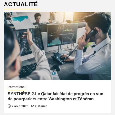
ACTUALITÉ
International
SYNTHÈSE 2-Le Qatar fait état de progrès en vue
de pourparlers entre Washington et Téhéran
7 août 2026
Qatarien