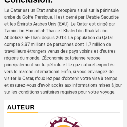
Le Qatar est un État arabe prospère situé sur la péninsule
arabe du Golfe Persique. Il est cerné par l’Arabie Saoudite
et les Émirats Arabes Unis (EAU). Le Qatar est dirigé par
Tamim ibn Hamad al-Thani et Khaled ibn Khalifah ibn
Abdelaziz al-Thani depuis 2013. La population du Qatar
compte 2,87 millions de personnes dont 1,7 million de
travailleurs étrangers venus des pays voisins et d'autres
régions du monde. L’Économie qatarienne repose
principalement sur le pétrole et le gaz naturel exportés
vers le marché international. Enfin, si vous envisagez de
visiter le Qatar, n'oubliez pas d'obtenir votre visa à temps
et assurez-vous d'avoir accès aux informations mises à jour
sur les conditions sanitaires requises pour votre voyage.
AUTEUR