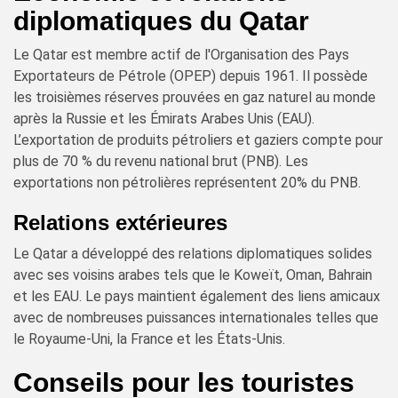
diplomatiques du Qatar
Le Qatar est membre actif de l'Organisation des Pays
Exportateurs de Pétrole (OPEP) depuis 1961. Il possède
les troisièmes réserves prouvées en gaz naturel au monde
après la Russie et les Émirats Arabes Unis (EAU).
L’exportation de produits pétroliers et gaziers compte pour
plus de 70 % du revenu national brut (PNB). Les
exportations non pétrolières représentent 20% du PNB.
Relations extérieures
Le Qatar a développé des relations diplomatiques solides
avec ses voisins arabes tels que le Koweït, Oman, Bahrain
et les EAU. Le pays maintient également des liens amicaux
avec de nombreuses puissances internationales telles que
le Royaume-Uni, la France et les États-Unis.
Conseils pour les touristes