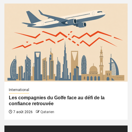
International
Les compagnies du Golfe face au défi de la
confiance retrouvée
7 août 2026
Qatarien