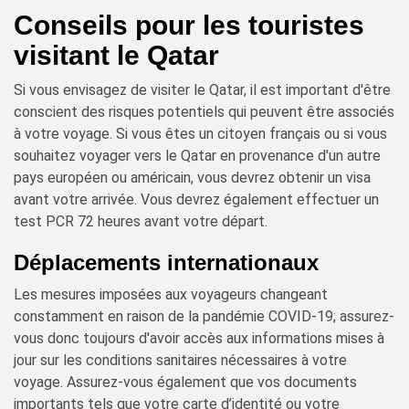
Conseils pour les touristes
visitant le Qatar
Si vous envisagez de visiter le Qatar, il est important d'être
conscient des risques potentiels qui peuvent être associés
à votre voyage. Si vous êtes un citoyen français ou si vous
souhaitez voyager vers le Qatar en provenance d'un autre
pays européen ou américain, vous devrez obtenir un visa
avant votre arrivée. Vous devrez également effectuer un
test PCR 72 heures avant votre départ.
Déplacements internationaux
Les mesures imposées aux voyageurs changeant
constamment en raison de la pandémie COVID-19; assurez-
vous donc toujours d'avoir accès aux informations mises à
jour sur les conditions sanitaires nécessaires à votre
voyage. Assurez-vous également que vos documents
importants tels que votre carte d’identité ou votre