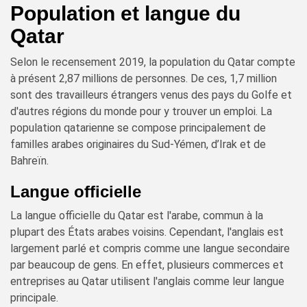
Population et langue du
Qatar
Selon le recensement 2019, la population du Qatar compte
à présent 2,87 millions de personnes. De ces, 1,7 million
sont des travailleurs étrangers venus des pays du Golfe et
d'autres régions du monde pour y trouver un emploi. La
population qatarienne se compose principalement de
familles arabes originaires du Sud-Yémen, d’Irak et de
Bahreïn.
Langue officielle
La langue officielle du Qatar est l'arabe, commun à la
plupart des États arabes voisins. Cependant, l'anglais est
largement parlé et compris comme une langue secondaire
par beaucoup de gens. En effet, plusieurs commerces et
entreprises au Qatar utilisent l'anglais comme leur langue
principale.