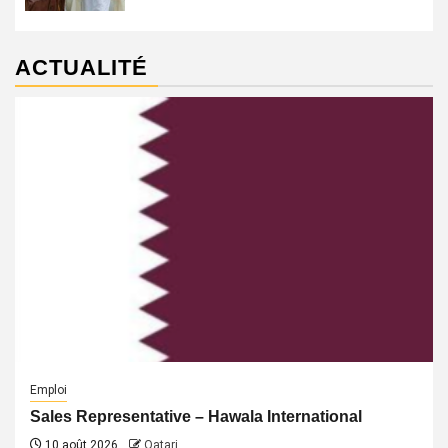
ACTUALITÉ
Emploi
Sales Representative – Hawala International
10 août 2026
Qatari