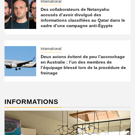
International
Des collaborateurs de Netanyahu
accusés d’avoir divulgué des
informations classifiées au Qatar dans le
cadre d’une campagne anti-Égypte
International
Deux avions évitent de peu l’accrochage
en Australie : l’un des membres de
l’équipage blessé lors de la procédure de
freinage
INFORMATIONS