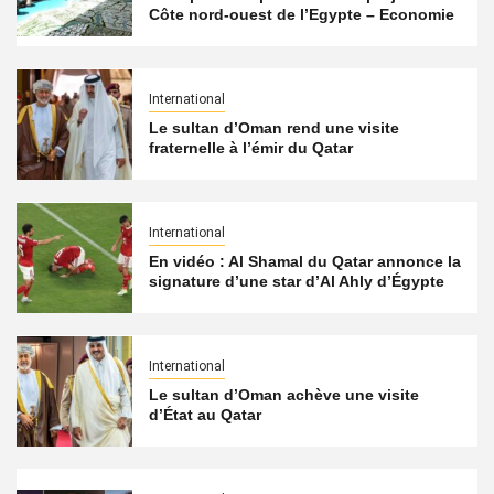
Côte nord-ouest de l’Egypte – Economie
International
Le sultan d’Oman rend une visite
fraternelle à l’émir du Qatar
International
En vidéo : Al Shamal du Qatar annonce la
signature d’une star d’Al Ahly d’Égypte
International
Le sultan d’Oman achève une visite
d’État au Qatar