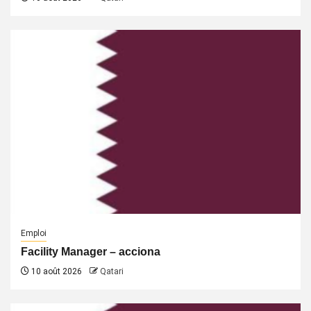
Emploi
Facility Manager – acciona
10 août 2026
Qatari