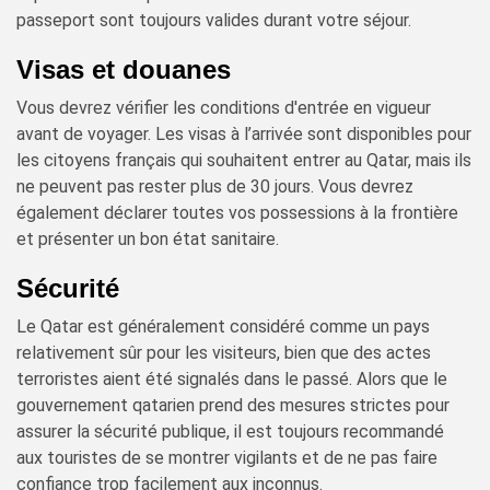
passeport sont toujours valides durant votre séjour.
Visas et douanes
Vous devrez vérifier les conditions d'entrée en vigueur
avant de voyager. Les visas à l’arrivée sont disponibles pour
les citoyens français qui souhaitent entrer au Qatar, mais ils
ne peuvent pas rester plus de 30 jours. Vous devrez
également déclarer toutes vos possessions à la frontière
et présenter un bon état sanitaire.
Sécurité
Le Qatar est généralement considéré comme un pays
relativement sûr pour les visiteurs, bien que des actes
terroristes aient été signalés dans le passé. Alors que le
gouvernement qatarien prend des mesures strictes pour
assurer la sécurité publique, il est toujours recommandé
aux touristes de se montrer vigilants et de ne pas faire
confiance trop facilement aux inconnus.