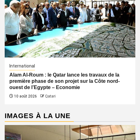
International
Alam Al-Roum : le Qatar lance les travaux de la
première phase de son projet sur la Côte nord-
ouest de l’Egypte – Economie
10 août 2026
Qatari
IMAGES À LA UNE