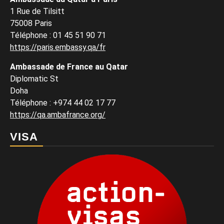
1 Rue de Tilsitt
75008 Paris
Téléphone : 01 45 51 90 71
https://paris.embassy.qa/fr
Ambassade de France au Qatar
Diplomatic St
Doha
Téléphone : +974 44 02 17 77
https://qa.ambafrance.org/
VISA