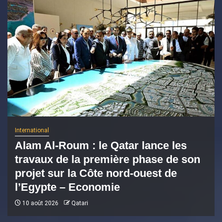
International
Alam Al-Roum : le Qatar lance les
travaux de la première phase de son
projet sur la Côte nord-ouest de
l’Egypte – Economie
10 août 2026
Qatari