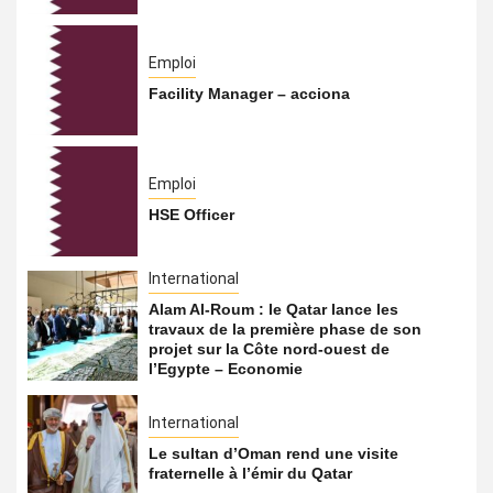
Emploi
Facility Manager – acciona
Emploi
HSE Officer
International
Alam Al-Roum : le Qatar lance les
travaux de la première phase de son
projet sur la Côte nord-ouest de
l’Egypte – Economie
International
Le sultan d’Oman rend une visite
fraternelle à l’émir du Qatar