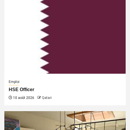
Emploi
HSE Officer
10 août 2026
Qatari