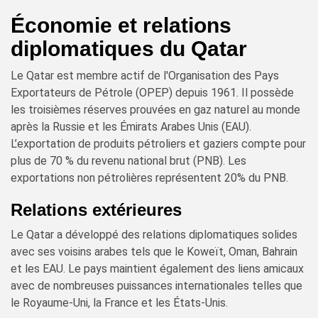
Économie et relations
diplomatiques du Qatar
Le Qatar est membre actif de l'Organisation des Pays
Exportateurs de Pétrole (OPEP) depuis 1961. Il possède
les troisièmes réserves prouvées en gaz naturel au monde
après la Russie et les Émirats Arabes Unis (EAU).
L’exportation de produits pétroliers et gaziers compte pour
plus de 70 % du revenu national brut (PNB). Les
exportations non pétrolières représentent 20% du PNB.
Relations extérieures
Le Qatar a développé des relations diplomatiques solides
avec ses voisins arabes tels que le Koweït, Oman, Bahrain
et les EAU. Le pays maintient également des liens amicaux
avec de nombreuses puissances internationales telles que
le Royaume-Uni, la France et les États-Unis.