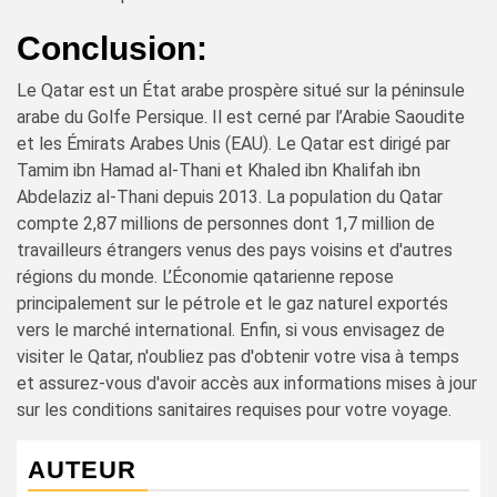
Conclusion:
Le Qatar est un État arabe prospère situé sur la péninsule
arabe du Golfe Persique. Il est cerné par l’Arabie Saoudite
et les Émirats Arabes Unis (EAU). Le Qatar est dirigé par
Tamim ibn Hamad al-Thani et Khaled ibn Khalifah ibn
Abdelaziz al-Thani depuis 2013. La population du Qatar
compte 2,87 millions de personnes dont 1,7 million de
travailleurs étrangers venus des pays voisins et d'autres
régions du monde. L’Économie qatarienne repose
principalement sur le pétrole et le gaz naturel exportés
vers le marché international. Enfin, si vous envisagez de
visiter le Qatar, n'oubliez pas d'obtenir votre visa à temps
et assurez-vous d'avoir accès aux informations mises à jour
sur les conditions sanitaires requises pour votre voyage.
AUTEUR