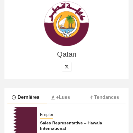
Qatari
Dernières
+Lues
Tendances
Emploi
Sales Representative – Hawala
International