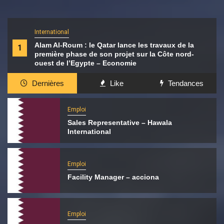
International
Alam Al-Roum : le Qatar lance les travaux de la
1
première phase de son projet sur la Côte nord-
ouest de l’Egypte – Economie
Dernières
Like
Tendances
Emploi
Sales Representative – Hawala
International
Emploi
Facility Manager – acciona
Emploi