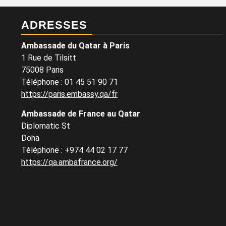
ADRESSES
Ambassade du Qatar à Paris
1 Rue de Tilsitt
75008 Paris
Téléphone : 01 45 51 90 71
https://paris.embassy.qa/fr
Ambassade de France au Qatar
Diplomatic St
Doha
Téléphone : +974 44 02 17 77
https://qa.ambafrance.org/