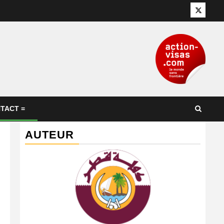
Twitter
TACT =
AUTEUR