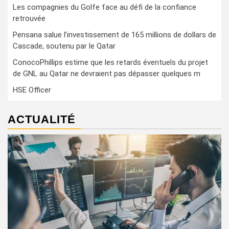
Les compagnies du Golfe face au défi de la confiance
retrouvée
Pensana salue l’investissement de 165 millions de dollars de
Cascade, soutenu par le Qatar
ConocoPhillips estime que les retards éventuels du projet
de GNL au Qatar ne devraient pas dépasser quelques m
HSE Officer
ACTUALITÉ