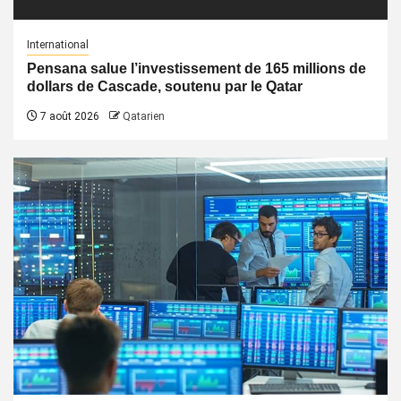
International
Pensana salue l’investissement de 165 millions de
dollars de Cascade, soutenu par le Qatar
7 août 2026
Qatarien