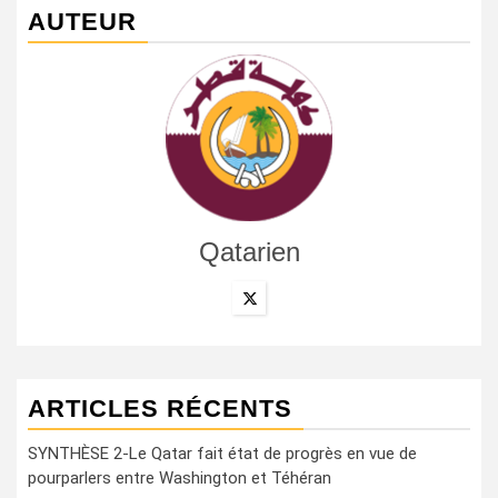
AUTEUR
Qatarien
ARTICLES RÉCENTS
SYNTHÈSE 2-Le Qatar fait état de progrès en vue de
pourparlers entre Washington et Téhéran