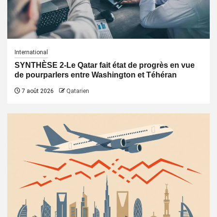
International
SYNTHÈSE 2-Le Qatar fait état de progrès en vue
de pourparlers entre Washington et Téhéran
7 août 2026
Qatarien