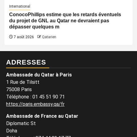
International
ConocoPhillips estime que les retards éventuels
du projet de GNL au Qatar ne devraient pas
dépasser quelques m
7 août 2026
Qatarien
ADRESSES
Ambassade du Qatar à Paris
1 Rue de Tilsitt
75008 Paris
Téléphone : 01 45 51 90 71
https://paris.embassy.qa/fr
Ambassade de France au Qatar
Diplomatic St
Doha