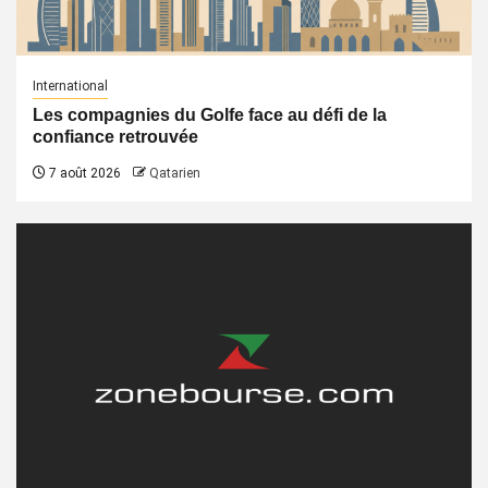
International
Les compagnies du Golfe face au défi de la
confiance retrouvée
7 août 2026
Qatarien