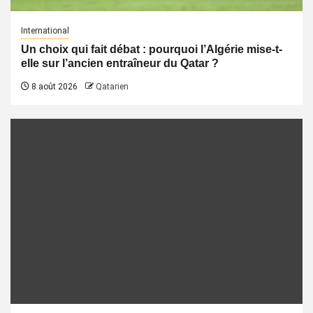
International
Un choix qui fait débat : pourquoi l’Algérie mise-t-
elle sur l’ancien entraîneur du Qatar ?
8 août 2026
Qatarien