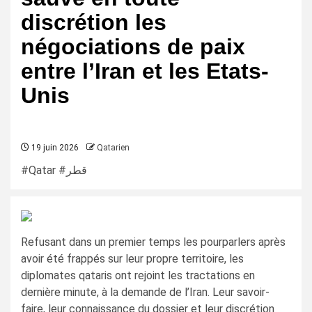
discrétion les
négociations de paix
entre l’Iran et les Etats-
Unis
19 juin 2026
Qatarien
#Qatar #قطر
Refusant dans un premier temps les pourparlers après
avoir été frappés sur leur propre territoire, les
diplomates qataris ont rejoint les tractations en
dernière minute, à la demande de l’Iran. Leur savoir-
faire, leur connaissance du dossier et leur discrétion