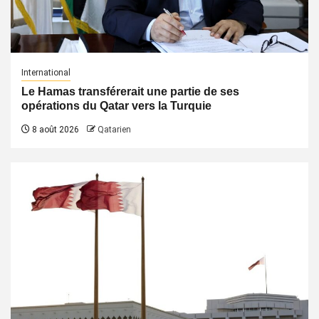
International
Le Hamas transférerait une partie de ses
opérations du Qatar vers la Turquie
8 août 2026
Qatarien