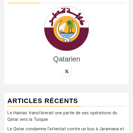
Qatarien
ARTICLES RÉCENTS
Le Hamas transférerait une partie de ses opérations du
Qatar vers la Turquie
Le Qatar condamne l’attentat contre un bus à Jaramana et