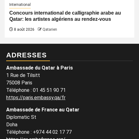
International
Concours international de calligraphie arabe au
Qatar: les artistes algériens au rendez-vous
8 août 2026
Qatarien
ADRESSES
Ambassade du Qatar à Paris
1 Rue de Tilsitt
75008 Paris
Téléphone : 01 45 51 90 71
https://paris.embassy.qa/fr
Ambassade de France au Qatar
Diplomatic St
Doha
Téléphone : +974 44 02 17 77