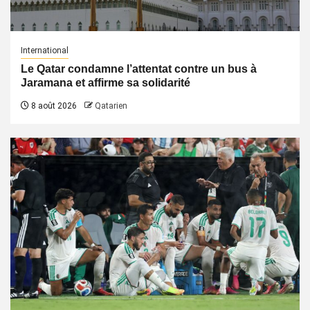
International
Le Qatar condamne l’attentat contre un bus à
Jaramana et affirme sa solidarité
8 août 2026
Qatarien