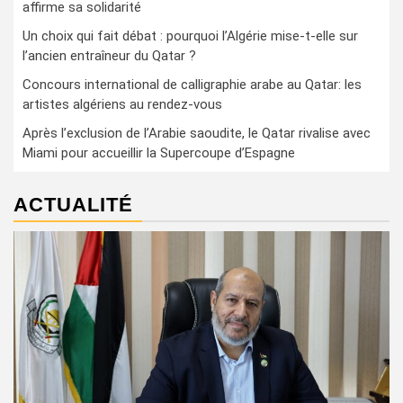
affirme sa solidarité
Un choix qui fait débat : pourquoi l’Algérie mise-t-elle sur
l’ancien entraîneur du Qatar ?
Concours international de calligraphie arabe au Qatar: les
artistes algériens au rendez-vous
Après l’exclusion de l’Arabie saoudite, le Qatar rivalise avec
Miami pour accueillir la Supercoupe d’Espagne
ACTUALITÉ