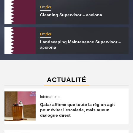
Emploi
Cleaning Supervisor – acciona
Emploi
Landscaping Maintenance Supervisor –
acciona
ACTUALITÉ
International
Qatar affirme que toute la région agit
pour éviter l’escalade, mais aucun
dialogue direct