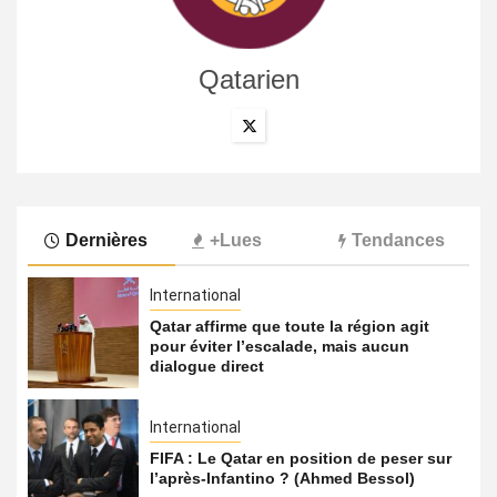
Qatarien
Dernières
+Lues
Tendances
International
Qatar affirme que toute la région agit
pour éviter l’escalade, mais aucun
dialogue direct
International
FIFA : Le Qatar en position de peser sur
l’après-Infantino ? (Ahmed Bessol)