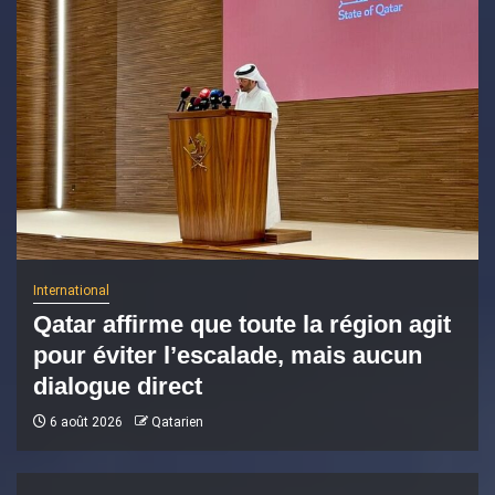
International
Qatar affirme que toute la région agit
pour éviter l’escalade, mais aucun
dialogue direct
6 août 2026
Qatarien