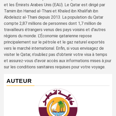
et les Émirats Arabes Unis (EAU). Le Qatar est dirigé par
Tamim ibn Hamad al-Thani et Khaled ibn Khalifah ibn
Abdelaziz al-Thani depuis 2013. La population du Qatar
compte 2,87 millions de personnes dont 1,7 million de
travailleurs étrangers venus des pays voisins et d'autres
régions du monde. L’Économie qatarienne repose
principalement sur le pétrole et le gaz naturel exportés
vers le marché international. Enfin, si vous envisagez de
visiter le Qatar, n'oubliez pas d'obtenir votre visa à temps
et assurez-vous d'avoir accès aux informations mises à jour
sur les conditions sanitaires requises pour votre voyage.
AUTEUR