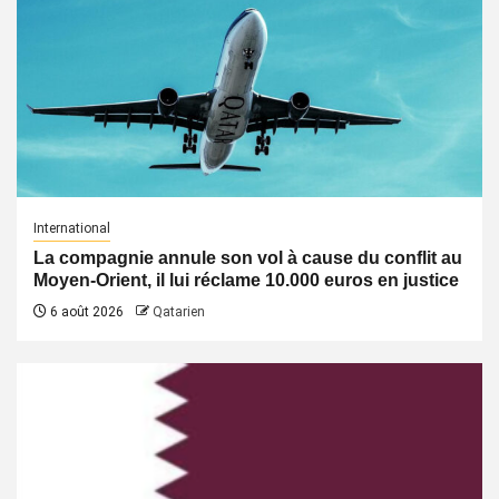
International
La compagnie annule son vol à cause du conflit au
Moyen-Orient, il lui réclame 10.000 euros en justice
6 août 2026
Qatarien