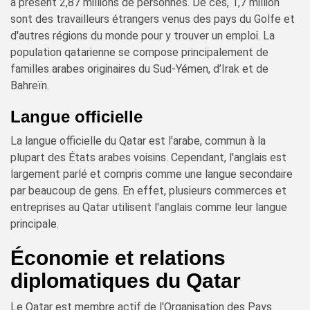
à présent 2,87 millions de personnes. De ces, 1,7 million
sont des travailleurs étrangers venus des pays du Golfe et
d'autres régions du monde pour y trouver un emploi. La
population qatarienne se compose principalement de
familles arabes originaires du Sud-Yémen, d’Irak et de
Bahreïn.
Langue officielle
La langue officielle du Qatar est l'arabe, commun à la
plupart des États arabes voisins. Cependant, l'anglais est
largement parlé et compris comme une langue secondaire
par beaucoup de gens. En effet, plusieurs commerces et
entreprises au Qatar utilisent l'anglais comme leur langue
principale.
Économie et relations
diplomatiques du Qatar
Le Qatar est membre actif de l'Organisation des Pays