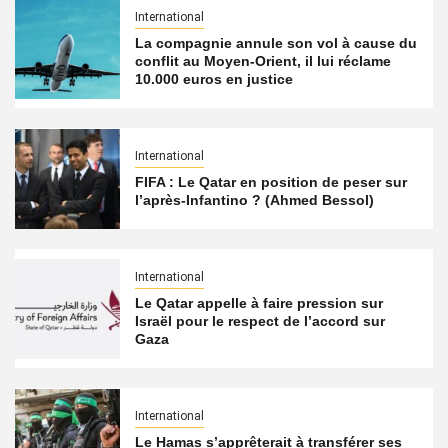
International
La compagnie annule son vol à cause du
conflit au Moyen-Orient, il lui réclame
10.000 euros en justice
International
FIFA : Le Qatar en position de peser sur
l’après-Infantino ? (Ahmed Bessol)
International
Le Qatar appelle à faire pression sur
Israël pour le respect de l’accord sur
Gaza
International
Le Hamas s’apprêterait à transférer ses