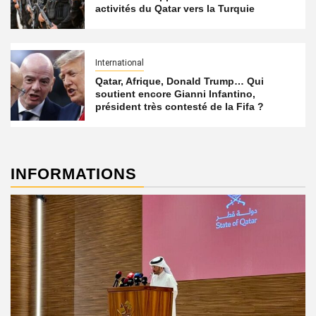
activités du Qatar vers la Turquie
International
Qatar, Afrique, Donald Trump… Qui
soutient encore Gianni Infantino,
président très contesté de la Fifa ?
INFORMATIONS