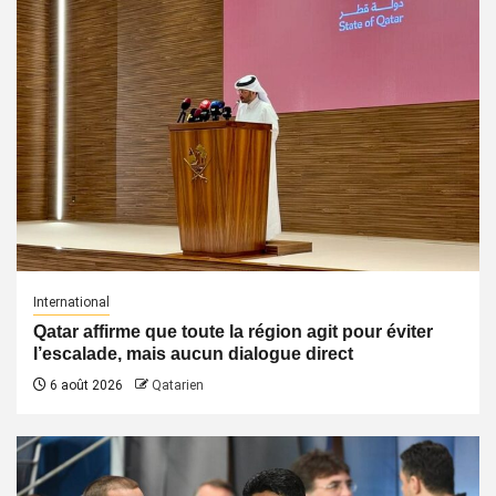
International
Qatar affirme que toute la région agit pour éviter
l’escalade, mais aucun dialogue direct
6 août 2026
Qatarien