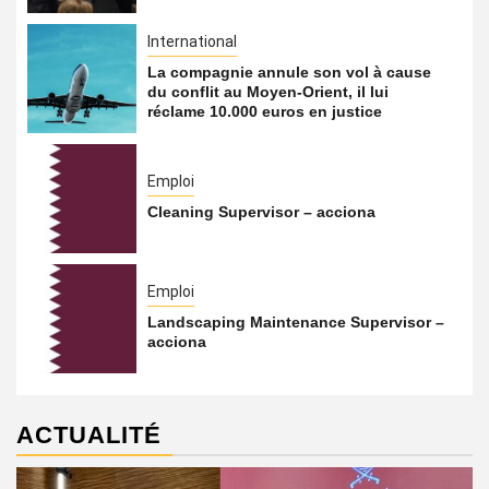
International
La compagnie annule son vol à cause
du conflit au Moyen-Orient, il lui
réclame 10.000 euros en justice
Emploi
Cleaning Supervisor – acciona
Emploi
Landscaping Maintenance Supervisor –
acciona
ACTUALITÉ