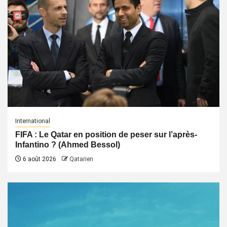
International
FIFA : Le Qatar en position de peser sur l’après-
Infantino ? (Ahmed Bessol)
6 août 2026
Qatarien