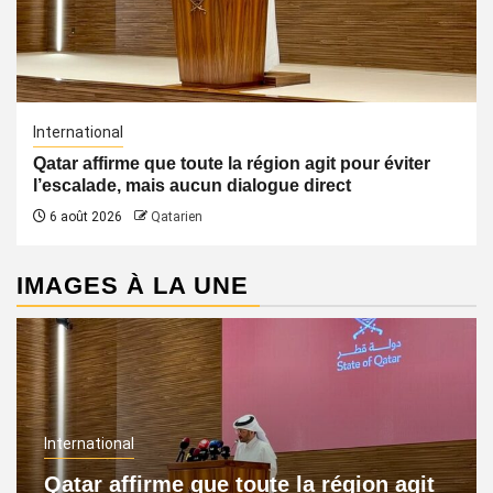
International
Qatar affirme que toute la région agit pour éviter
l’escalade, mais aucun dialogue direct
6 août 2026
Qatarien
IMAGES À LA UNE
International
Qatar affirme que toute la région agit