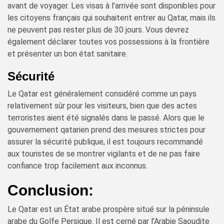
avant de voyager. Les visas à l’arrivée sont disponibles pour
les citoyens français qui souhaitent entrer au Qatar, mais ils
ne peuvent pas rester plus de 30 jours. Vous devrez
également déclarer toutes vos possessions à la frontière
et présenter un bon état sanitaire.
Sécurité
Le Qatar est généralement considéré comme un pays
relativement sûr pour les visiteurs, bien que des actes
terroristes aient été signalés dans le passé. Alors que le
gouvernement qatarien prend des mesures strictes pour
assurer la sécurité publique, il est toujours recommandé
aux touristes de se montrer vigilants et de ne pas faire
confiance trop facilement aux inconnus.
Conclusion:
Le Qatar est un État arabe prospère situé sur la péninsule
arabe du Golfe Persique. Il est cerné par l’Arabie Saoudite