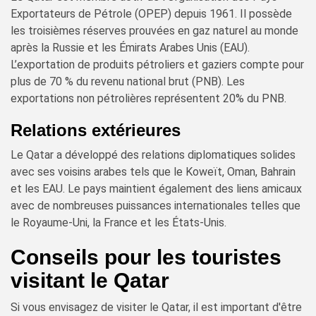
Exportateurs de Pétrole (OPEP) depuis 1961. Il possède
les troisièmes réserves prouvées en gaz naturel au monde
après la Russie et les Émirats Arabes Unis (EAU).
L’exportation de produits pétroliers et gaziers compte pour
plus de 70 % du revenu national brut (PNB). Les
exportations non pétrolières représentent 20% du PNB.
Relations extérieures
Le Qatar a développé des relations diplomatiques solides
avec ses voisins arabes tels que le Koweït, Oman, Bahrain
et les EAU. Le pays maintient également des liens amicaux
avec de nombreuses puissances internationales telles que
le Royaume-Uni, la France et les États-Unis.
Conseils pour les touristes
visitant le Qatar
Si vous envisagez de visiter le Qatar, il est important d'être