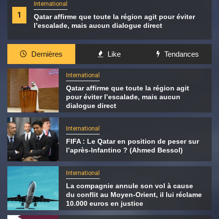
International
1
Qatar affirme que toute la région agit pour éviter
l’escalade, mais aucun dialogue direct
Dernières
Like
Tendances
International
Qatar affirme que toute la région agit
pour éviter l’escalade, mais aucun
dialogue direct
International
FIFA : Le Qatar en position de peser sur
l’après-Infantino ? (Ahmed Bessol)
International
La compagnie annule son vol à cause
du conflit au Moyen-Orient, il lui réclame
10.000 euros en justice