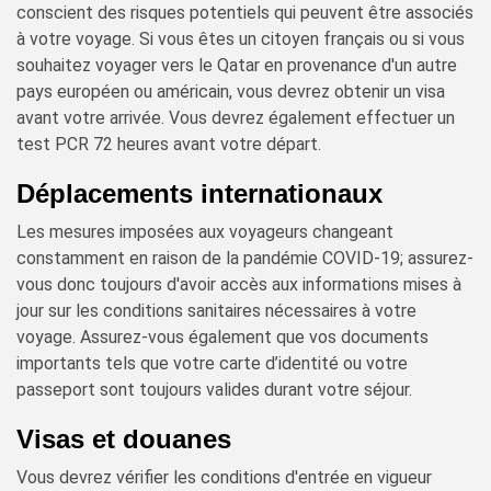
conscient des risques potentiels qui peuvent être associés
à votre voyage. Si vous êtes un citoyen français ou si vous
souhaitez voyager vers le Qatar en provenance d'un autre
pays européen ou américain, vous devrez obtenir un visa
avant votre arrivée. Vous devrez également effectuer un
test PCR 72 heures avant votre départ.
Déplacements internationaux
Les mesures imposées aux voyageurs changeant
constamment en raison de la pandémie COVID-19; assurez-
vous donc toujours d'avoir accès aux informations mises à
jour sur les conditions sanitaires nécessaires à votre
voyage. Assurez-vous également que vos documents
importants tels que votre carte d’identité ou votre
passeport sont toujours valides durant votre séjour.
Visas et douanes
Vous devrez vérifier les conditions d'entrée en vigueur