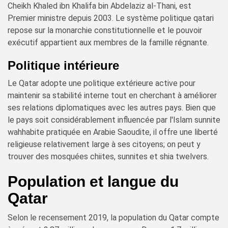
Cheikh Khaled ibn Khalifa bin Abdelaziz al-Thani, est
Premier ministre depuis 2003. Le système politique qatari
repose sur la monarchie constitutionnelle et le pouvoir
exécutif appartient aux membres de la famille régnante.
Politique intérieure
Le Qatar adopte une politique extérieure active pour
maintenir sa stabilité interne tout en cherchant à améliorer
ses relations diplomatiques avec les autres pays. Bien que
le pays soit considérablement influencée par l'Islam sunnite
wahhabite pratiquée en Arabie Saoudite, il offre une liberté
religieuse relativement large à ses citoyens; on peut y
trouver des mosquées chiites, sunnites et shia twelvers.
Population et langue du
Qatar
Selon le recensement 2019, la population du Qatar compte