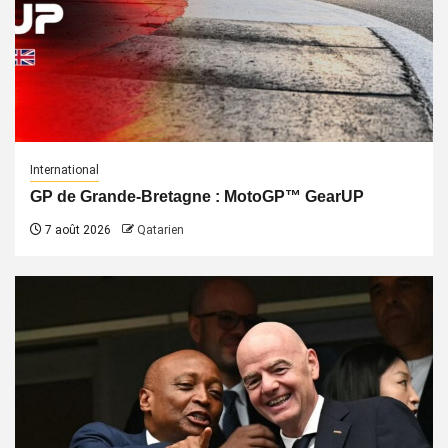
International
GP de Grande-Bretagne : MotoGP™ GearUP
7 août 2026
Qatarien