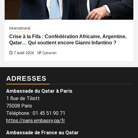
International
Crise à la Fifa : Confédération Africaine, Argentine,
Qatar… Qui soutient encore Gianni Infantino ?
7 août 2026
Qatarien
ADRESSES
Ambassade du Qatar à Paris
1 Rue de Tilsitt
75008 Paris
Téléphone : 01 45 51 90 71
https://paris.embassy.qa/fr
Ambassade de France au Qatar