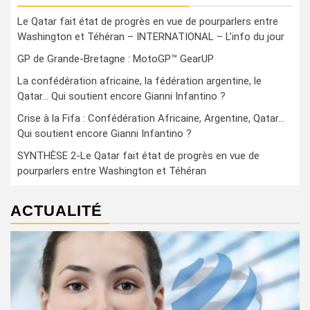
Le Qatar fait état de progrès en vue de pourparlers entre
Washington et Téhéran – INTERNATIONAL – L’info du jour
GP de Grande-Bretagne : MotoGP™ GearUP
La confédération africaine, la fédération argentine, le
Qatar… Qui soutient encore Gianni Infantino ?
Crise à la Fifa : Confédération Africaine, Argentine, Qatar…
Qui soutient encore Gianni Infantino ?
SYNTHÈSE 2-Le Qatar fait état de progrès en vue de
pourparlers entre Washington et Téhéran
ACTUALITÉ