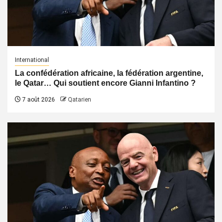
International
La confédération africaine, la fédération argentine,
le Qatar… Qui soutient encore Gianni Infantino ?
7 août 2026
Qatarien