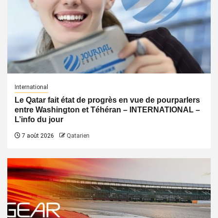
International
Le Qatar fait état de progrès en vue de pourparlers
entre Washington et Téhéran – INTERNATIONAL –
L’info du jour
7 août 2026
Qatarien