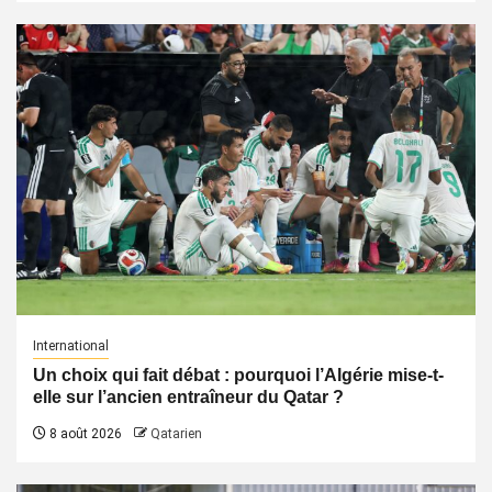
International
Un choix qui fait débat : pourquoi l’Algérie mise-t-
elle sur l’ancien entraîneur du Qatar ?
8 août 2026
Qatarien