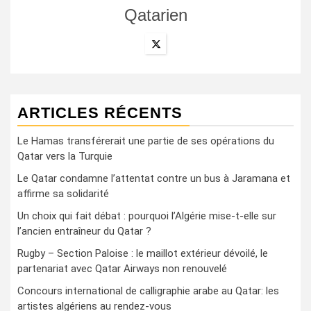
Qatarien
ARTICLES RÉCENTS
Le Hamas transférerait une partie de ses opérations du
Qatar vers la Turquie
Le Qatar condamne l’attentat contre un bus à Jaramana et
affirme sa solidarité
Un choix qui fait débat : pourquoi l’Algérie mise-t-elle sur
l’ancien entraîneur du Qatar ?
Rugby – Section Paloise : le maillot extérieur dévoilé, le
partenariat avec Qatar Airways non renouvelé
Concours international de calligraphie arabe au Qatar: les
artistes algériens au rendez-vous