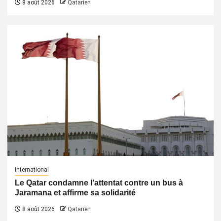
8 août 2026
Qatarien
International
Le Qatar condamne l’attentat contre un bus à
Jaramana et affirme sa solidarité
8 août 2026
Qatarien