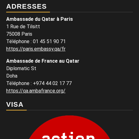
ADRESSES
Ambassade du Qatar à Paris
1 Rue de Tilsitt
75008 Paris
Téléphone : 01 45 51 90 71
https://paris.embassy.qa/fr
Ambassade de France au Qatar
Diplomatic St
Doha
Téléphone : +974 44 02 17 77
https://qa.ambafrance.org/
VISA