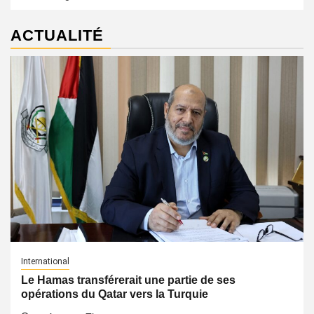
ACTUALITÉ
International
Le Hamas transférerait une partie de ses
opérations du Qatar vers la Turquie