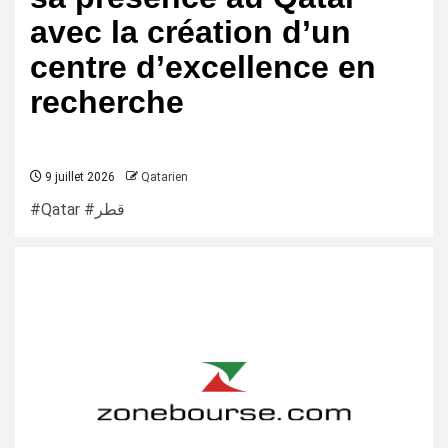
avec la création d’un
centre d’excellence en
recherche
9 juillet 2026
Qatarien
#Qatar #قطر