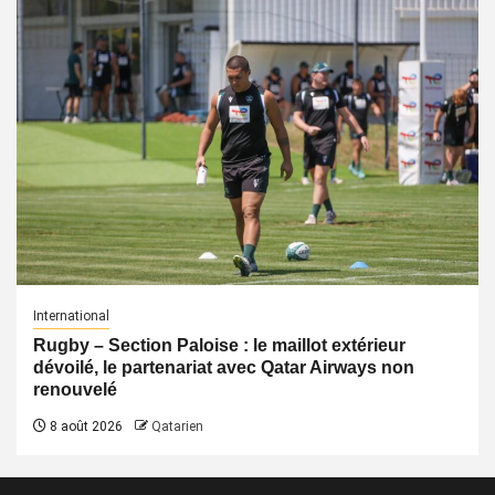
International
Rugby – Section Paloise : le maillot extérieur
dévoilé, le partenariat avec Qatar Airways non
renouvelé
8 août 2026
Qatarien