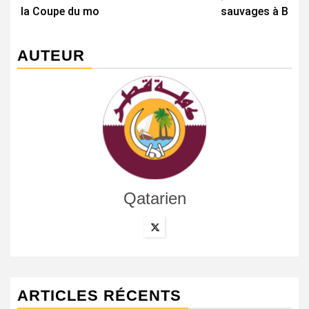
la Coupe du mo
sauvages à B
AUTEUR
Qatarien
ARTICLES RÉCENTS