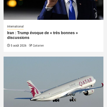
International
Iran : Trump évoque de « très bonnes »
discussions
5 août 2026
Qatarien