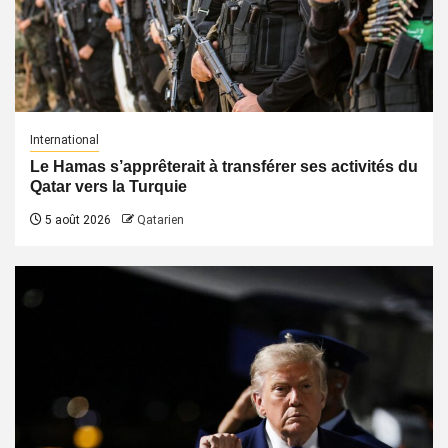
International
Le Hamas s’apprêterait à transférer ses activités du
Qatar vers la Turquie
5 août 2026
Qatarien