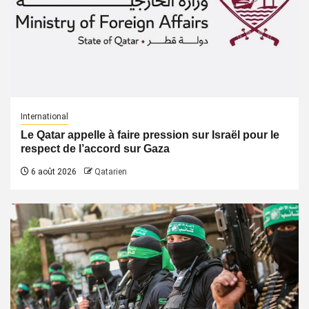
International
Le Qatar appelle à faire pression sur Israël pour le
respect de l’accord sur Gaza
6 août 2026
Qatarien