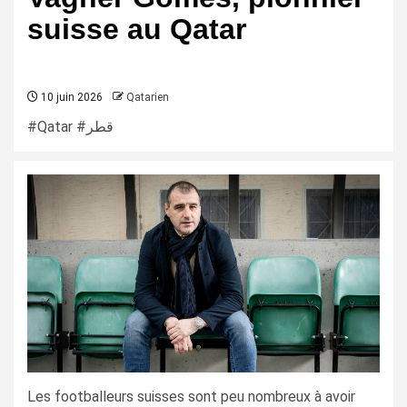
suisse au Qatar
10 juin 2026
Qatarien
#Qatar #قطر
Les footballeurs suisses sont peu nombreux à avoir