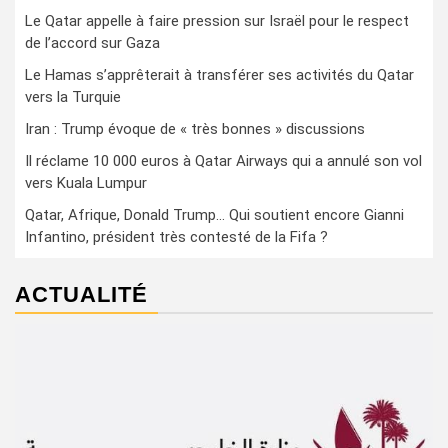
Le Qatar appelle à faire pression sur Israël pour le respect
de l’accord sur Gaza
Le Hamas s’apprêterait à transférer ses activités du Qatar
vers la Turquie
Iran : Trump évoque de « très bonnes » discussions
Il réclame 10 000 euros à Qatar Airways qui a annulé son vol
vers Kuala Lumpur
Qatar, Afrique, Donald Trump… Qui soutient encore Gianni
Infantino, président très contesté de la Fifa ?
ACTUALITÉ