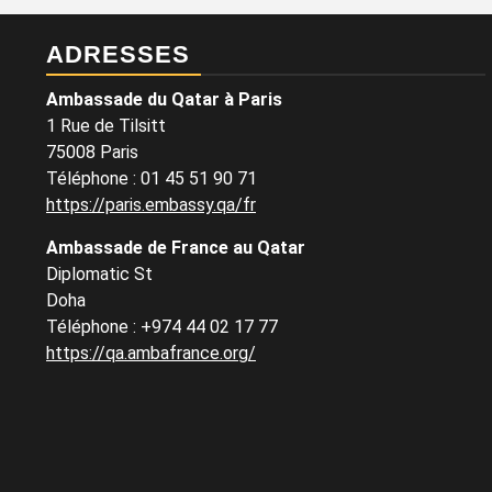
ADRESSES
Ambassade du Qatar à Paris
1 Rue de Tilsitt
75008 Paris
Téléphone : 01 45 51 90 71
https://paris.embassy.qa/fr
Ambassade de France au Qatar
Diplomatic St
Doha
Téléphone : +974 44 02 17 77
https://qa.ambafrance.org/