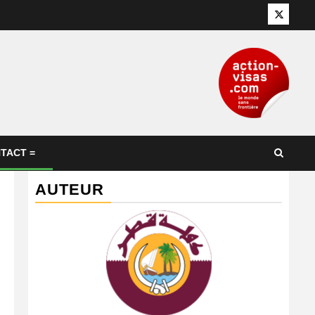
Twitter
TACT =
AUTEUR