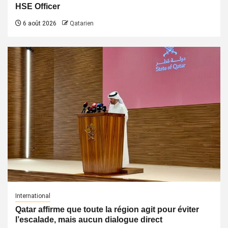
HSE Officer
6 août 2026
Qatarien
International
Qatar affirme que toute la région agit pour éviter
l’escalade, mais aucun dialogue direct