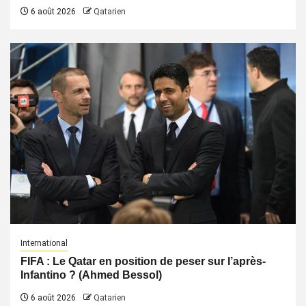
6 août 2026
Qatarien
International
FIFA : Le Qatar en position de peser sur l’après-
Infantino ? (Ahmed Bessol)
6 août 2026
Qatarien