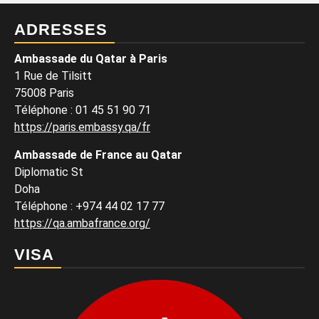
ADRESSES
Ambassade du Qatar à Paris
1 Rue de Tilsitt
75008 Paris
Téléphone : 01 45 51 90 71
https://paris.embassy.qa/fr
Ambassade de France au Qatar
Diplomatic St
Doha
Téléphone : +974 44 02 17 77
https://qa.ambafrance.org/
VISA