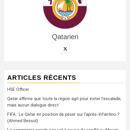
Qatarien
ARTICLES RÉCENTS
HSE Officer
Qatar affirme que toute la région agit pour éviter l’escalade,
mais aucun dialogue direct
FIFA : Le Qatar en position de peser sur l’après-Infantino ?
(Ahmed Bessol)