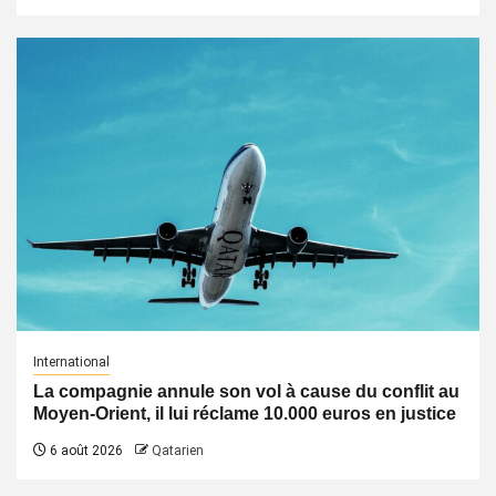
International
La compagnie annule son vol à cause du conflit au
Moyen-Orient, il lui réclame 10.000 euros en justice
6 août 2026
Qatarien