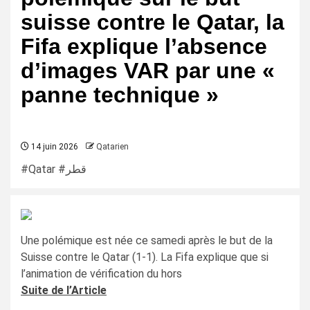
suisse contre le Qatar, la
Fifa explique l’absence
d’images VAR par une «
panne technique »
14 juin 2026
Qatarien
#Qatar #قطر
Une polémique est née ce samedi après le but de la
Suisse contre le Qatar (1-1). La Fifa explique que si
l’animation de vérification du hors
Suite de l’Article