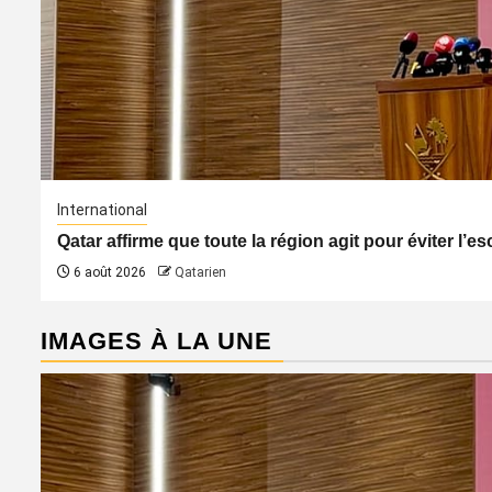
International
Qatar affirme que toute la région agit pour éviter l’
6 août 2026
Qatarien
IMAGES À LA UNE