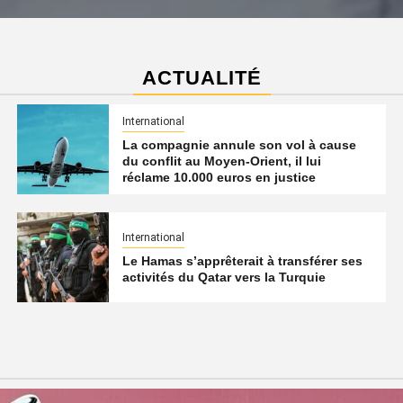
ACTUALITÉ
International
La compagnie annule son vol à cause
du conflit au Moyen-Orient, il lui
réclame 10.000 euros en justice
International
Le Hamas s’apprêterait à transférer ses
activités du Qatar vers la Turquie