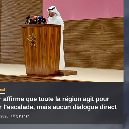
onal
 affirme que toute la région agit pour
r l’escalade, mais aucun dialogue direct
 2026
Qatarien