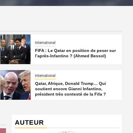
International
FIFA : Le Qatar en position de peser sur
l’après-Infantino ? (Ahmed Bessol)
International
Qatar, Afrique, Donald Trump… Qui
soutient encore Gianni Infantino,
président très contesté de la Fifa ?
AUTEUR