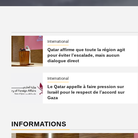
International
Qatar affirme que toute la région agit
pour éviter l’escalade, mais aucun
dialogue direct
International
Le Qatar appelle à faire pression sur
Israël pour le respect de l’accord sur
Gaza
INFORMATIONS