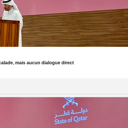
escalade, mais aucun dialogue direct