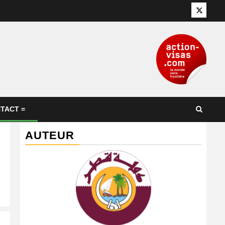
Twitter
TACT =
AUTEUR