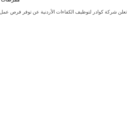
تعلن شركة كوادر لتوظيف الكفاءات الأردنية عن توفر فرص عمل