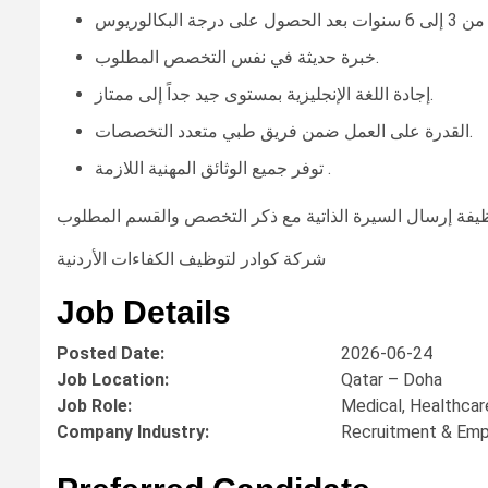
خبرة حديثة في نفس التخصص المطلوب.
إجادة اللغة الإنجليزية بمستوى جيد جداً إلى ممتاز.
القدرة على العمل ضمن فريق طبي متعدد التخصصات.
توفر جميع الوثائق المهنية اللازمة .
شركة كوادر لتوظيف الكفاءات الأردنية
Job Details
Posted Date:
2026-06-24
Job Location:
Qatar – Doha
Job Role:
Medical, Healthcar
Company Industry:
Recruitment & Em