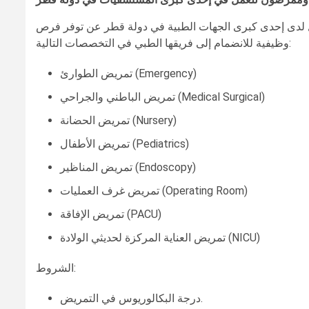
 لدى إحدى كبرى الجهات الطبية في دولة قطر عن توفر فرص
وظيفية للانضمام إلى فريقها الطبي في التخصصات التالية:
تمريض الطوارئ (Emergency)
تمريض الباطني والجراحي (Medical Surgical)
تمريض الحضانة (Nursery)
تمريض الأطفال (Pediatrics)
تمريض المناظير (Endoscopy)
تمريض غرف العمليات (Operating Room)
تمريض الإفاقة (PACU)
تمريض العناية المركزة لحديثي الولادة (NICU)
الشروط:
درجة البكالوريوس في التمريض.